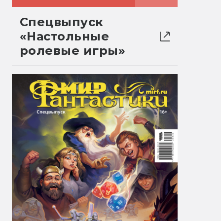
Спецвыпуск
«Настольные
ролевые игры»