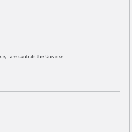
ce, I are controls the Universe.