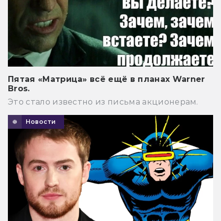
Пятая «Матрица» всё ещё в планах Warner
Bros.
Это стало известно из письма акционерам.
Новости