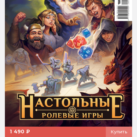
1 490 ₽
Купить