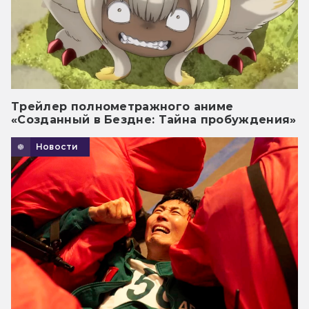
Трейлер полнометражного аниме
«Созданный в Бездне: Тайна пробуждения»
Новости