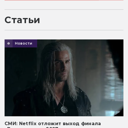
Статьи
Новости
СМИ: Netflix отложит выход финала