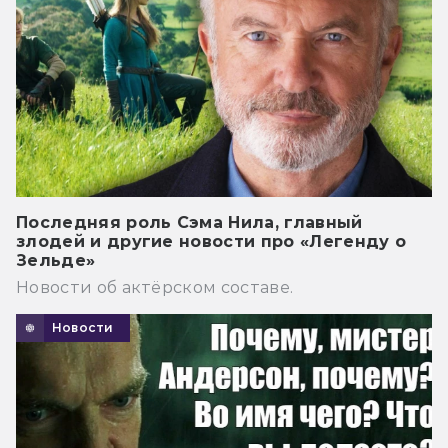
Последняя роль Сэма Нила, главный
злодей и другие новости про «Легенду о
Зельде»
Новости об актёрском составе.
Новости