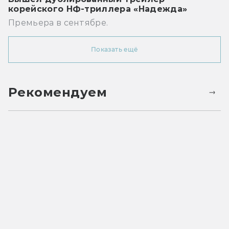
корейского НФ-триллера «Надежда»
Премьера в сентябре.
Показать ещё
Рекомендуем