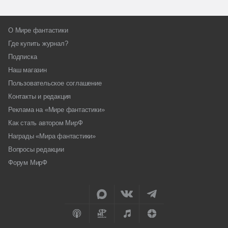
О Мире фантастики
Где купить журнал?
Подписка
Наш магазин
Пользовательское соглашение
Контакты и редакция
Реклама на «Мире фантастики»
Как стать автором МирФ
Награды «Мира фантастики»
Вопросы редакции
Форум МирФ