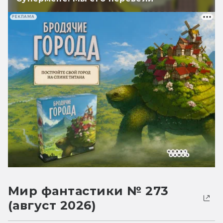
РЕКЛАМА
Мир фантастики № 273
(август 2026)