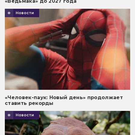
«Ведьмака» до 2027 года
Новости
«Человек-паук: Новый день» продолжает
ставить рекорды
Новости