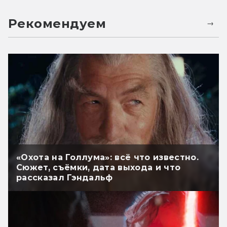
Рекомендуем
«Охота на Голлума»: всё что известно.
Сюжет, съёмки, дата выхода и что
рассказал Гэндальф