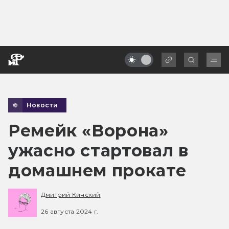
Новости
Ремейк «Ворона»
ужасно стартовал в
домашнем прокате
Дмитрий Кинский
26 августа 2024 г.