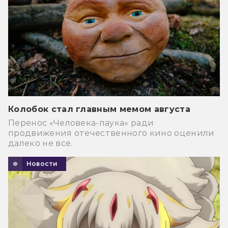
Колобок стал главным мемом августа
Перенос «Человека-паука» ради
продвижения отечественного кино оценили
далеко не все.
Новости