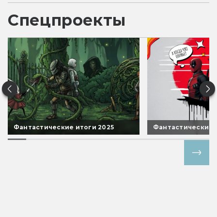
Спецпроекты
Фантастические итоги 2025
Фантастические 
Все спецпроекты