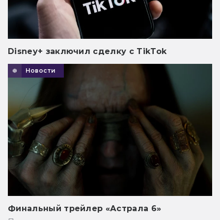
Disney+ заключил сделку с TikTok
Новости
Финальный трейлер «Астрала 6»