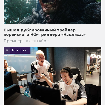
Вышел дублированный трейлер
корейского НФ-триллера «Надежда»
Премьера в сентябре.
Новости