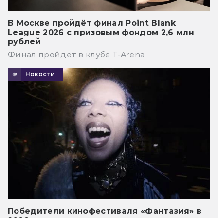
В Москве пройдёт финал Point Blank
League 2026 с призовым фондом 2,6 млн
рублей
Финал пройдёт в клубе T-Arena.
Новости
Победители кинофестиваля «Фантазия» в