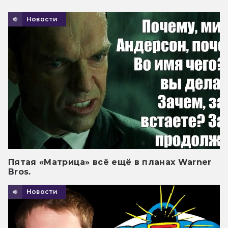
Новости
Пятая «Матрица» всё ещё в планах Warner
Bros.
Новости