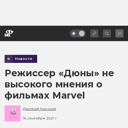
Новости
Режиссер «Дюны» не
высокого мнения о
фильмах Marvel
Дмитрий Кинский
16 сентября 2021 г.