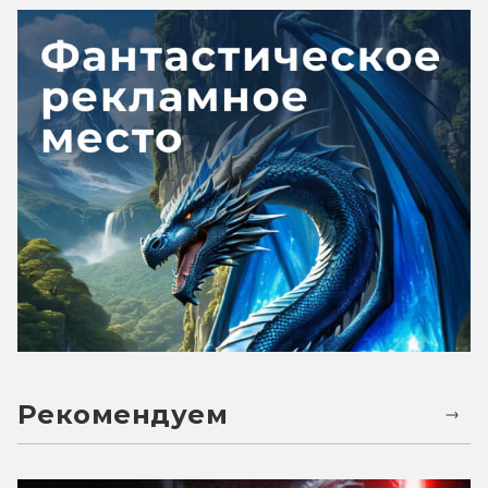
Рекомендуем