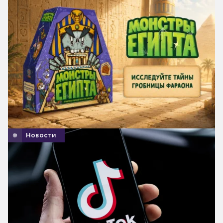
Новости