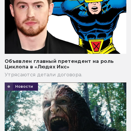
Объявлен главный претендент на роль
Циклопа в «Людях Икс»
Утрясаются детали договора.
Новости