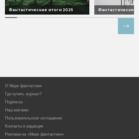
Фантастические итоги 2025
Фантастические 
Все спецпроекты
О Мире фантастики
Где купить журнал?
Подписка
Наш магазин
Пользовательское соглашение
Контакты и редакция
Реклама на «Мире фантастики»