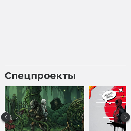
Спецпроекты