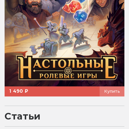
1 490 ₽
Купить
Статьи