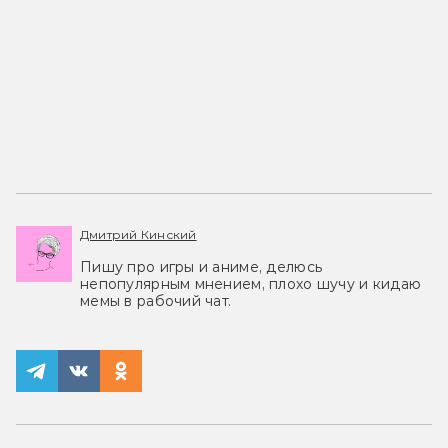
Дмитрий Кинский
Пишу про игры и аниме, делюсь
непопулярным мнением, плохо шучу и кидаю
мемы в рабочий чат.