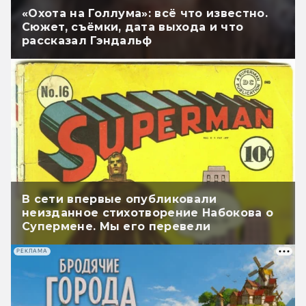
«Охота на Голлума»: всё что известно.
Сюжет, съёмки, дата выхода и что
рассказал Гэндальф
В сети впервые опубликовали
неизданное стихотворение Набокова о
Супермене. Мы его перевели
РЕКЛАМА