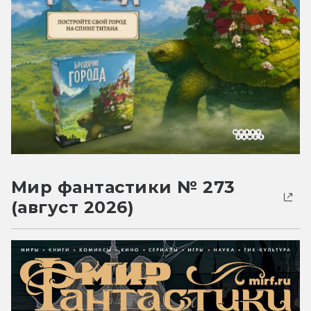
Мир фантастики № 273
(август 2026)