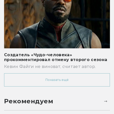
Создатель «Чудо-человека»
прокомментировал отмену второго сезона
Кевин Файги не виноват, считает автор.
Показать ещё
Рекомендуем