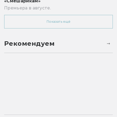
«Смешарикам»
Премьера в августе.
Показать ещё
Рекомендуем