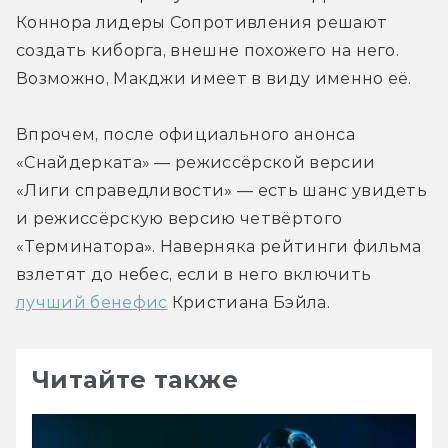
Коннора лидеры Сопротивления решают 
создать киборга, внешне похожего на него. 
Возможно, Макджи имеет в виду именно её.
Впрочем, после официального анонса 
«Снайдерката» — режиссёрской версии 
«Лиги справедливости» — есть шанс увидеть 
и режиссёрскую версию четвёртого 
«Терминатора». Наверняка рейтинги фильма 
взлетят до небес, если в него включить 
лучший бенефис
 Кристиана Бэйла.
Читайте также