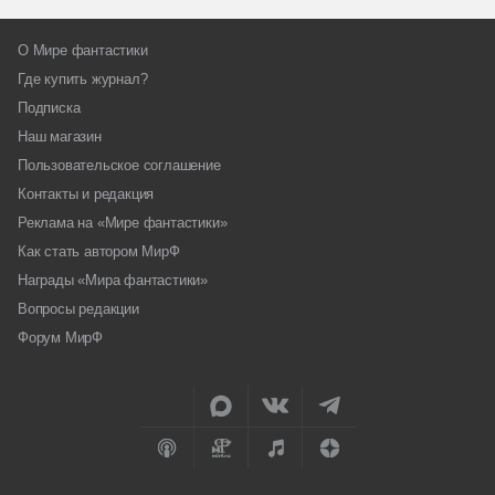
О Мире фантастики
Где купить журнал?
Подписка
Наш магазин
Пользовательское соглашение
Контакты и редакция
Реклама на «Мире фантастики»
Как стать автором МирФ
Награды «Мира фантастики»
Вопросы редакции
Форум МирФ