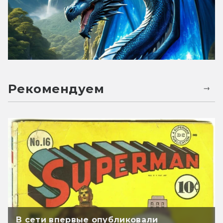
Рекомендуем
В сети впервые опубликовали