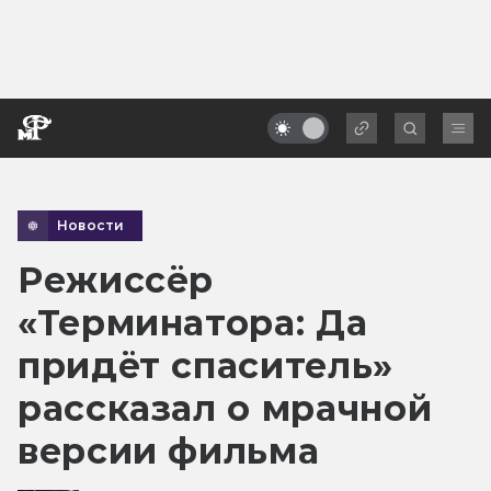
Новости
Режиссёр
«Терминатора: Да
придёт спаситель»
рассказал о мрачной
версии фильма