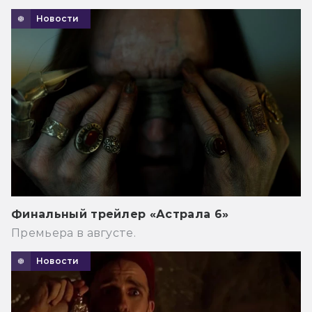
Новости
Финальный трейлер «Астрала 6»
Премьера в августе.
Новости