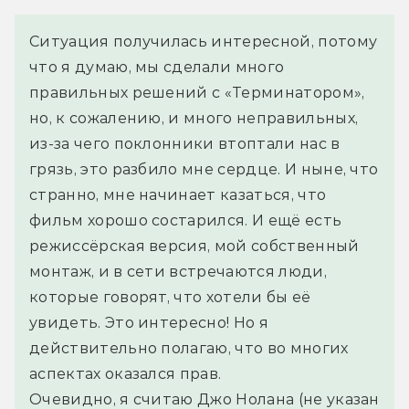
Ситуация получилась интересной, потому 
что я думаю, мы сделали много 
правильных решений с «Терминатором», 
но, к сожалению, и много неправильных, 
из-за чего поклонники втоптали нас в 
грязь, это разбило мне сердце. И ныне, что 
странно, мне начинает казаться, что 
фильм хорошо состарился. И ещё есть 
режиссёрская версия, мой собственный 
монтаж, и в сети встречаются люди, 
которые говорят, что хотели бы её 
увидеть. Это интересно! Но я 
действительно полагаю, что во многих 
аспектах оказался прав.
Очевидно, я считаю Джо Нолана (не указан 