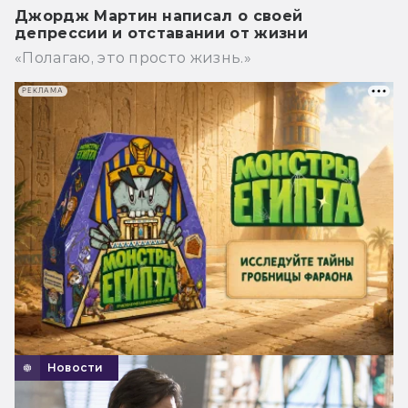
Джордж Мартин написал о своей
депрессии и отставании от жизни
«Полагаю, это просто жизнь.»
РЕКЛАМА
Новости