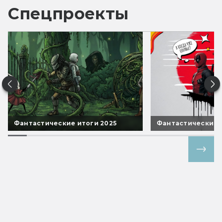
Спецпроекты
Фантастические итоги 2025
Фантастические 
Все спецпроекты