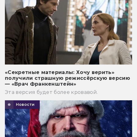
«Секретные материалы: Хочу верить»
получили страшную режиссёрскую версию
— «Врач Франкенштейн»
Эта версия будет более кровавой.
Новости