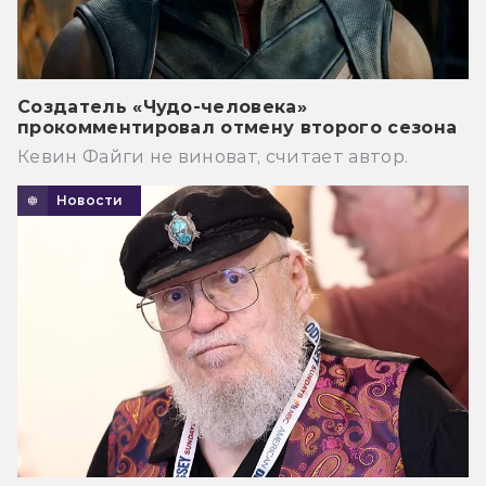
Создатель «Чудо-человека»
прокомментировал отмену второго сезона
Кевин Файги не виноват, считает автор.
Новости