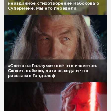
неизданное стихотворение Набокова о
Супермене. Мы его перевели
«Охота на Голлума»: всё что известно.
Сюжет, съёмки, дата выхода и что
рассказал Гэндальф