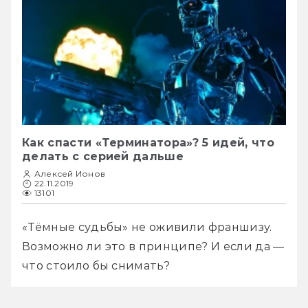
Как спасти «Терминатора»? 5 идей, что
делать с серией дальше
Алексей Ионов
22.11.2019
13101
«Тёмные судьбы» не оживили франшизу. 
Возможно ли это в принципе? И если да — 
что стоило бы снимать?