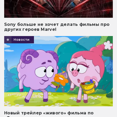
Sony больше не хочет делать фильмы про
других героев Marvel
Новости
Новый трейлер «живого» фильма по