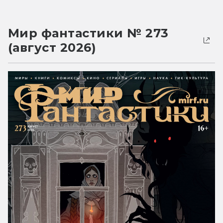
Мир фантастики № 273
(август 2026)