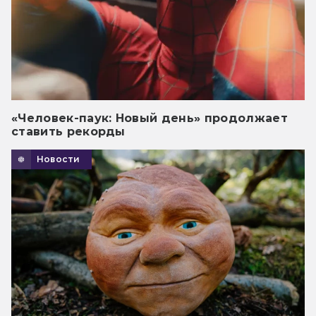
«Человек-паук: Новый день» продолжает
ставить рекорды
Новости