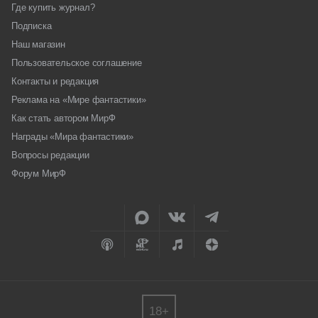
Где купить журнал?
Подписка
Наш магазин
Пользовательское соглашение
Контакты и редакция
Реклама на «Мире фантастики»
Как стать автором МирФ
Награды «Мира фантастики»
Вопросы редакции
Форум МирФ
18+