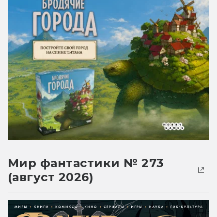
Мир фантастики № 273
(август 2026)