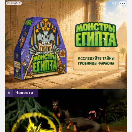
РЕКЛАМА
Новости