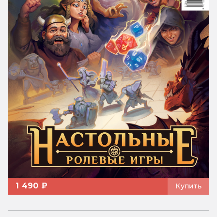
1 490 ₽
Купить