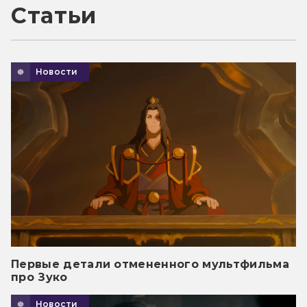
Статьи
Новости
Первые детали отмененного мультфильма
про Зуко
Новости