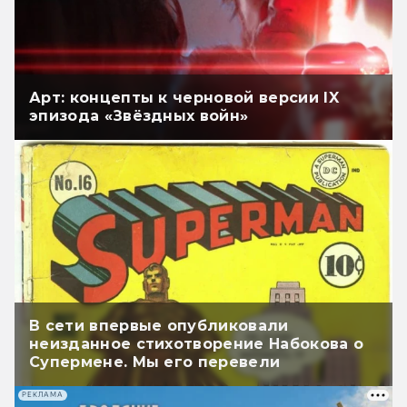
Арт: концепты к черновой версии IX
эпизода «Звёздных войн»
В сети впервые опубликовали
неизданное стихотворение Набокова о
Супермене. Мы его перевели
РЕКЛАМА