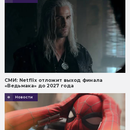
СМИ: Netflix отложит выход финала
«Ведьмака» до 2027 года
Новости