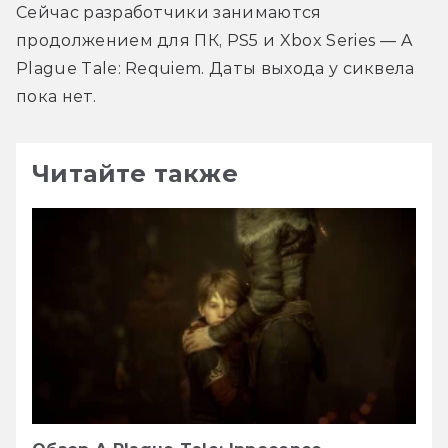
Сейчас разработчики занимаются 
продолжением для ПК, PS5 и Xbox Series — A 
Plague Tale: Requiem. Даты выхода у сиквела 
пока нет.
Читайте также