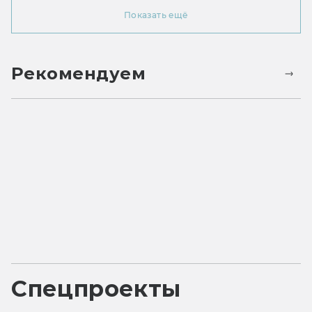
Показать ещё
Рекомендуем
Спецпроекты