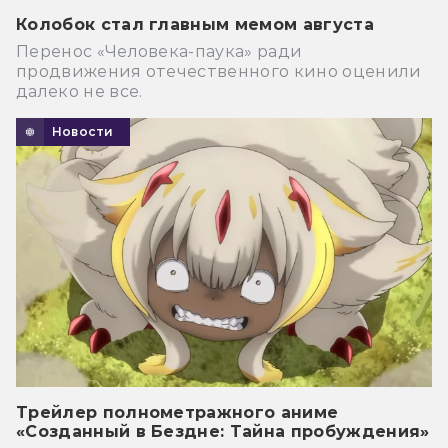
Колобок стал главным мемом августа
Перенос «Человека-паука» ради
продвижения отечественного кино оценили
далеко не все.
Новости
Трейлер полнометражного аниме
«Созданный в Бездне: Тайна пробуждения»