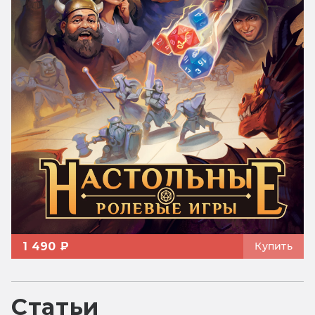
1 490 ₽
Купить
Статьи