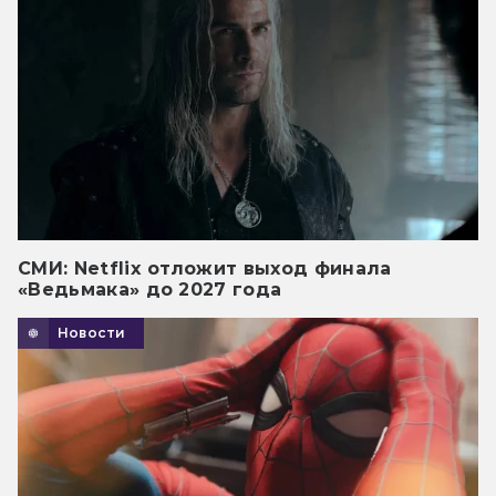
СМИ: Netflix отложит выход финала
«Ведьмака» до 2027 года
Новости