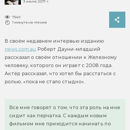
3 июля 2017 г.
7549
1 минута на чтение
В своём недавнем интервью изданию 
news.com.au
 Роберт Дауни-младший 
рассказал о своём отношении к Железному 
человеку, которого он играет с 2008 года. 
Актёр рассказал, что хотел бы расстаться с 
ролью, «пока не стало стыдно».
Все мне говорят о том, что эта роль на мне 
сидит как перчатка. С каждым новым 
фильмом мне приходится начинать по 