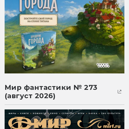
Мир фантастики № 273
(август 2026)