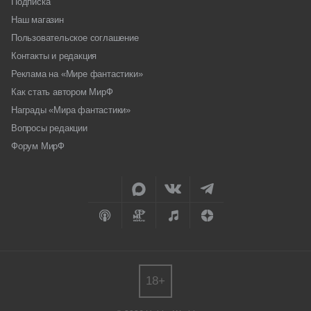
Подписка
Наш магазин
Пользовательское соглашение
Контакты и редакция
Реклама на «Мире фантастики»
Как стать автором МирФ
Награды «Мира фантастики»
Вопросы редакции
Форум МирФ
18+