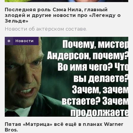
Последняя роль Сэма Нила, главный
злодей и другие новости про «Легенду о
Зельде»
Новости об актёрском составе.
Новости
Пятая «Матрица» всё ещё в планах Warner
Bros.