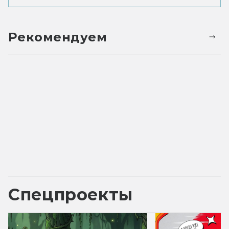
Рекомендуем
Спецпроекты