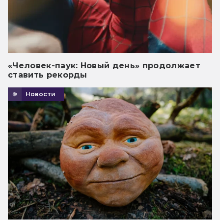
«Человек-паук: Новый день» продолжает
ставить рекорды
Новости