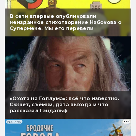
В сети впервые опубликовали
неизданное стихотворение Набокова о
Супермене. Мы его перевели
«Охота на Голлума»: всё что известно.
Сюжет, съёмки, дата выхода и что
рассказал Гэндальф
РЕКЛАМА