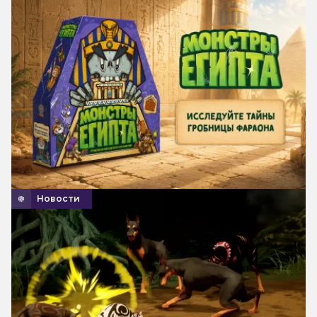
Новости