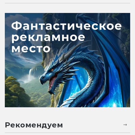
Рекомендуем