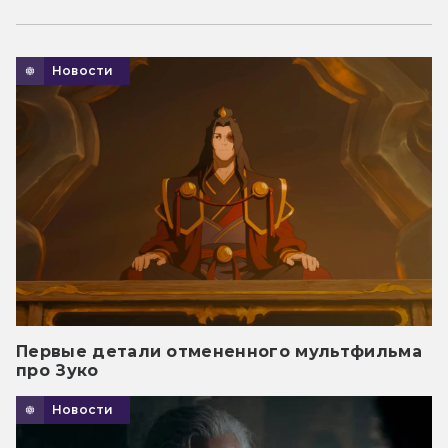
Новости
Первые детали отмененного мультфильма
про Зуко
Новости