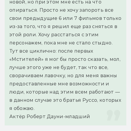
новой, но при этом мне есть на что 
опираться. Просто не хочу запороть все 
свои предыдущие 6 или 7 фильмов только 
из-за того, что я решил еще раз сняться в 
этой роли. Хочу расстаться с этим 
персонажем, пока мне не стало стыдно.
Тут все циклично: после первых 
«Мстителей» я мог бы просто сказать, мол, 
лучше этого уже не будет, так что все, 
сворачиваем лавочку, но для меня важны 
предоставленные мне возможности и 
люди, которые над этим всем работают — 
в данном случае это братья Руссо, которых 
я обожаю.
Актёр Роберт Дауни-младший