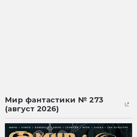
Мир фантастики № 273
(август 2026)