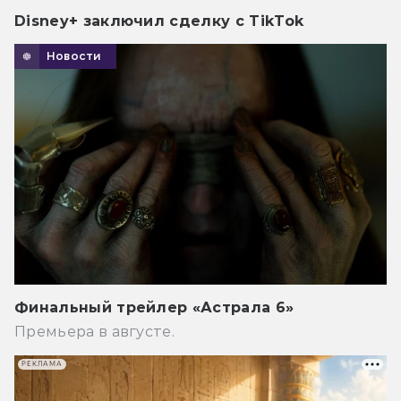
Disney+ заключил сделку с TikTok
Новости
Финальный трейлер «Астрала 6»
Премьера в августе.
РЕКЛАМА