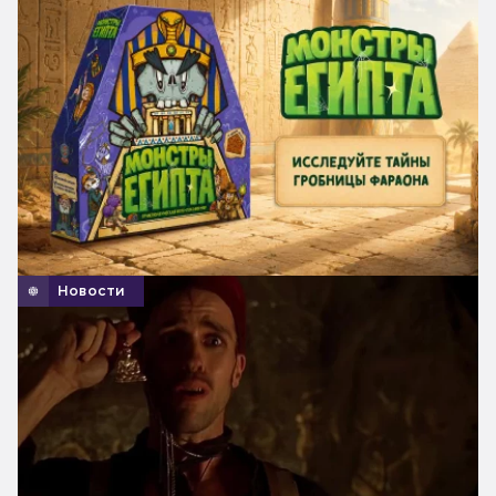
Новости