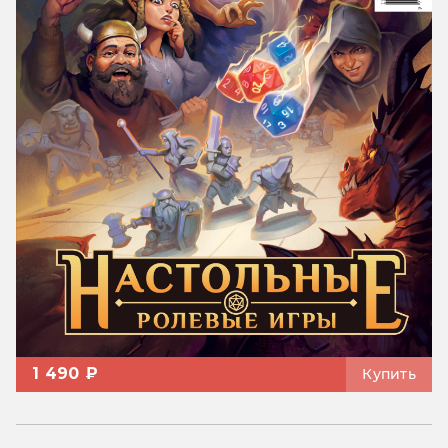
1 490 ₽
Купить