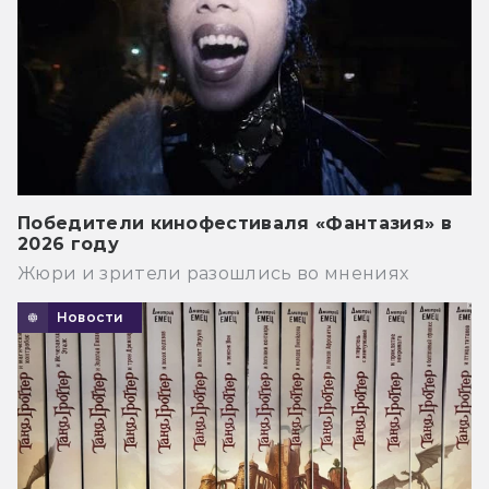
Победители кинофестиваля «Фантазия» в
2026 году
Жюри и зрители разошлись во мнениях
Новости