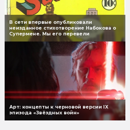
В сети впервые опубликовали
неизданное стихотворение Набокова о
Супермене. Мы его перевели
Арт: концепты к черновой версии IX
эпизода «Звёздных войн»