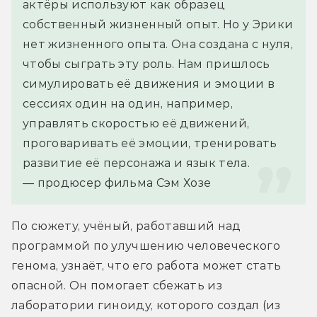
актёры используют как образец 
собственный жизненный опыт. Но у Эрики 
нет жизненного опыта. Она создана с нуля, 
чтобы сыграть эту роль. Нам пришлось 
симулировать её движения и эмоции в 
сессиях один на один, например, 
управлять скоростью её движений, 
проговаривать её эмоции, тренировать 
развитие её персонажа и язык тела.
— продюсер фильма Сэм Хозе
По сюжету, учёный, работавший над 
программой по улучшению человеческого 
генома, узнаёт, что его работа может стать 
опасной. Он помогает сбежать из 
лаборатории гиноиду, которого создал (из 