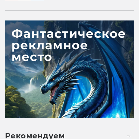
Рекомендуем