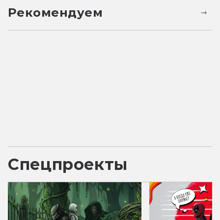
Рекомендуем
Спецпроекты