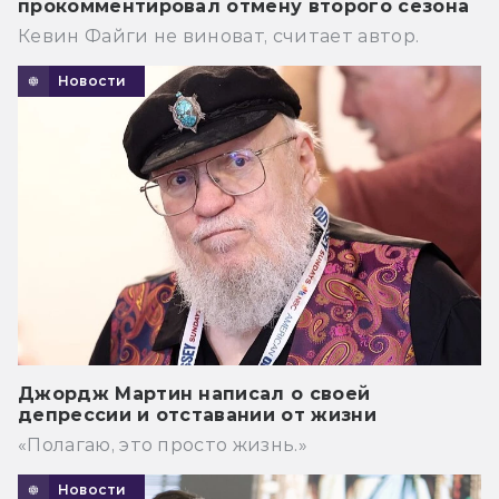
прокомментировал отмену второго сезона
Кевин Файги не виноват, считает автор.
Новости
Джордж Мартин написал о своей
депрессии и отставании от жизни
«Полагаю, это просто жизнь.»
Новости