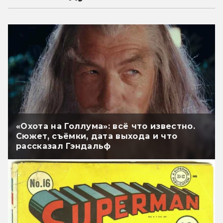
«Охота на Голлума»: всё что известно.
Сюжет, съёмки, дата выхода и что
рассказал Гэндальф