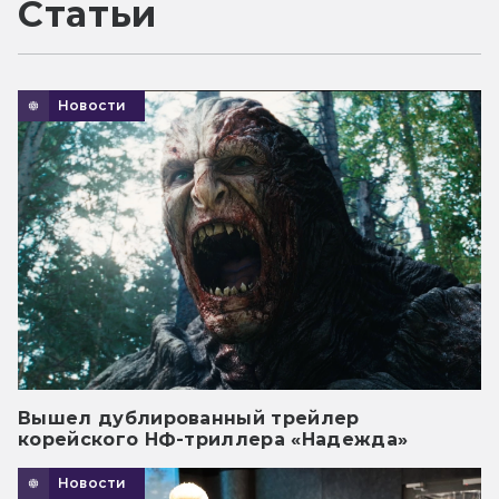
Статьи
Новости
Вышел дублированный трейлер
корейского НФ-триллера «Надежда»
Новости