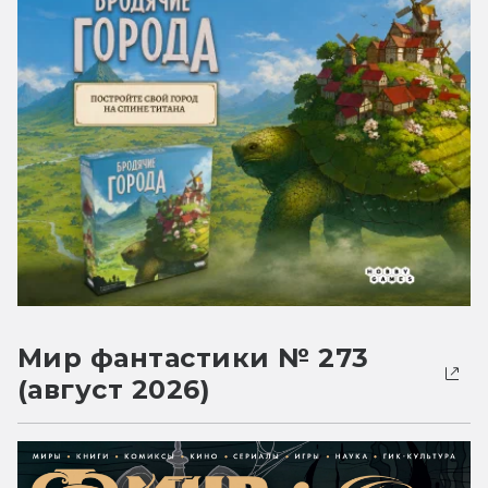
Мир фантастики № 273
(август 2026)