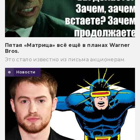
Пятая «Матрица» всё ещё в планах Warner
Bros.
Это стало известно из письма акционерам.
Новости