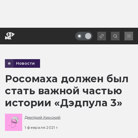
Новости
Росомаха должен был
стать важной частью
истории «Дэдпула 3»
Дмитрий Кинский
1 февраля 2021 г.