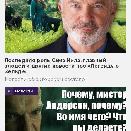
Последняя роль Сэма Нила, главный
злодей и другие новости про «Легенду о
Зельде»
Новости об актёрском составе.
Новости