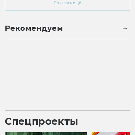
Показать ещё
Рекомендуем
Спецпроекты