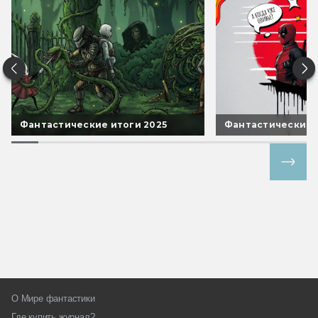
Фантастические итоги 2025
Фантастические 
Все спецпроекты
О Мире фантастики
Где купить журнал?