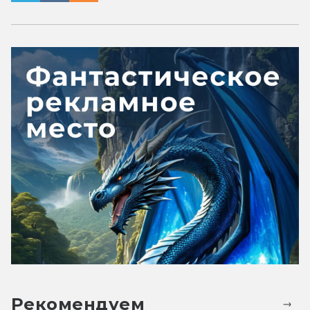
Рекомендуем