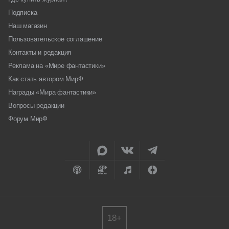
Подписка
Наш магазин
Пользовательское соглашение
Контакты и редакция
Реклама на «Мире фантастики»
Как стать автором МирФ
Награды «Мира фантастики»
Вопросы редакции
Форум МирФ
18+