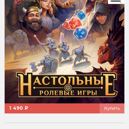
1 490 ₽
Купить