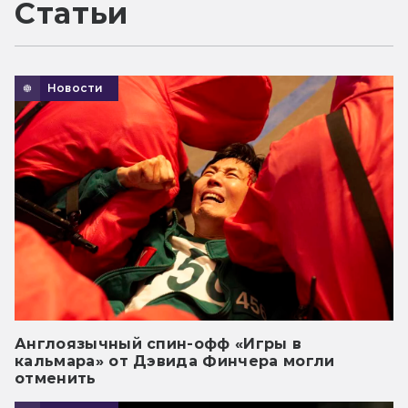
Статьи
Новости
Англоязычный спин-офф «Игры в
кальмара» от Дэвида Финчера могли
отменить