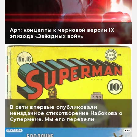
Арт: концепты к черновой версии IX
эпизода «Звёздных войн»
В сети впервые опубликовали
неизданное стихотворение Набокова о
Супермене. Мы его перевели
РЕКЛАМА