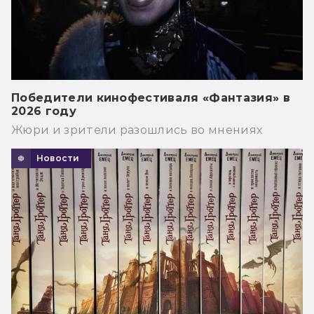
Победители кинофестиваля «Фантазия» в
2026 году
Жюри и зрители разошлись во мнениях
Новости