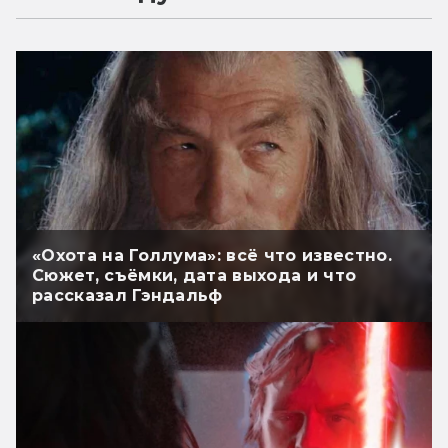
«Охота на Голлума»: всё что известно.
Сюжет, съёмки, дата выхода и что
рассказал Гэндальф