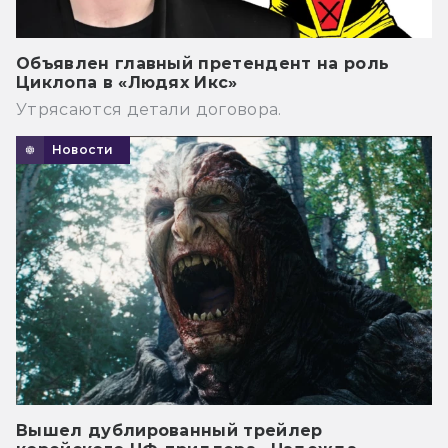
Объявлен главный претендент на роль
Циклопа в «Людях Икс»
Утрясаются детали договора.
Новости
Вышел дублированный трейлер