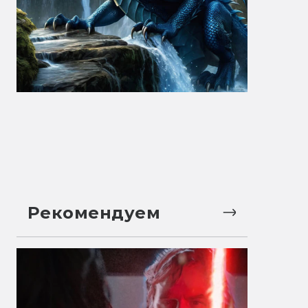
Рекомендуем