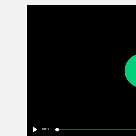
00:00