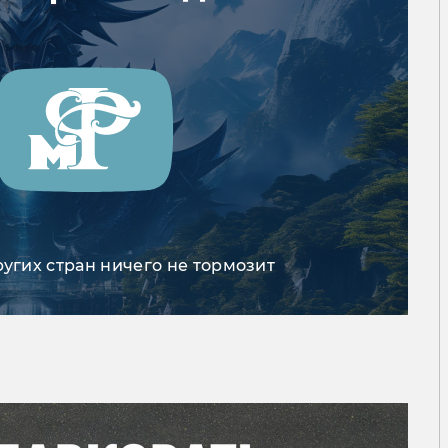
ругих стран ничего не тормозит