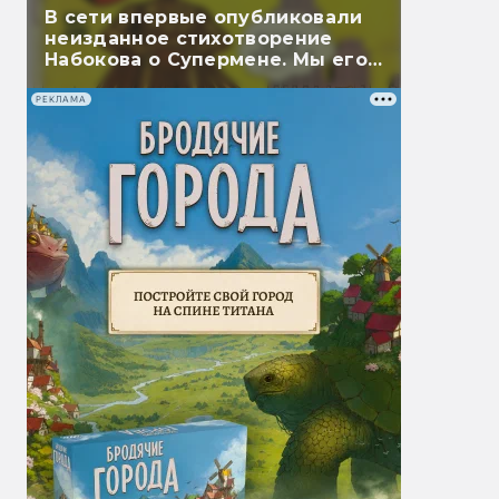
В сети впервые опубликовали
неизданное стихотворение
Набокова о Супермене. Мы его
перевели
РЕКЛАМА