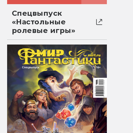
Спецвыпуск
«Настольные
ролевые игры»