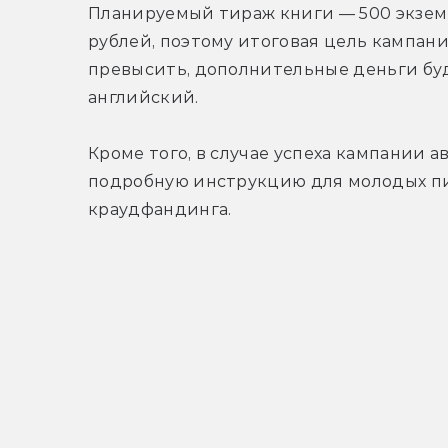
Планируемый тираж книги — 500 экземпл
рублей, поэтому итоговая цель кампании
превысить, дополнительные деньги буд
английский.
Кроме того, в случае успеха кампании а
подробную инструкцию для молодых пи
краудфандинга.