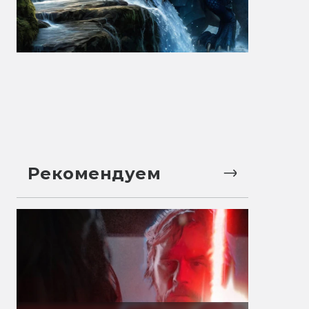
Рекомендуем