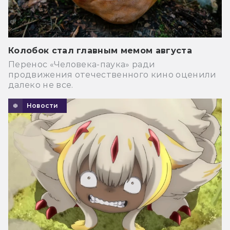
Колобок стал главным мемом августа
Перенос «Человека-паука» ради
продвижения отечественного кино оценили
далеко не все.
Новости