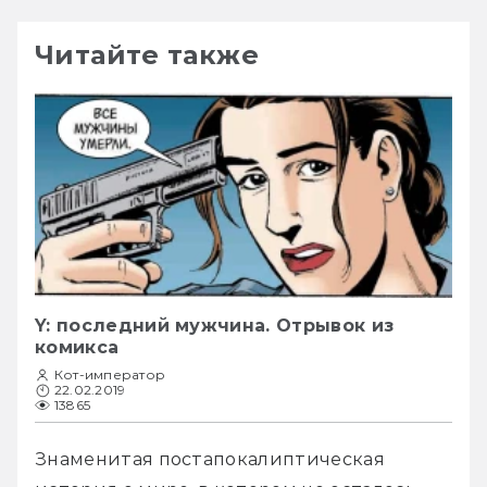
Читайте также
Y: последний мужчина. Отрывок из
комикса
Кот-император
22.02.2019
13865
Знаменитая постапокалиптическая 