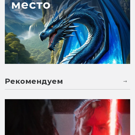
Рекомендуем