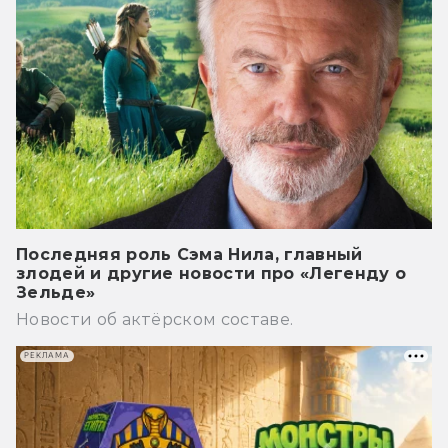
Последняя роль Сэма Нила, главный
злодей и другие новости про «Легенду о
Зельде»
Новости об актёрском составе.
РЕКЛАМА