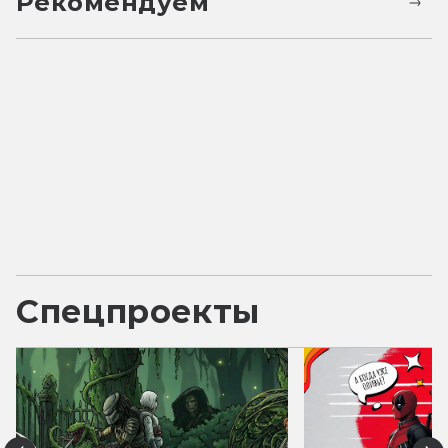
Рекомендуем
Спецпроекты