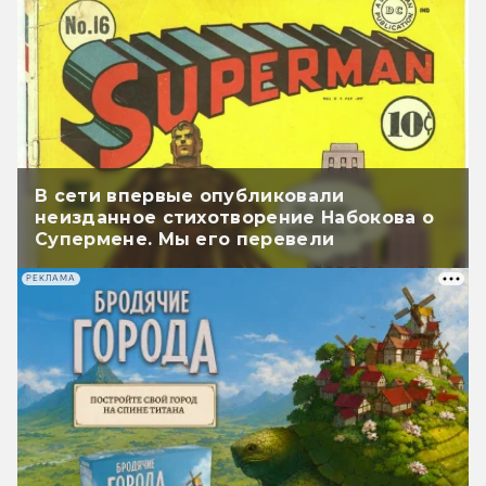
В сети впервые опубликовали
неизданное стихотворение Набокова о
Супермене. Мы его перевели
РЕКЛАМА