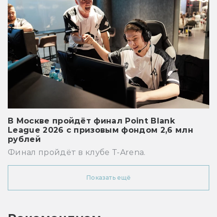
В Москве пройдёт финал Point Blank
League 2026 с призовым фондом 2,6 млн
рублей
Финал пройдёт в клубе T-Arena.
Показать ещё