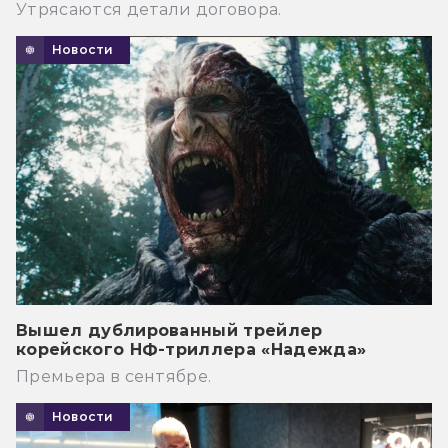
Утрясаются детали договора.
Новости
Вышел дублированный трейлер
корейского НФ-триллера «Надежда»
Премьера в сентябре.
Новости