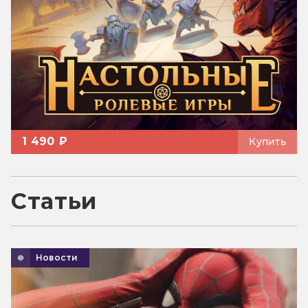
1 490 ₽
Купить
Статьи
Новости