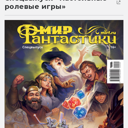
ролевые игры»