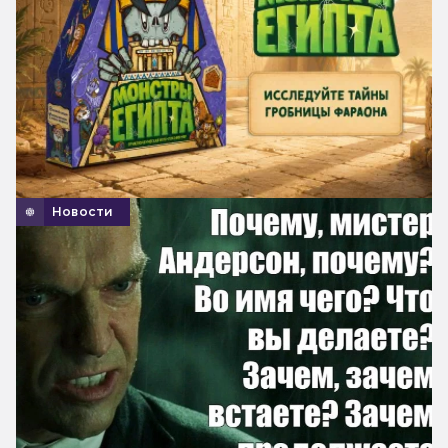
Новости