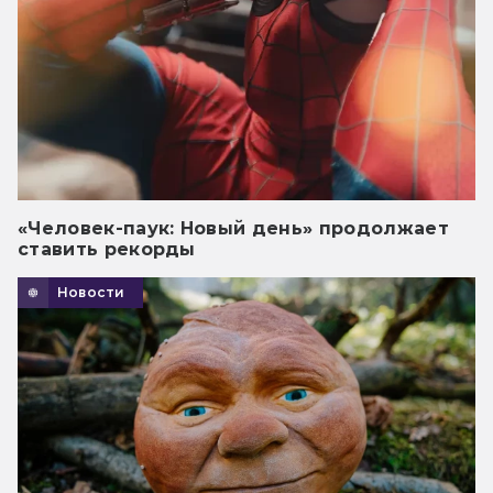
«Человек-паук: Новый день» продолжает
ставить рекорды
Новости