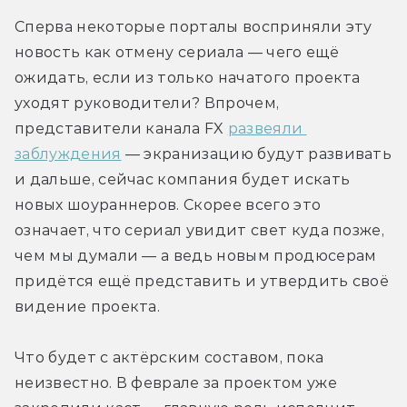
Сперва некоторые порталы восприняли эту 
новость как отмену сериала — чего ещё 
ожидать, если из только начатого проекта 
уходят руководители? Впрочем, 
представители канала FX 
развеяли 
заблуждения
 — экранизацию будут развивать 
и дальше, сейчас компания будет искать 
новых шоураннеров. Скорее всего это 
означает, что сериал увидит свет куда позже, 
чем мы думали — а ведь новым продюсерам 
придётся ещё представить и утвердить своё 
видение проекта.
Что будет с актёрским составом, пока 
неизвестно. В феврале за проектом уже 