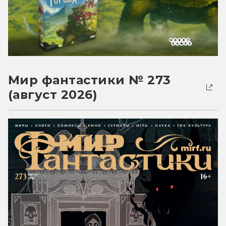
Мир фантастики № 273
(август 2026)