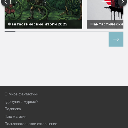
Фантастические итоги 2025
Фантастические 
Все спецпроекты
О Мире фантастики
Где купить журнал?
Подписка
Наш магазин
Пользовательское соглашение