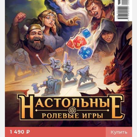
1 490 ₽
Купить