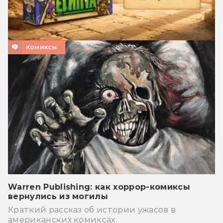
Комиксы
Warren Publishing: как хоррор-комиксы
вернулись из могилы
Краткий рассказ об истории ужасов в
американских комиксах.