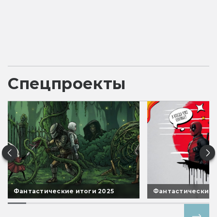
Спецпроекты
Фантастические итоги 2025
Фантастические 
Все спецпроекты