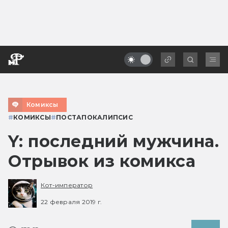
Комиксы
#
КОМИКСЫ
#
ПОСТАПОКАЛИПСИС
Y: последний мужчина.
Отрывок из комикса
Кот-император
22 февраля 2019 г.