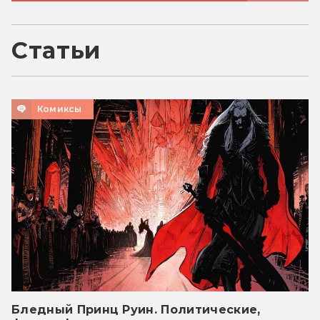
Статьи
Комиксы
Бледный Принц Руин. Политические,