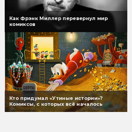
Как Фрэнк Миллер перевернул мир
комиксов
Кто придумал «Утиные истории»?
Комиксы, с которых всё началось