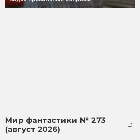
Мир фантастики № 273
(август 2026)