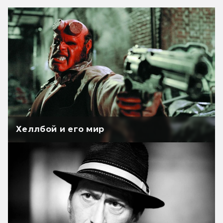
Хеллбой и его мир