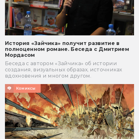
История «Зайчика» получит развитие в
полноценном романе. Беседа с Дмитрием
Мордасом
Беседа с автором «Зайчика» об истории
создания, визуальных образах, источниках
вдохновения и многом другом.
Комиксы