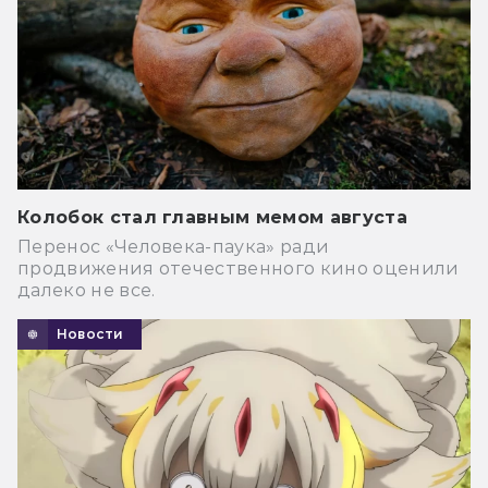
Колобок стал главным мемом августа
Перенос «Человека-паука» ради
продвижения отечественного кино оценили
далеко не все.
Новости