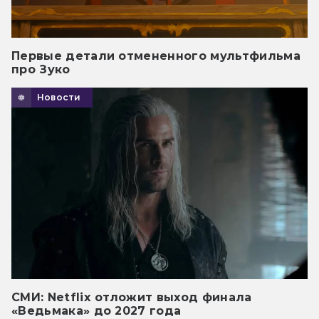
Первые детали отмененного мультфильма
про Зуко
Новости
СМИ: Netflix отложит выход финала
«Ведьмака» до 2027 года