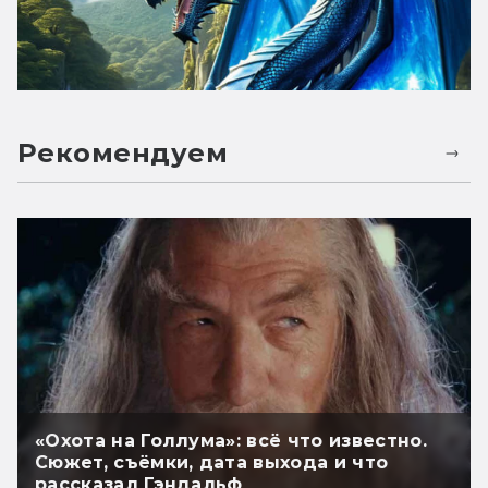
Рекомендуем
«Охота на Голлума»: всё что известно.
Сюжет, съёмки, дата выхода и что
рассказал Гэндальф