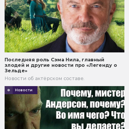
Последняя роль Сэма Нила, главный
злодей и другие новости про «Легенду о
Зельде»
Новости об актёрском составе.
Новости