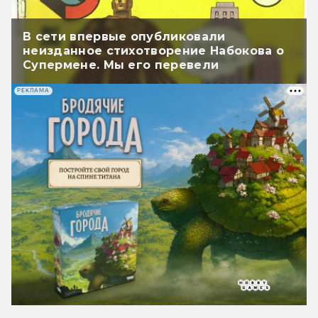
В сети впервые опубликовали
неизданное стихотворение Набокова о
Супермене. Мы его перевели
РЕКЛАМА