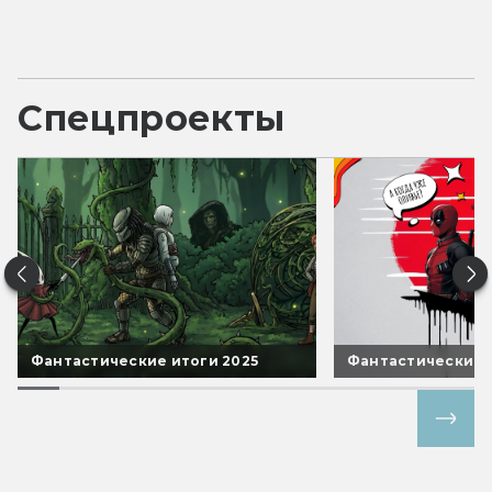
Спецпроекты
Фантастические итоги 2025
Фантастические 
Все спецпроекты