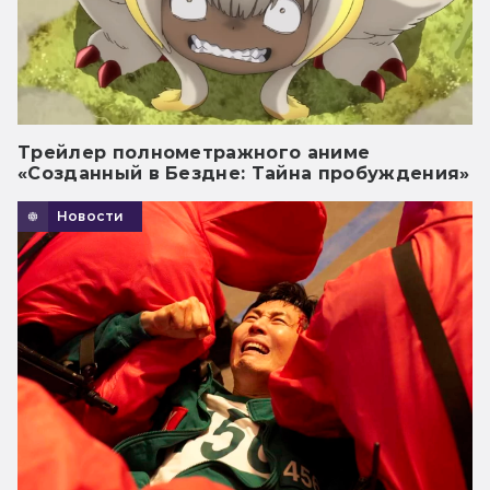
Трейлер полнометражного аниме
«Созданный в Бездне: Тайна пробуждения»
Новости