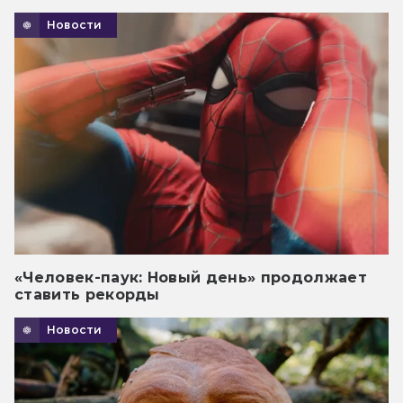
Новости
«Человек-паук: Новый день» продолжает
ставить рекорды
Новости