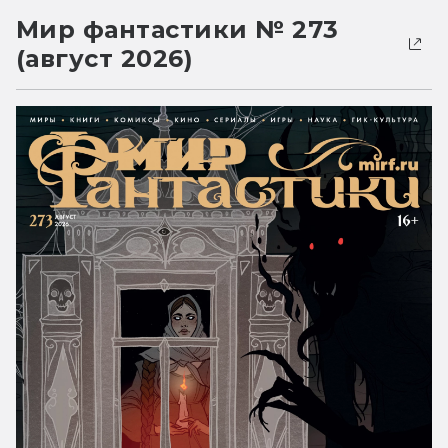
Мир фантастики № 273
(август 2026)