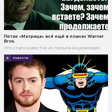
Пятая «Матрица» всё ещё в планах Warner
Bros.
Это стало известно из письма акционерам.
Новости