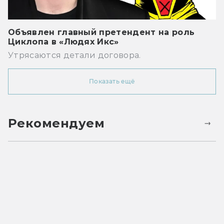
Объявлен главный претендент на роль
Циклопа в «Людях Икс»
Утрясаются детали договора.
Показать ещё
Рекомендуем