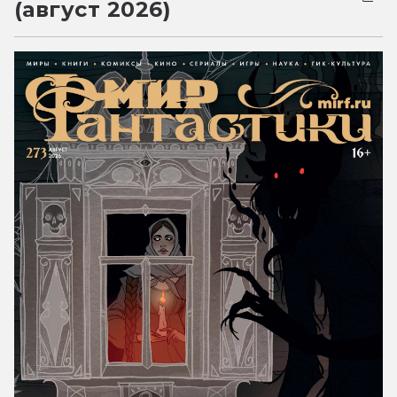
(август 2026)