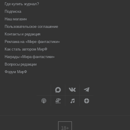
Где купить журнал?
Подписка
Наш магазин
Пользовательское соглашение
Контакты и редакция
Реклама на «Мире фантастики»
Как стать автором МирФ
Награды «Мира фантастики»
Вопросы редакции
Форум МирФ
18+