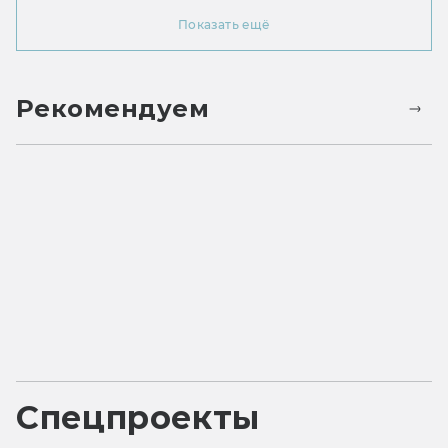
Показать ещё
Рекомендуем
Спецпроекты