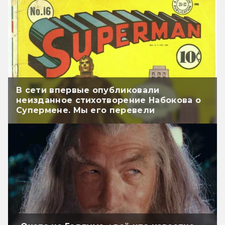
В сети впервые опубликовали
неизданное стихотворение Набокова о
Супермене. Мы его перевели