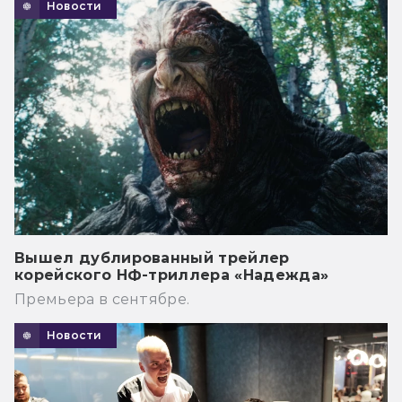
Новости
Вышел дублированный трейлер
корейского НФ-триллера «Надежда»
Премьера в сентябре.
Новости