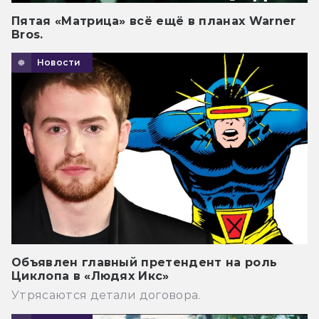
Пятая «Матрица» всё ещё в планах Warner
Bros.
Новости
Объявлен главный претендент на роль
Циклопа в «Людях Икс»
Утрясаются детали договора.