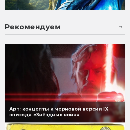
Рекомендуем
Арт: концепты к черновой версии IX
эпизода «Звёздных войн»