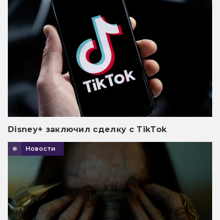
Disney+ заключил сделку с TikTok
Новости