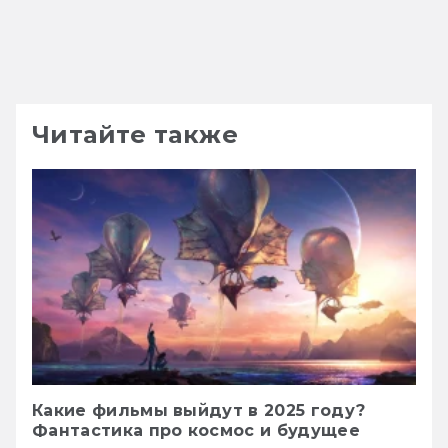
Читайте также
Какие фильмы выйдут в 2025 году?
Фантастика про космос и будущее