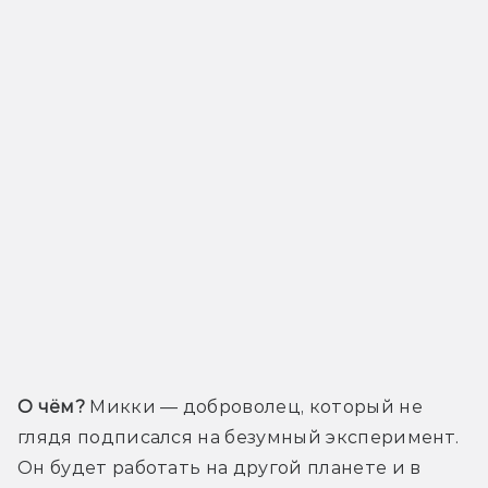
О чём?
 Микки — доброволец, который не 
глядя подписался на безумный эксперимент. 
Он будет работать на другой планете и в 