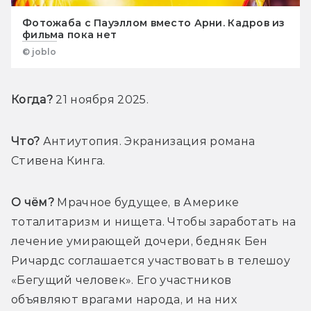
Фотожаба с Пауэллом вместо Арни. Кадров из
фильма пока нет
© joblo
Когда?
 21 ноября 2025.
Что?
 Антиутопия. Экранизация романа 
Стивена Кинга.
О чём?
 Мрачное будущее, в Америке 
тоталитаризм и нищета. Чтобы заработать на 
лечение умирающей дочери, бедняк Бен 
Ричардс соглашается участвовать в телешоу 
«Бегущий человек». Его участников 
объявляют врагами народа, и на них 