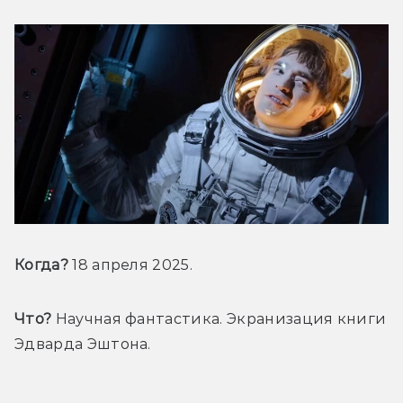
Когда?
 18 апреля 2025.
Что?
 Научная фантастика. Экранизация книги 
Эдварда Эштона.