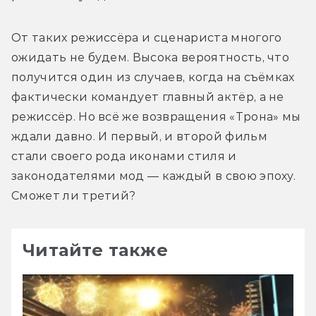
От таких режиссёра и сценариста многого 
ожидать не будем. Высока вероятность, что 
получится один из случаев, когда на съёмках 
фактически командует главный актёр, а не 
режиссёр. Но всё же возвращения «Трона» мы 
ждали давно. И первый, и второй фильм 
стали своего рода иконами стиля и 
законодателями мод — каждый в свою эпоху. 
Сможет ли третий?
Читайте также