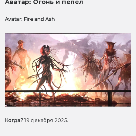
Аватар: Огонь и пепел
Avatar: Fire and Ash
Когда?
 19 декабря 2025.