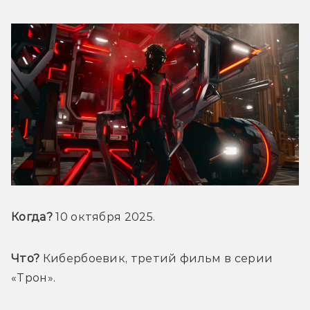
Когда?
 10 октября 2025. 
Что?
 Кибербоевик, третий фильм в серии 
«Трон».