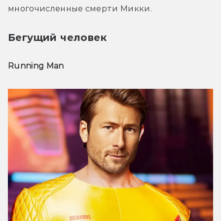
многочисленные смерти Микки.
Бегущий человек
Running Man