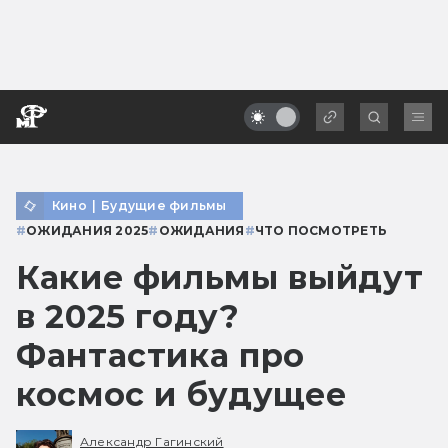
Кино
|
Будущие фильмы
#
ОЖИДАНИЯ 2025
#
ОЖИДАНИЯ
#
ЧТО ПОСМОТРЕТЬ
Какие фильмы выйдут
в 2025 году?
Фантастика про
космос и будущее
Александр Гагинский