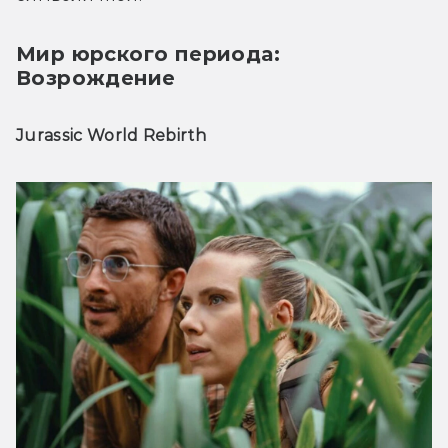
Мир юрского периода:
Возрождение
Jurassic World Rebirth