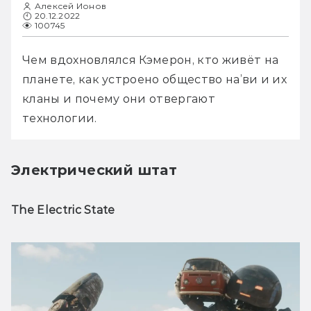
Алексей Ионов
20.12.2022
100745
Чем вдохновлялся Кэмерон, кто живёт на 
планете, как устроено общество на’ви и их 
кланы и почему они отвергают 
технологии.
Электрический штат
The Electric State