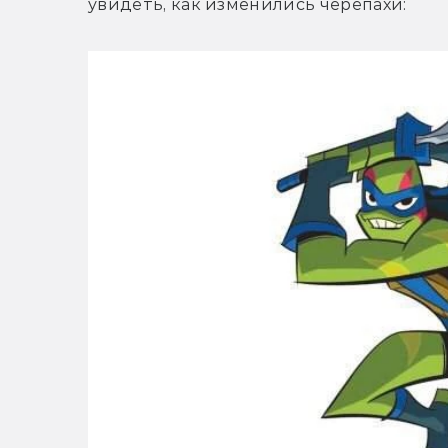
увидеть, как изменились черепахи: