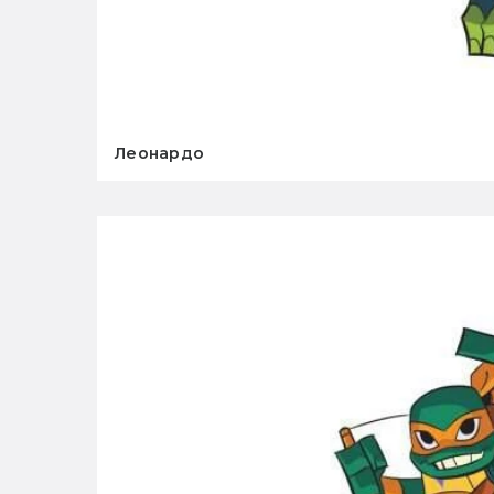
Леонардо