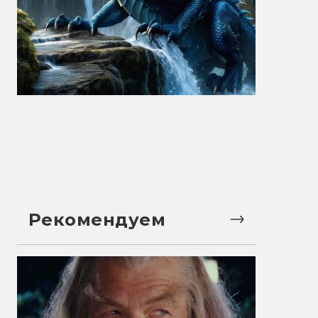
Рекомендуем