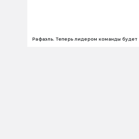
Рафаэль. Теперь лидером команды будет