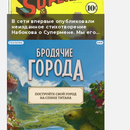
В сети впервые опубликовали
неизданное стихотворение
Набокова о Супермене. Мы его
перевели
РЕКЛАМА