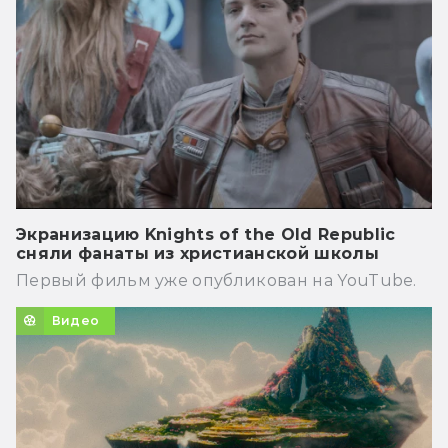
Экранизацию Knights of the Old Republic
сняли фанаты из христианской школы
Первый фильм уже опубликован на YouTube.
Видео