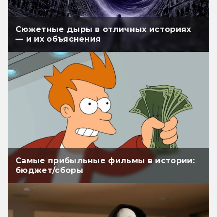
Сюжетные дыры в отличных историях
— и их объяснения
Самые прибыльные фильмы в истории:
бюджет/сборы