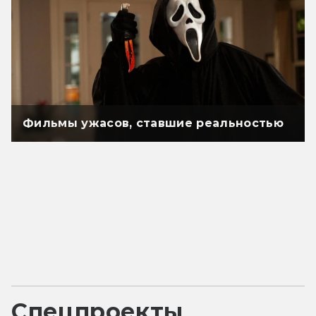
Фильмы ужасов, ставшие реальностью
Спецпроекты