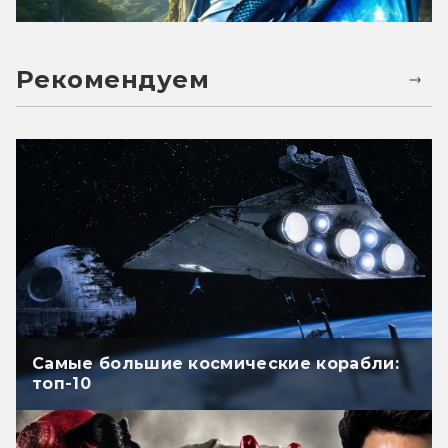
Рекомендуем
Самые большие космические корабли:
топ-10