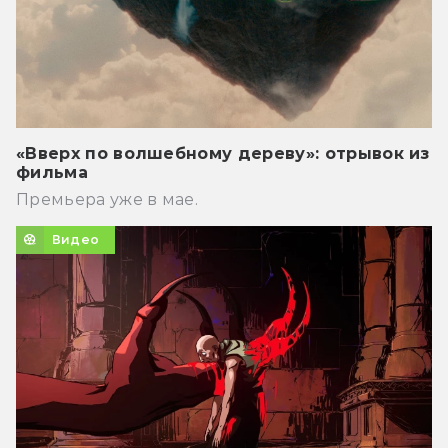
«Вверх по волшебному дереву»: отрывок из
фильма
Премьера уже в мае.
Видео