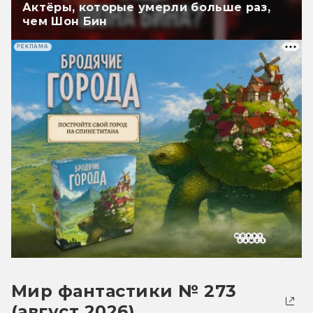
Актёры, которые умерли больше раз,
чем Шон Бин
РЕКЛАМА
Мир фантастики № 273
(август 2026)