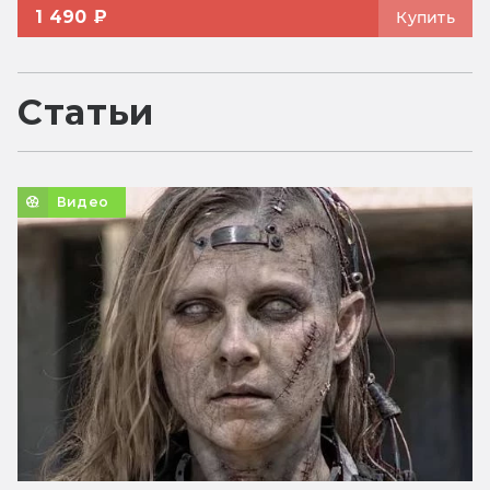
1 490 ₽
Купить
Статьи
Видео