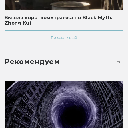
Вышла короткометражка по Black Myth:
Zhong Kui
Показать ещё
Рекомендуем