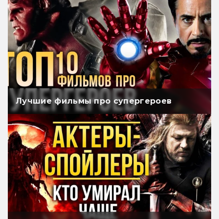
Лучшие фильмы про супергероев