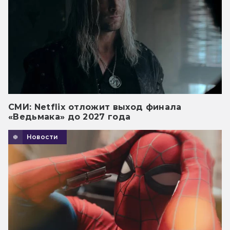
СМИ: Netflix отложит выход финала
«Ведьмака» до 2027 года
Новости