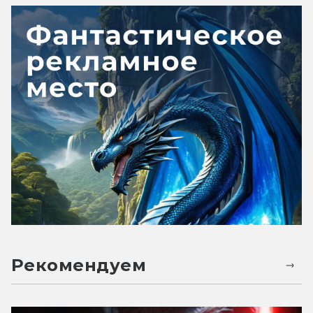
Рекомендуем