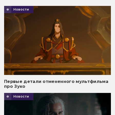
Новости
Первые детали отмененного мультфильма
про Зуко
Новости