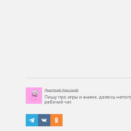
Дмитрий Кинский
Пишу про игры и аниме, делюсь непоп
рабочий чат.