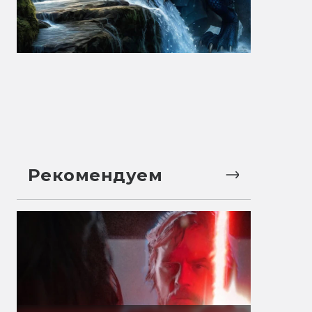
Рекомендуем