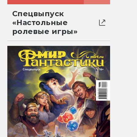
Спецвыпуск
«Настольные
ролевые игры»