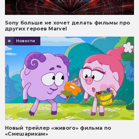
Sony больше не хочет делать фильмы про
других героев Marvel
Новости
Новый трейлер «живого» фильма по
«Смешарикам»