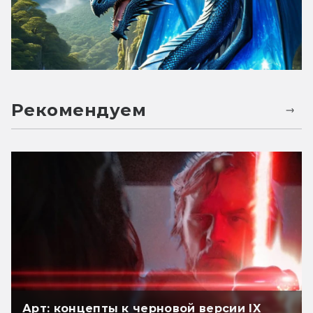
Рекомендуем
Арт: концепты к черновой версии IX