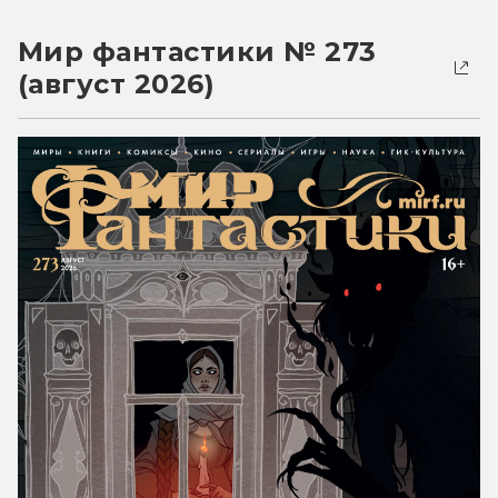
Мир фантастики № 273
(август 2026)