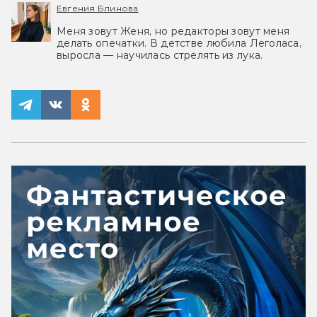
Евгения Блинова
Меня зовут Женя, но редакторы зовут меня
делать опечатки. В детстве любила Леголаса,
выросла — научилась стрелять из лука.