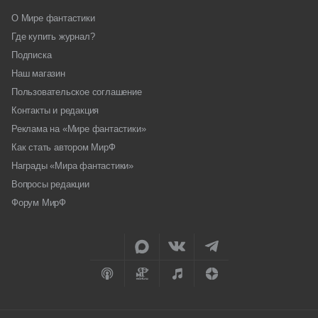
О Мире фантастики
Где купить журнал?
Подписка
Наш магазин
Пользовательское соглашение
Контакты и редакция
Реклама на «Мире фантастики»
Как стать автором МирФ
Награды «Мира фантастики»
Вопросы редакции
Форум МирФ