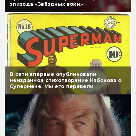
эпизода «Звёздных войн»
В сети впервые опубликовали
неизданное стихотворение Набокова о
Супермене. Мы его перевели