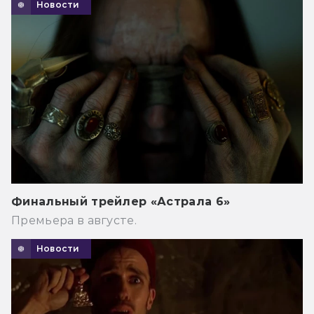
Новости
Финальный трейлер «Астрала 6»
Премьера в августе.
Новости