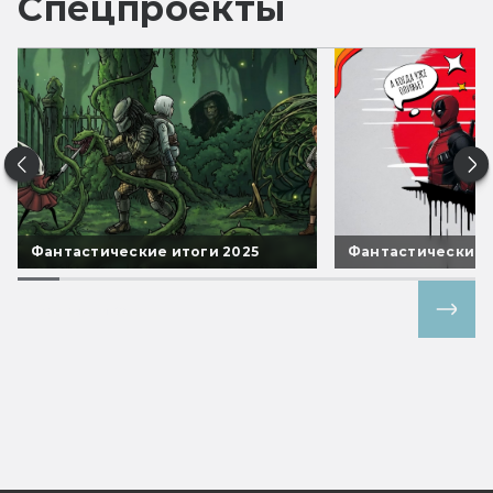
Спецпроекты
Фантастические итоги 2025
Фантастические 
Все спецпроекты