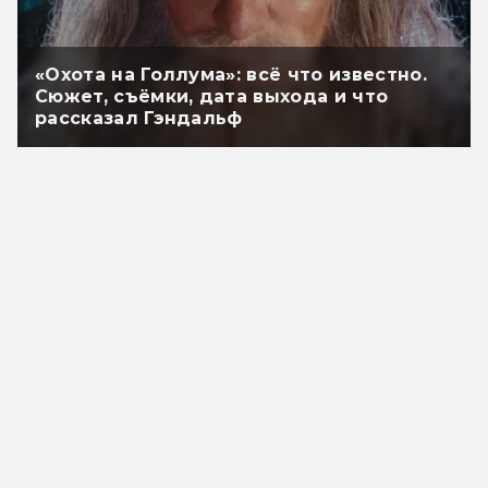
«Охота на Голлума»: всё что известно.
Сюжет, съёмки, дата выхода и что
рассказал Гэндальф