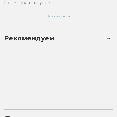
Премьера в августе.
Показать ещё
Рекомендуем