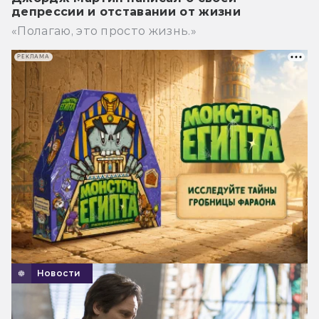
депрессии и отставании от жизни
«Полагаю, это просто жизнь.»
РЕКЛАМА
Новости