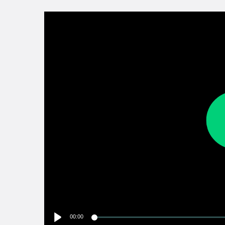
00:00