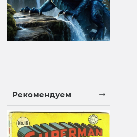
Рекомендуем