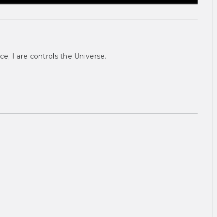
ce, I are controls the Universe.