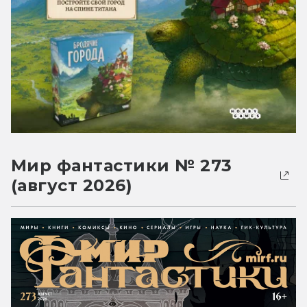
Мир фантастики № 273
(август 2026)