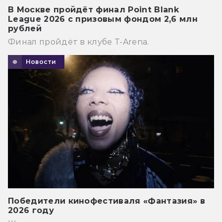
В Москве пройдёт финал Point Blank
League 2026 с призовым фондом 2,6 млн
рублей
Финал пройдёт в клубе T-Arena.
Новости
Победители кинофестиваля «Фантазия» в
2026 году