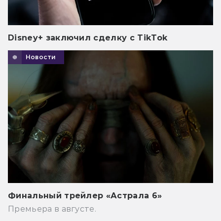
Disney+ заключил сделку с TikTok
Новости
Финальный трейлер «Астрала 6»
Премьера в августе.