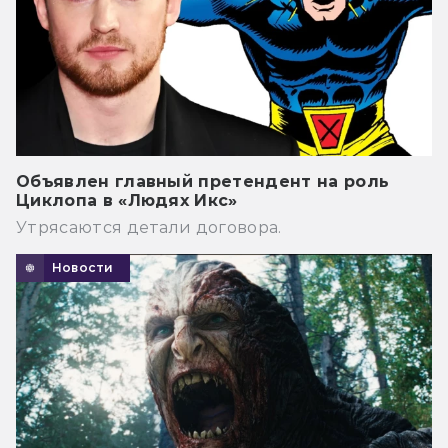
Объявлен главный претендент на роль
Циклопа в «Людях Икс»
Утрясаются детали договора.
Новости