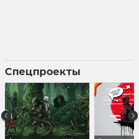
Спецпроекты