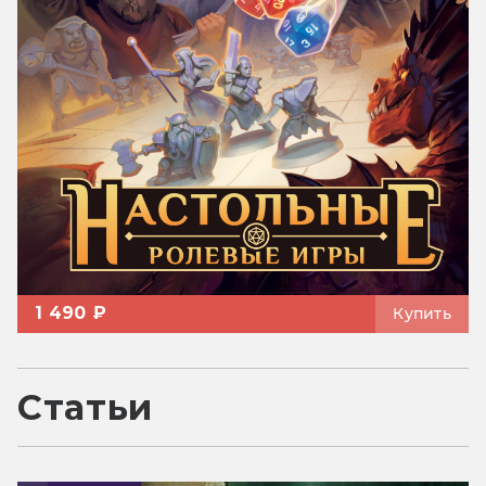
1 490 ₽
Купить
Статьи