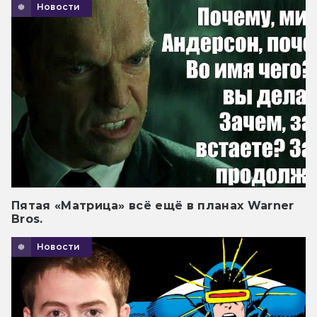
Новости
Пятая «Матрица» всё ещё в планах Warner
Bros.
Новости