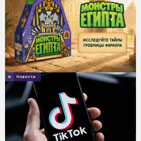
Новости