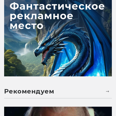
Рекомендуем