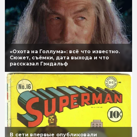
«Охота на Голлума»: всё что известно.
Сюжет, съёмки, дата выхода и что
рассказал Гэндальф
В сети впервые опубликовали