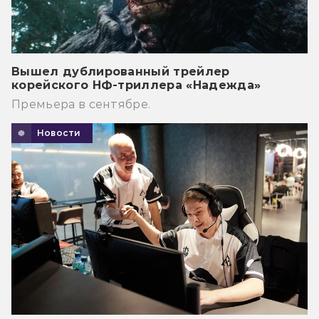
Вышел дублированный трейлер
корейского НФ-триллера «Надежда»
Премьера в сентябре.
Новости