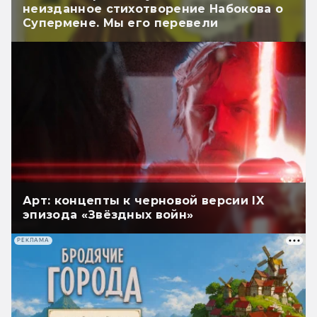
неизданное стихотворение Набокова о
Супермене. Мы его перевели
Арт: концепты к черновой версии IX
эпизода «Звёздных войн»
РЕКЛАМА