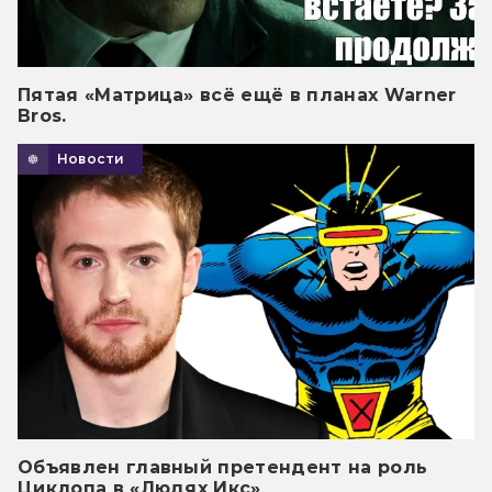
Пятая «Матрица» всё ещё в планах Warner
Bros.
Новости
Объявлен главный претендент на роль
Циклопа в «Людях Икс»