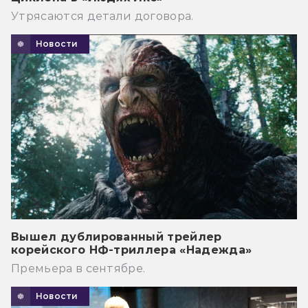
Утрясаются детали договора.
Новости
Вышел дублированный трейлер
корейского НФ-триллера «Надежда»
Премьера в сентябре.
Новости