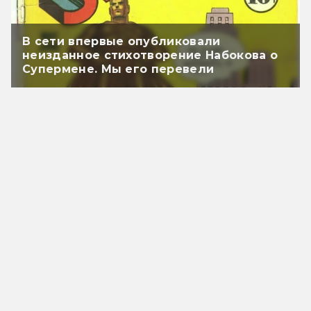
В сети впервые опубликовали
неизданное стихотворение Набокова о
Супермене. Мы его перевели