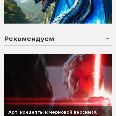
Рекомендуем
Арт: концепты к черновой версии IX