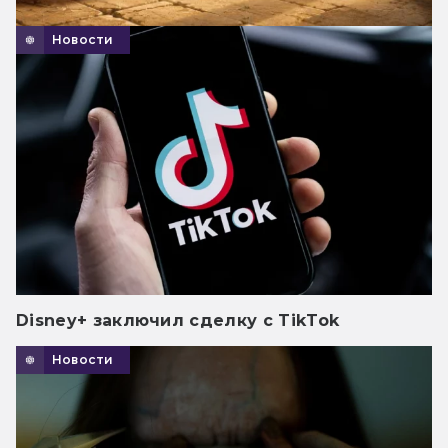
Новости
Disney+ заключил сделку с TikTok
Новости