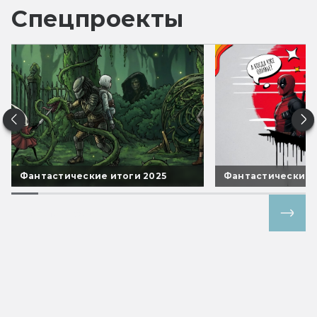
Спецпроекты
Фантастические итоги 2025
Фантастические 
Все спецпроекты