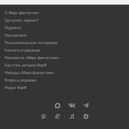
О Мире фантастики
Где купить журнал?
Подписка
Наш магазин
Пользовательское соглашение
Контакты и редакция
Реклама на «Мире фантастики»
Как стать автором МирФ
Награды «Мира фантастики»
Вопросы редакции
Форум МирФ