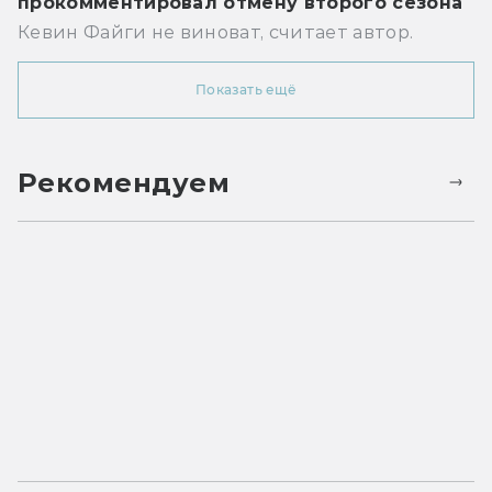
прокомментировал отмену второго сезона
Кевин Файги не виноват, считает автор.
Показать ещё
Рекомендуем