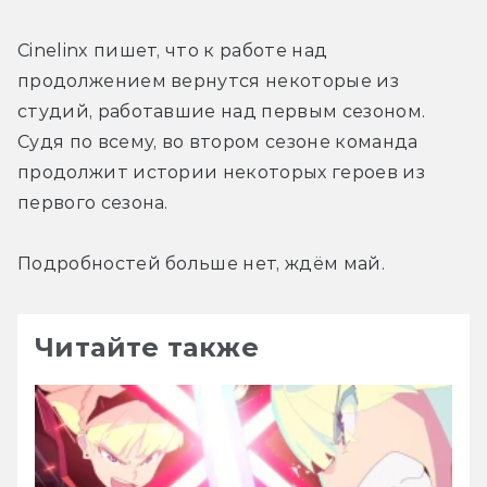
Cinelinx пишет, что к работе над 
продолжением вернутся некоторые из 
студий, работавшие над первым сезоном. 
Судя по всему, во втором сезоне команда 
продолжит истории некоторых героев из 
первого сезона.
Подробностей больше нет, ждём май.
Читайте также