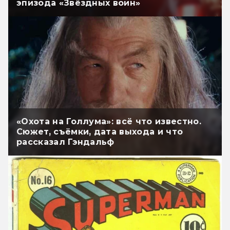
эпизода «Звёздных войн»
«Охота на Голлума»: всё что известно.
Сюжет, съёмки, дата выхода и что
рассказал Гэндальф