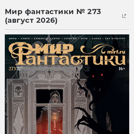
Мир фантастики № 273
(август 2026)