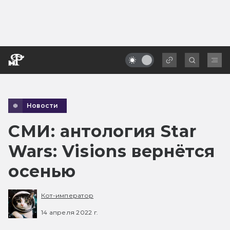
Новости
СМИ: антология Star
Wars: Visions вернётся
осенью
Кот-император
14 апреля 2022 г.