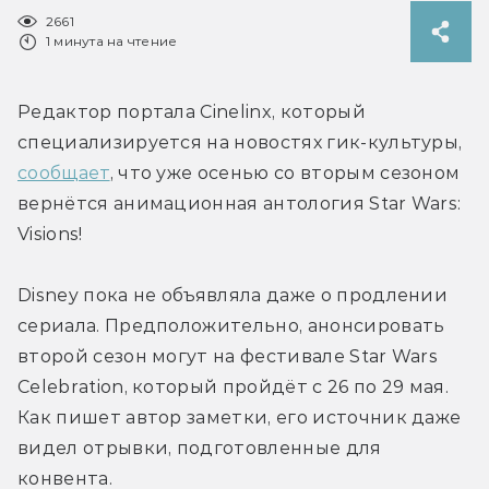
2661
1 минута на чтение
Редактор портала Cinelinx, который 
специализируется на новостях гик-культуры, 
сообщает
, что уже осенью со вторым сезоном 
вернётся анимационная антология Star Wars: 
Visions!
Disney пока не объявляла даже о продлении 
сериала. Предположительно, анонсировать 
второй сезон могут на фестивале Star Wars 
Celebration, который пройдёт с 26 по 29 мая. 
Как пишет автор заметки, его источник даже 
видел отрывки, подготовленные для 
конвента.