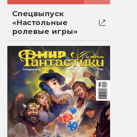
Спецвыпуск
«Настольные
ролевые игры»