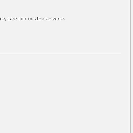
ce, I are controls the Universe.