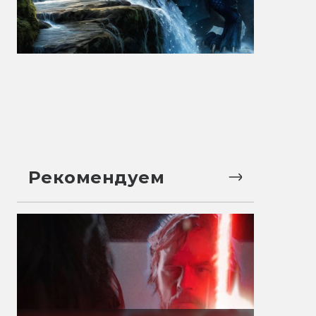
Рекомендуем