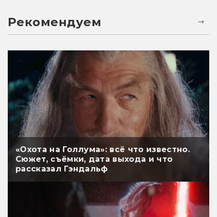
Рекомендуем
«Охота на Голлума»: всё что известно.
Сюжет, съёмки, дата выхода и что
рассказал Гэндальф