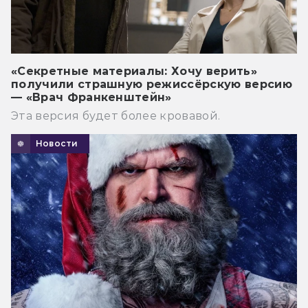
«Секретные материалы: Хочу верить»
получили страшную режиссёрскую версию
— «Врач Франкенштейн»
Эта версия будет более кровавой.
Новости