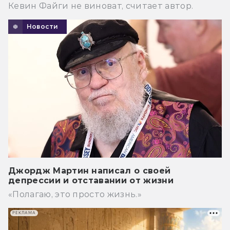
Кевин Файги не виноват, считает автор.
Новости
Джордж Мартин написал о своей
депрессии и отставании от жизни
«Полагаю, это просто жизнь.»
РЕКЛАМА