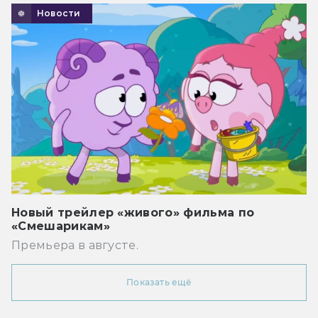
Новости
Новый трейлер «живого» фильма по
«Смешарикам»
Премьера в августе.
Показать ещё