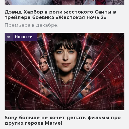
Дэвид Харбор в роли жестокого Санты в
трейлере боевика «Жестокая ночь 2»
Премьера в декабре.
Новости
Sony больше не хочет делать фильмы про
других героев Marvel