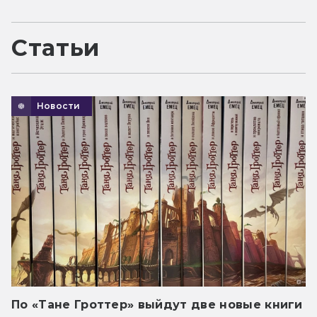
Статьи
Новости
По «Тане Гроттер» выйдут две новые книги