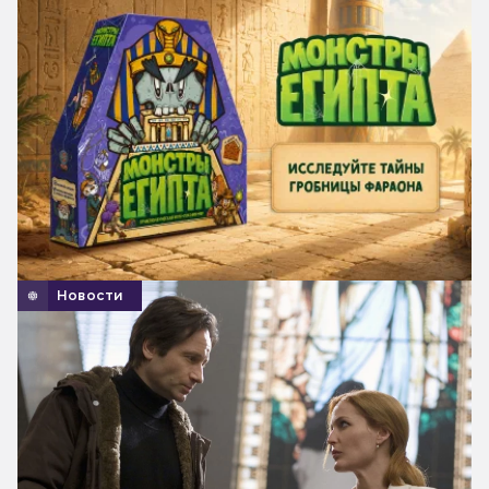
Новости