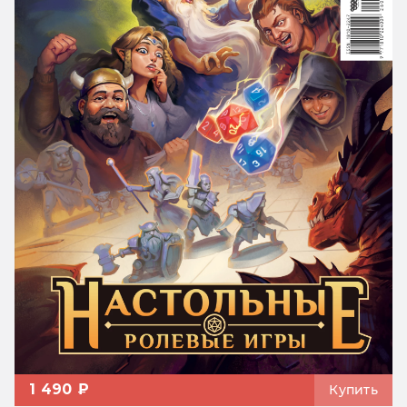
1 490 ₽
Купить