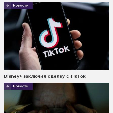
Новости
Disney+ заключил сделку с TikTok
Новости