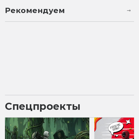
Рекомендуем
Спецпроекты