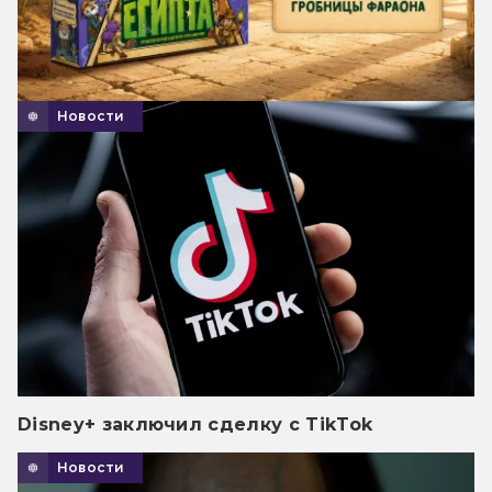
Новости
Disney+ заключил сделку с TikTok
Новости