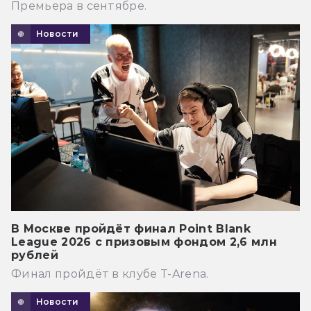
Премьера в сентябре.
Новости
В Москве пройдёт финал Point Blank
League 2026 с призовым фондом 2,6 млн
рублей
Финал пройдёт в клубе T-Arena.
Новости