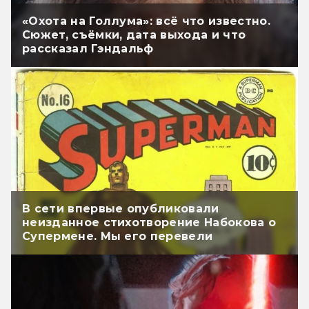
«Охота на Голлума»: всё что известно.
Сюжет, съёмки, дата выхода и что
рассказал Гэндальф
В сети впервые опубликовали
неизданное стихотворение Набокова о
Супермене. Мы его перевели