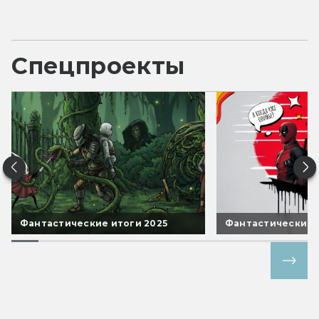
Спецпроекты
Фантастические итоги 2025
Фантастические 
Все спецпроекты