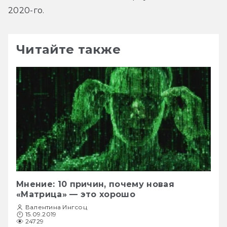
2020-го.
Читайте также
Мнение: 10 причин, почему новая
«Матрица» — это хорошо
Валентина Ингсоц
15.09.2019
24729