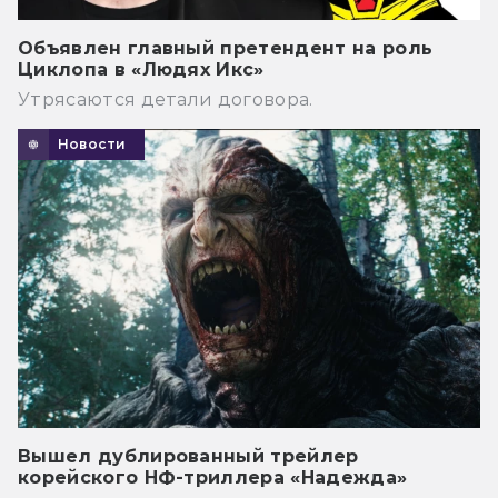
Объявлен главный претендент на роль
Циклопа в «Людях Икс»
Утрясаются детали договора.
Новости
Вышел дублированный трейлер
корейского НФ-триллера «Надежда»