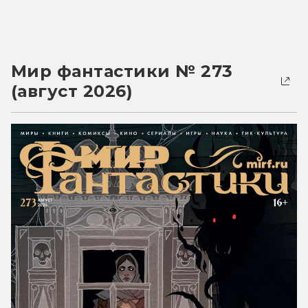
Мир фантастики № 273
(август 2026)