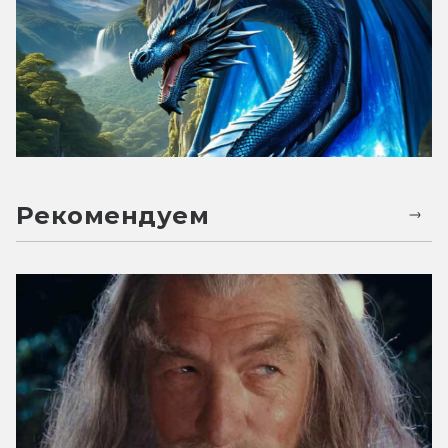
Рекомендуем