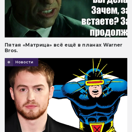
Пятая «Матрица» всё ещё в планах Warner
Bros.
Новости