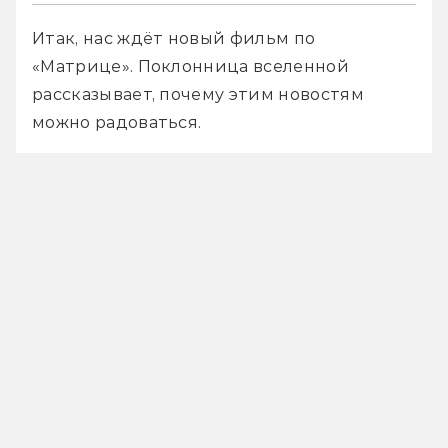
Итак, нас ждёт новый фильм по 
«Матрице». Поклонница вселенной 
рассказывает, почему этим новостям 
можно радоваться.