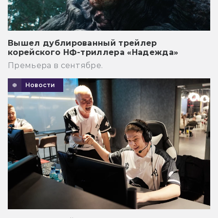
Вышел дублированный трейлер
корейского НФ-триллера «Надежда»
Премьера в сентябре.
Новости