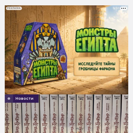
РЕКЛАМА
Новости