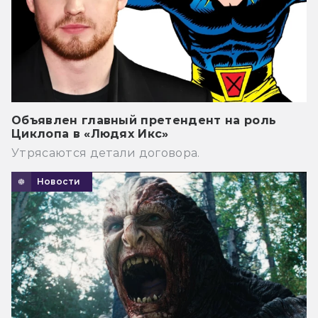
Объявлен главный претендент на роль
Циклопа в «Людях Икс»
Утрясаются детали договора.
Новости