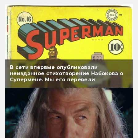
В сети впервые опубликовали
неизданное стихотворение Набокова о
Супермене. Мы его перевели