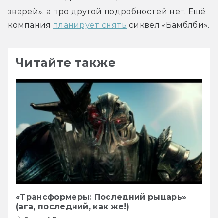
зверей», а про другой подробностей нет. Ещё 
компания 
планирует снять
 сиквел «Бамблби».
Читайте также
«Трансформеры: Последний рыцарь»
(ага, последний, как же!)