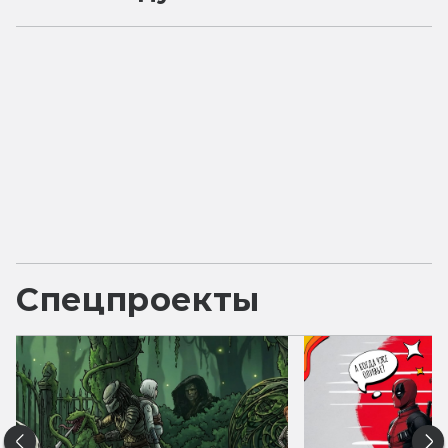
Спецпроекты