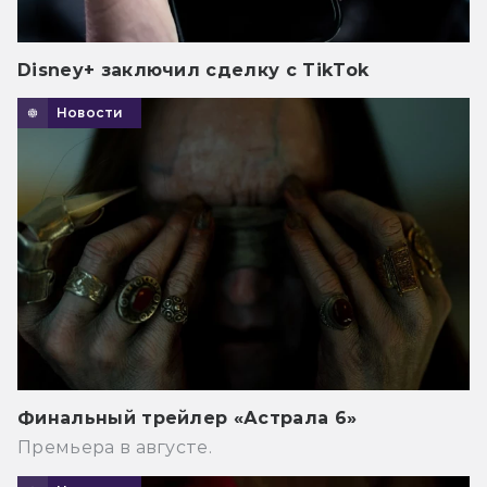
Disney+ заключил сделку с TikTok
Новости
Финальный трейлер «Астрала 6»
Премьера в августе.