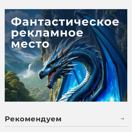
Рекомендуем