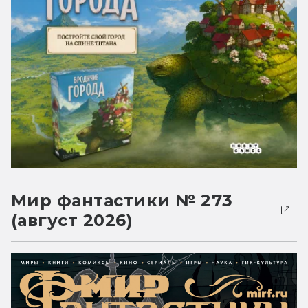
Мир фантастики № 273
(август 2026)