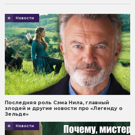
Новости
Последняя роль Сэма Нила, главный
злодей и другие новости про «Легенду о
Зельде»
Новости