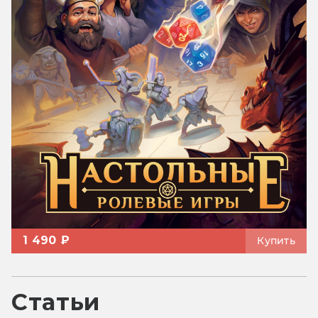
1 490 ₽
Купить
Статьи