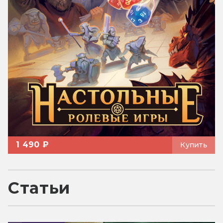
1 490 ₽
Купить
Статьи