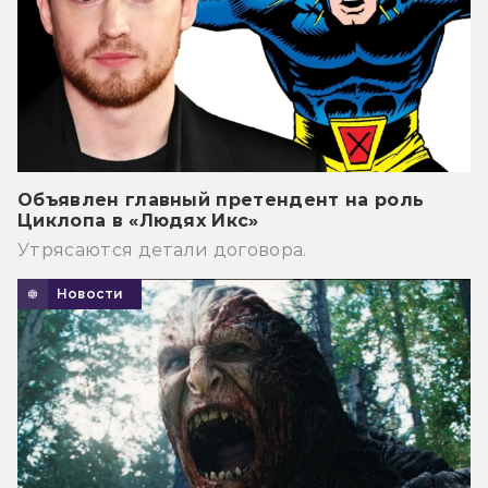
Объявлен главный претендент на роль
Циклопа в «Людях Икс»
Утрясаются детали договора.
Новости