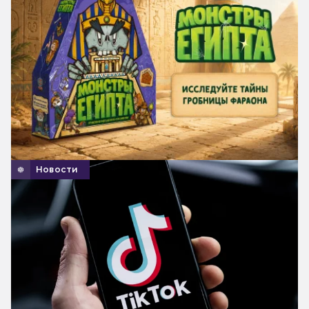
Новости