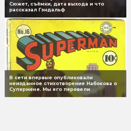
Сюжет, съёмки, дата выхода и что
рассказал Гэндальф
В сети впервые опубликовали
неизданное стихотворение Набокова о
Супермене. Мы его перевели