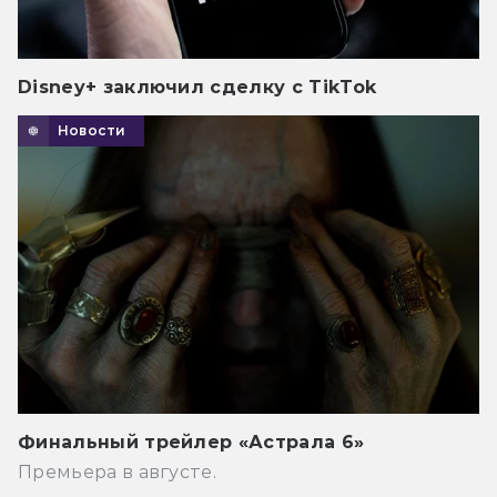
Disney+ заключил сделку с TikTok
Новости
Финальный трейлер «Астрала 6»
Премьера в августе.