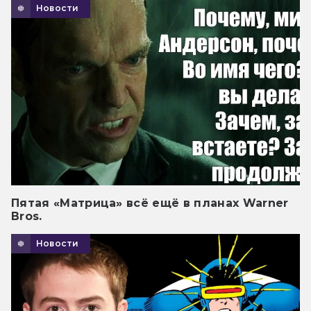
Новости
Пятая «Матрица» всё ещё в планах Warner
Bros.
Новости