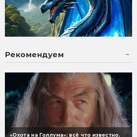
Рекомендуем
«Охота на Голлума»: всё что известно.