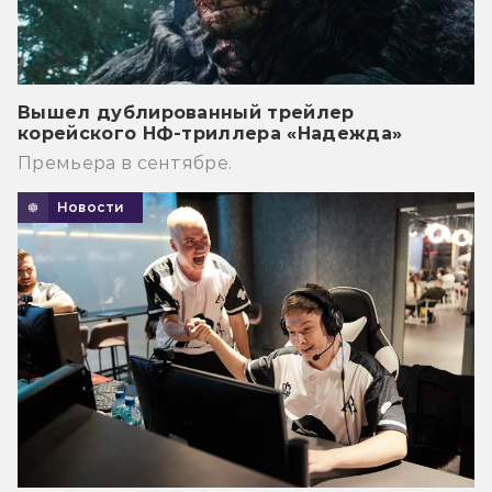
Вышел дублированный трейлер
корейского НФ-триллера «Надежда»
Премьера в сентябре.
Новости