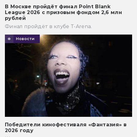
В Москве пройдёт финал Point Blank
League 2026 с призовым фондом 2,6 млн
рублей
Финал пройдёт в клубе T-Arena.
Новости
Победители кинофестиваля «Фантазия» в
2026 году