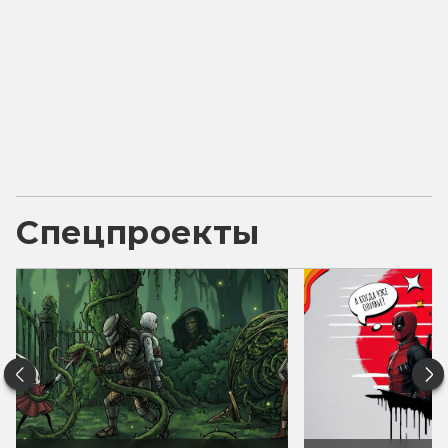
Спецпроекты