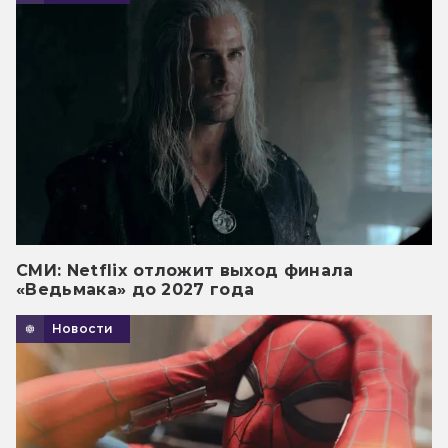
СМИ: Netflix отложит выход финала
«Ведьмака» до 2027 года
Новости