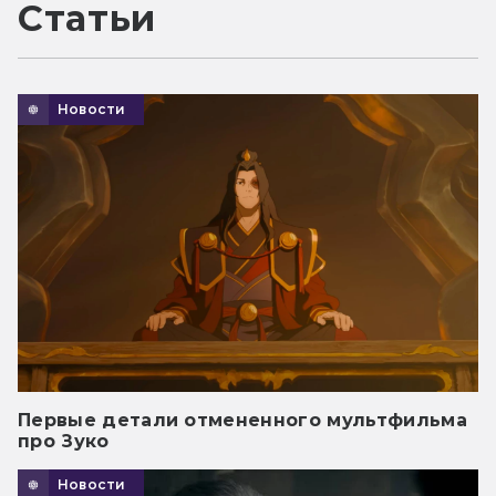
Статьи
Новости
Первые детали отмененного мультфильма
про Зуко
Новости