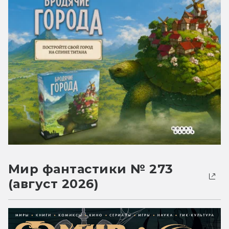
Мир фантастики № 273
(август 2026)