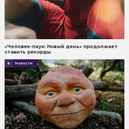
«Человек-паук: Новый день» продолжает
ставить рекорды
Новости