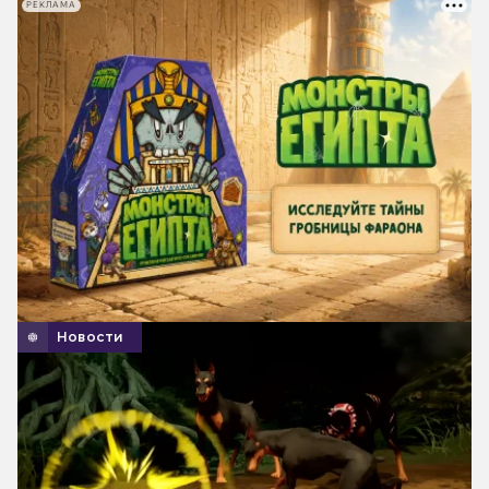
РЕКЛАМА
Новости