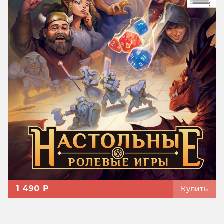
1 490 ₽
Купить