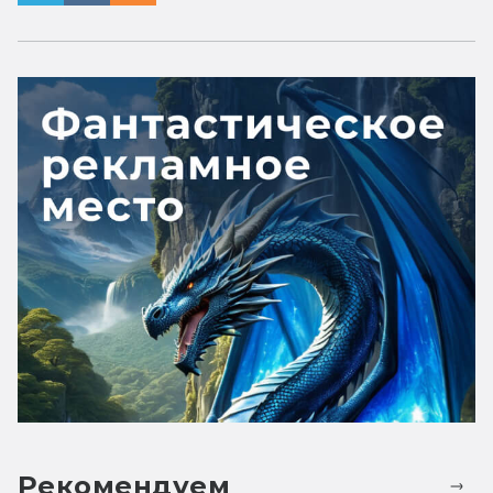
Рекомендуем