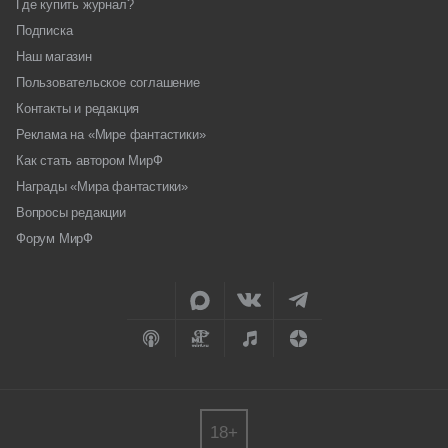
Где купить журнал?
Подписка
Наш магазин
Пользовательское соглашение
Контакты и редакция
Реклама на «Мире фантастики»
Как стать автором МирФ
Награды «Мира фантастики»
Вопросы редакции
Форум МирФ
18+