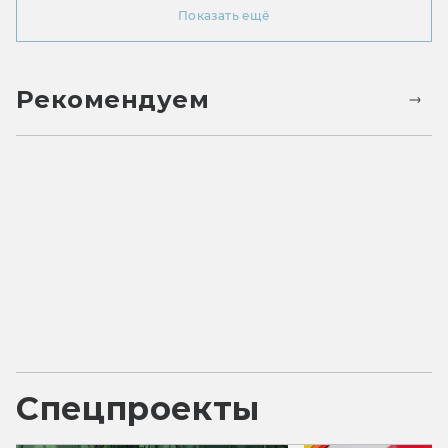
Показать ещё
Рекомендуем
Спецпроекты