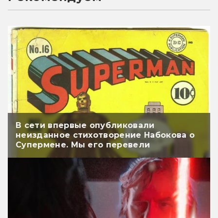
В сети впервые опубликовали
неизданное стихотворение Набокова о
Супермене. Мы его перевели