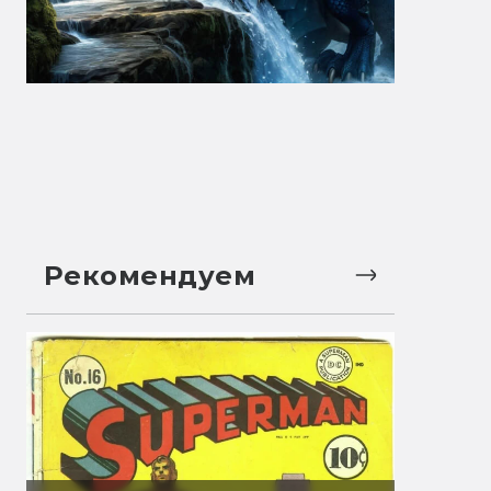
Рекомендуем