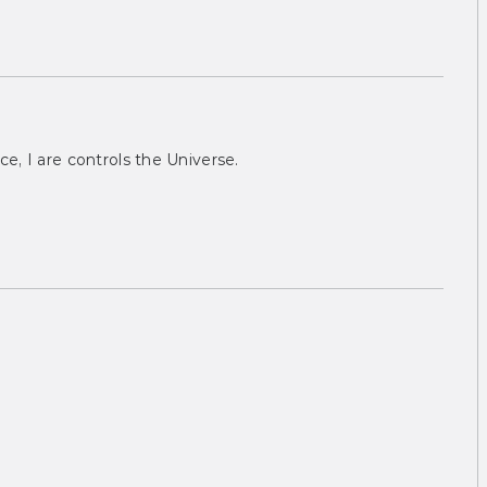
ce, I are controls the Universe.