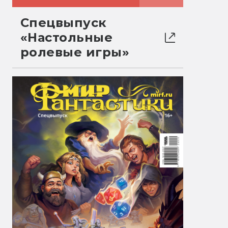
Спецвыпуск
«Настольные
ролевые игры»