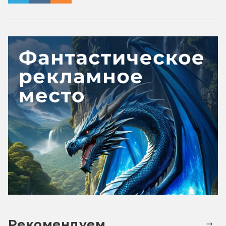
Рекомендуем