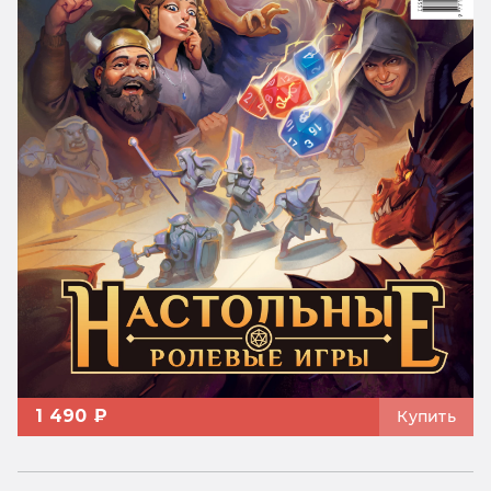
1 490 ₽
Купить