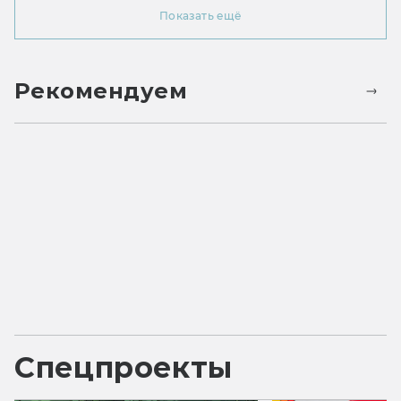
Показать ещё
Рекомендуем
Спецпроекты