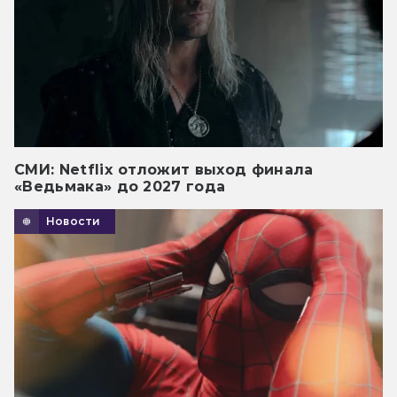
СМИ: Netflix отложит выход финала
«Ведьмака» до 2027 года
Новости