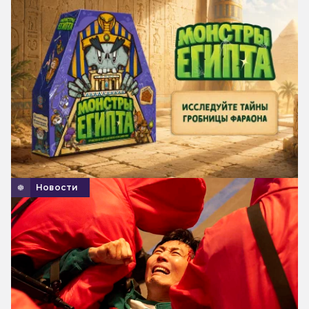
Новости