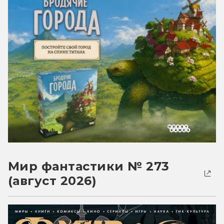
Мир фантастики № 273
(август 2026)