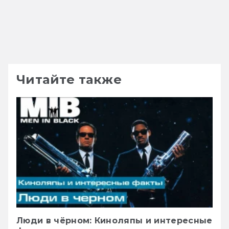
Читайте также
Люди в чёрном: Киноляпы и интересные