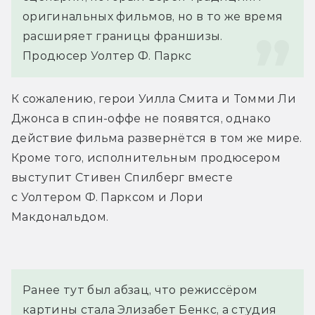
оригинальных фильмов, но в то же время 
расширяет границы франшизы.
Продюсер Уолтер Ф. Паркс
К сожалению, герои Уилла Смита и Томми Ли 
Джонса в спин-оффе не появятся, однако 
действие фильма развернётся в том же мире. 
Кроме того, исполнительным продюсером 
выступит Стивен Спилберг вместе 
с Уолтером Ф. Парксом и Лори 
Макдональдом. 
Ранее тут был абзац, что режиссёром
картины стала Элизабет Бенкс, а студия