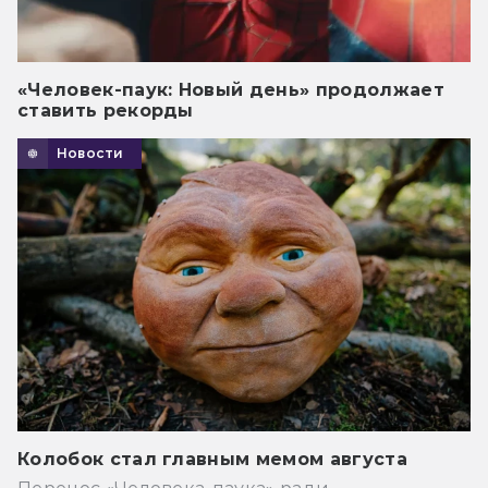
«Человек-паук: Новый день» продолжает
ставить рекорды
Новости
Колобок стал главным мемом августа