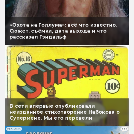
«Охота на Голлума»: всё что известно.
Сюжет, съёмки, дата выхода и что
рассказал Гэндальф
В сети впервые опубликовали
неизданное стихотворение Набокова о
Супермене. Мы его перевели
РЕКЛАМА