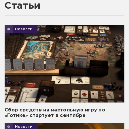
Статьи
Новости
Сбор средств на настольную игру по
«Готике» стартует в сентябре
Новости