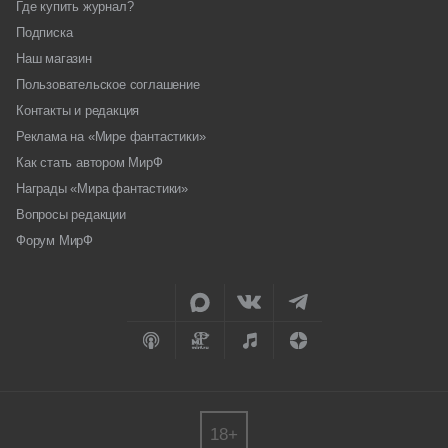
Где купить журнал?
Подписка
Наш магазин
Пользовательское соглашение
Контакты и редакция
Реклама на «Мире фантастики»
Как стать автором МирФ
Награды «Мира фантастики»
Вопросы редакции
Форум МирФ
18+