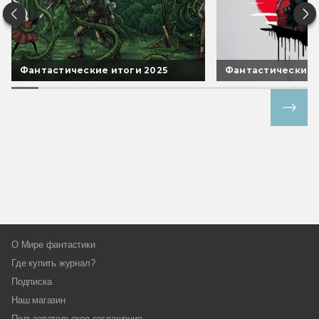
Фантастические итоги 2025
Фантастические 
Все спецпроекты
О Мире фантастики
Где купить журнал?
Подписка
Наш магазин
Пользовательское соглашение