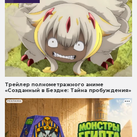
Трейлер полнометражного аниме
«Созданный в Бездне: Тайна пробуждения»
РЕКЛАМА