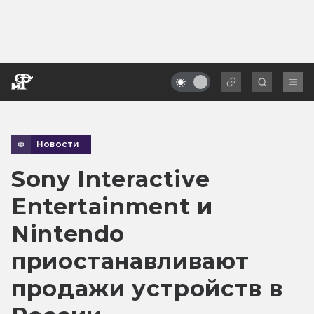
Новости
Sony Interactive
Entertainment и
Nintendo
приостанавливают
продажи устройств в