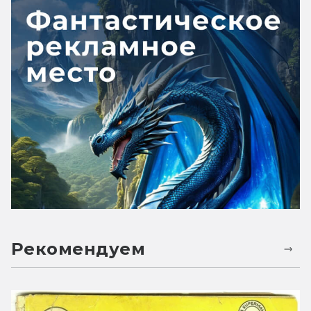
Рекомендуем