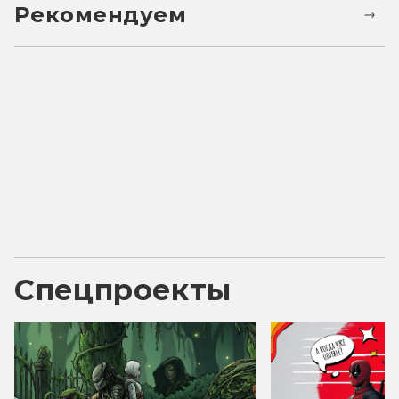
Рекомендуем
Спецпроекты