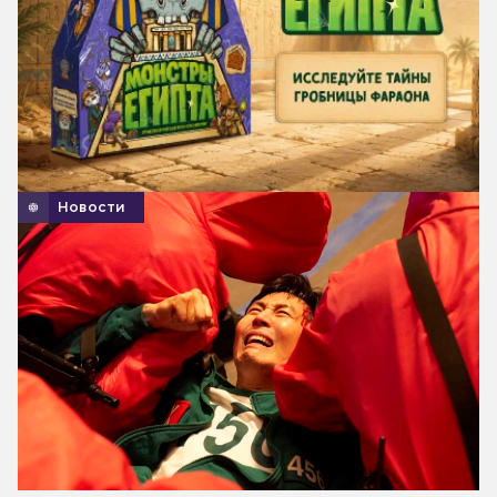
Новости