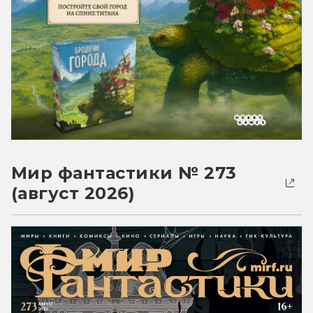
Мир фантастики № 273
(август 2026)