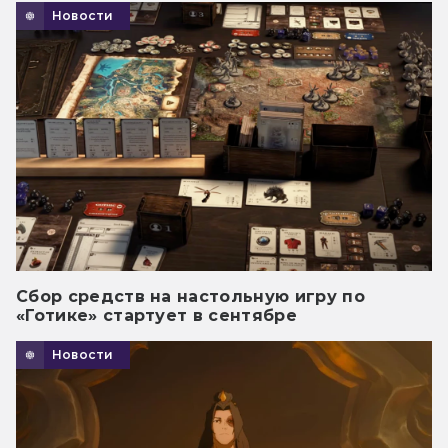
Новости
Сбор средств на настольную игру по
«Готике» стартует в сентябре
Новости