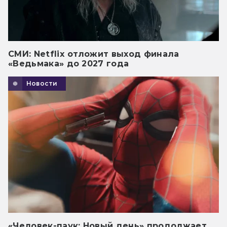
СМИ: Netflix отложит выход финала
«Ведьмака» до 2027 года
Новости
«Человек-паук: Новый день» продолжает