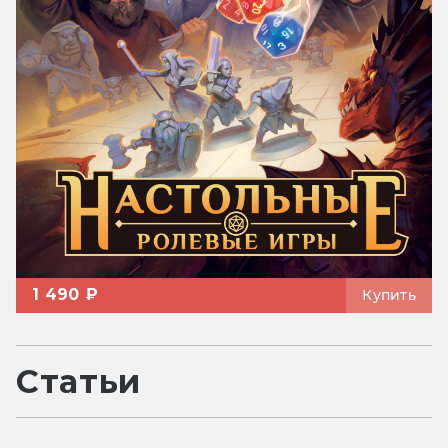
1 490 ₽
Купить
Статьи