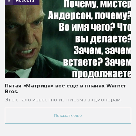
Новости
Пятая «Матрица» всё ещё в планах Warner
Bros.
Это стало известно из письма акционерам.
Показать ещё