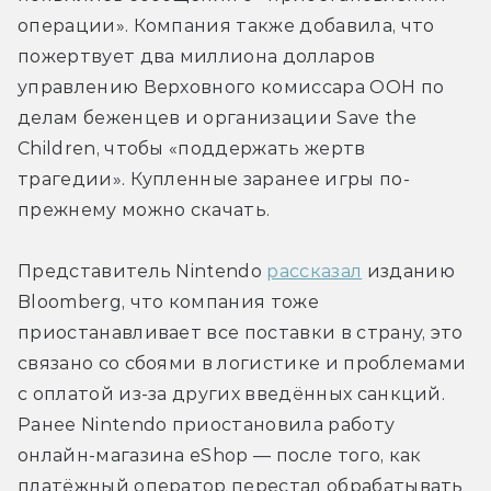
операции». Компания также добавила, что 
пожертвует два миллиона долларов 
управлению Верховного комиссара ООН по 
делам беженцев и организации Save the 
Children, чтобы «поддержать жертв 
трагедии». Купленные заранее игры по-
прежнему можно скачать.
Представитель Nintendo 
рассказал
 изданию 
Bloomberg, что компания тоже 
приостанавливает все поставки в страну, это 
связано со сбоями в логистике и проблемами 
с оплатой из-за других введённых санкций. 
Ранее Nintendo приостановила работу 
онлайн-магазина eShop — после того, как 
платёжный оператор перестал обрабатывать 