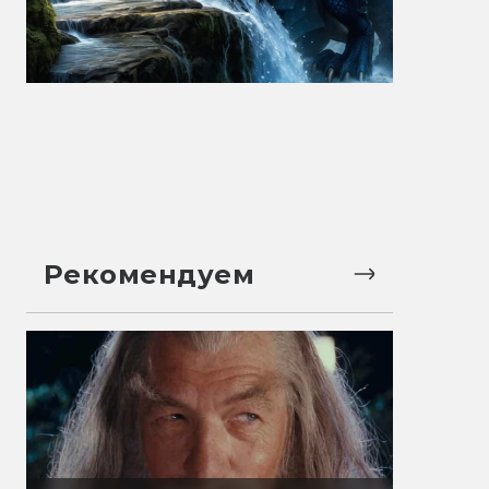
Рекомендуем