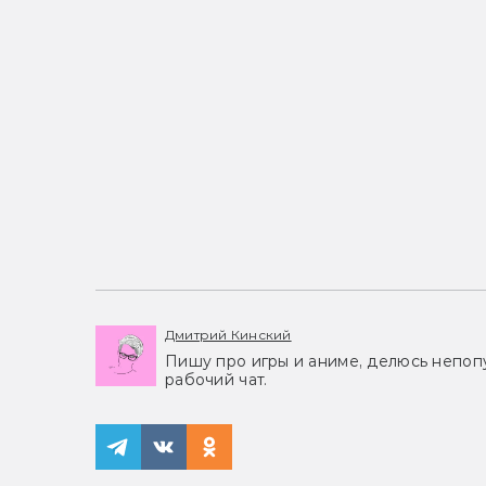
Дмитрий Кинский
Пишу про игры и аниме, делюсь непоп
рабочий чат.