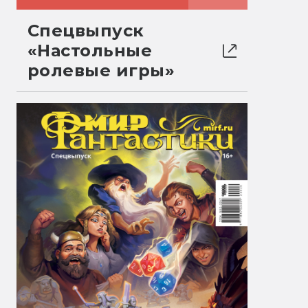
Спецвыпуск
«Настольные
ролевые игры»