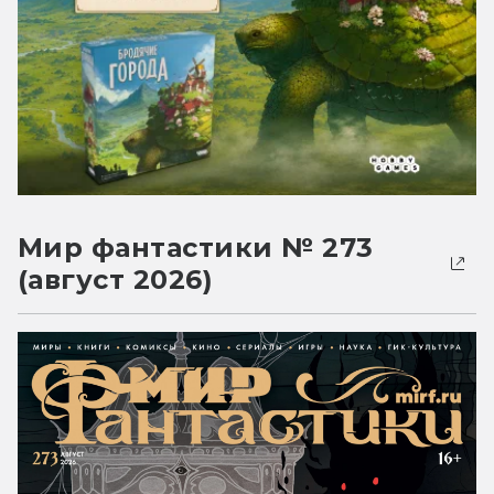
Мир фантастики № 273
(август 2026)