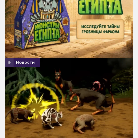
Новости