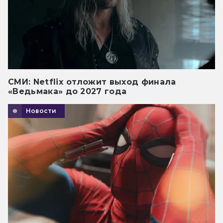
СМИ: Netflix отложит выход финала
«Ведьмака» до 2027 года
Новости