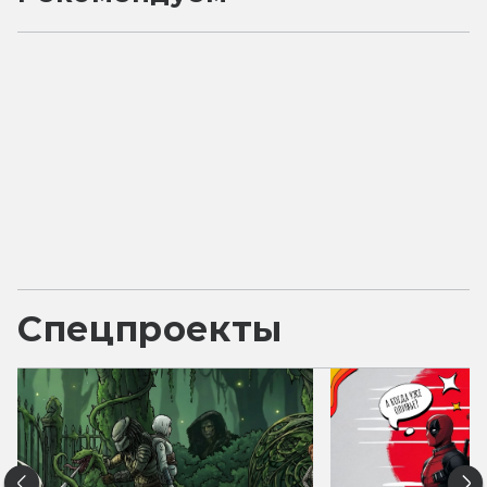
Спецпроекты