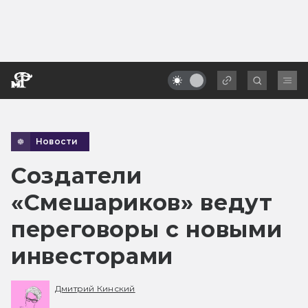
Новости
Создатели
«Смешариков» ведут
переговоры с новыми
инвесторами
Дмитрий Кинский