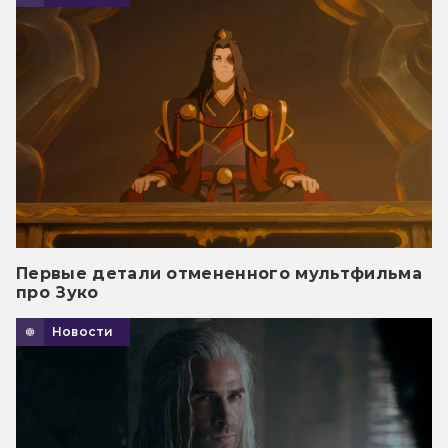
Первые детали отмененного мультфильма
про Зуко
Новости