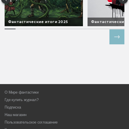
Фантастические итоги 2025
Фантастические 
Все спецпроекты
О Мире фантастики
Где купить журнал?
Подписка
Наш магазин
Пользовательское соглашение