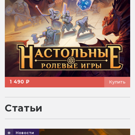
1 490 ₽
Купить
Статьи
Новости