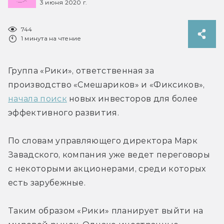
3 июня 2020 г.
744
1 минута на чтение
Группа «Рики», ответственная за 
производство «Смешариков» и «Фиксиков», 
начала поиск
 новых инвесторов для более 
эффективного развития.
По словам управляющего директора Марк 
Завадского, компания уже ведет переговоры 
с некоторыми акционерами, среди которых 
есть зарубежные.
Таким образом «Рики» планирует выйти на 