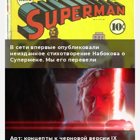
В сети впервые опубликовали
неизданное стихотворение Набокова о
Супермене. Мы его перевели
Арт: концепты к черновой версии IX