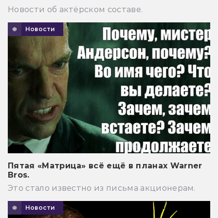
Новости об актёрском составе.
Новости
Пятая «Матрица» всё ещё в планах Warner
Bros.
Это стало известно из письма акционерам.
Новости