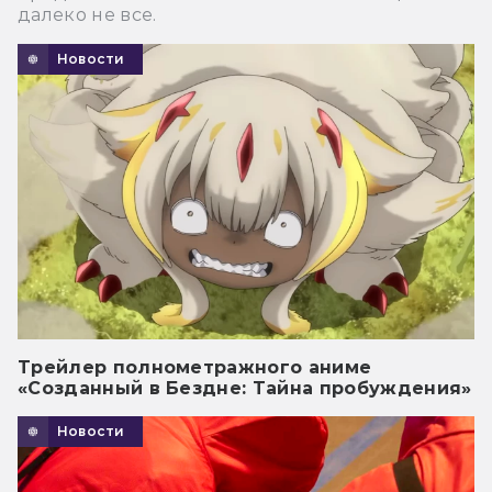
далеко не все.
Новости
Трейлер полнометражного аниме
«Созданный в Бездне: Тайна пробуждения»
Новости