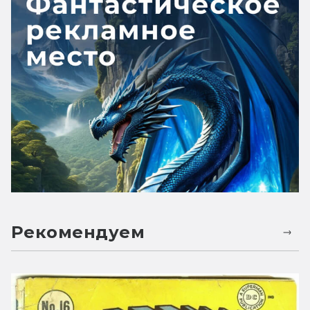
Рекомендуем