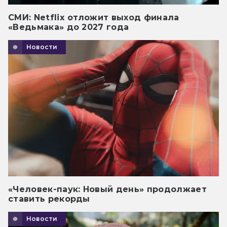
СМИ: Netflix отложит выход финала
«Ведьмака» до 2027 года
Новости
«Человек-паук: Новый день» продолжает
ставить рекорды
Новости