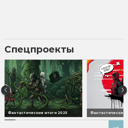
Спецпроекты
Фантастические итоги 2025
Фантастические 
Все спецпроекты