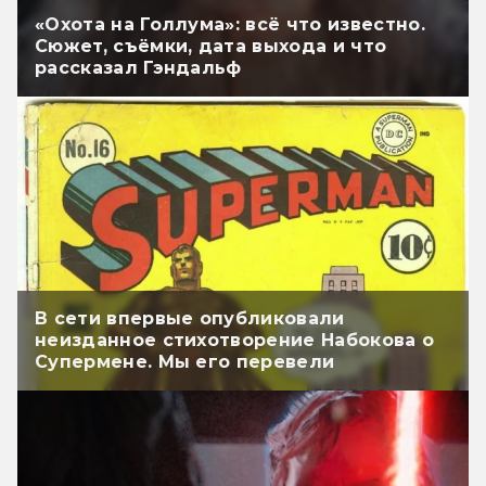
«Охота на Голлума»: всё что известно.
Сюжет, съёмки, дата выхода и что
рассказал Гэндальф
В сети впервые опубликовали
неизданное стихотворение Набокова о
Супермене. Мы его перевели