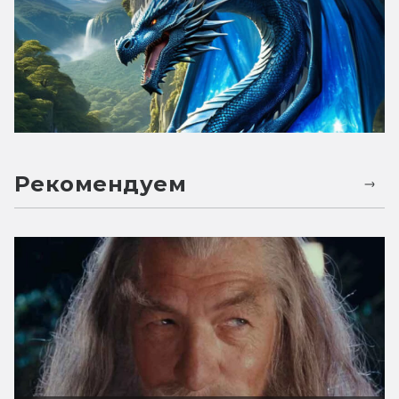
Рекомендуем