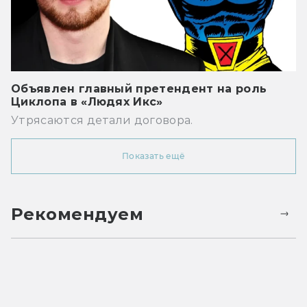
Объявлен главный претендент на роль
Циклопа в «Людях Икс»
Утрясаются детали договора.
Показать ещё
Рекомендуем