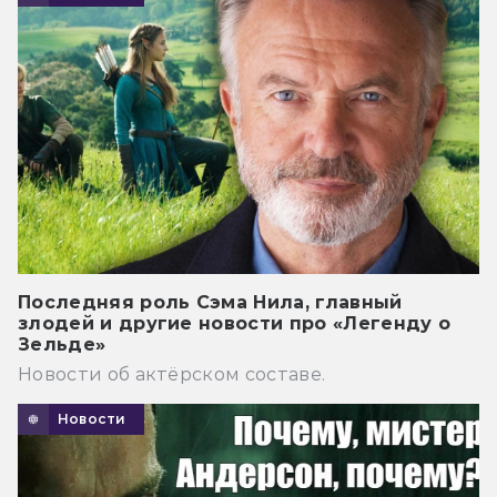
Последняя роль Сэма Нила, главный
злодей и другие новости про «Легенду о
Зельде»
Новости об актёрском составе.
Новости