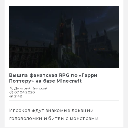
Вышла фанатская RPG по «Гарри
Поттеру» на базе Minecraft
Дмитрий Кинский
07.04.2020
2148
Игроков ждут знакомые локации, 
головоломки и битвы с монстрами.