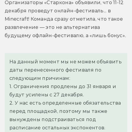
Организаторы «Старкона» объявили, что 11-12 
декабря проведут онлайн-фестиваль... в 
Minecraft! Команда сразу отметила, что такое 
развлечение — это не альтернатива 
будущему офлайн-фестивалю, а «лишь бонус».
На данный момент мы не можем объявить 
даты перенесенного фестиваля по 
следующим причинам:
1. Ограничения продлены до 31 января и 
будут усилены с 27 декабря.
2. У нас есть определенные обязательства 
перед площадкой, поэтому мы также 
вынуждены подстраиваться под 
расписание остальных экспонентов.