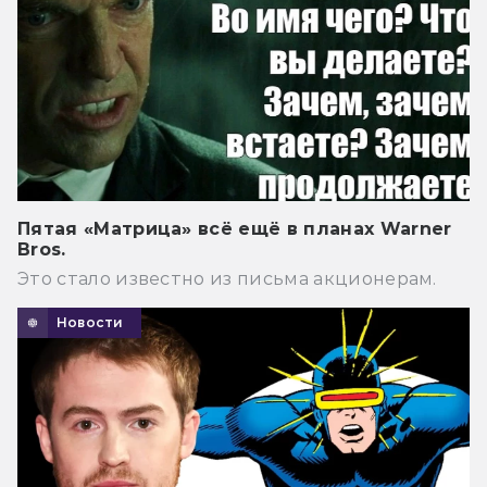
Пятая «Матрица» всё ещё в планах Warner
Bros.
Это стало известно из письма акционерам.
Новости