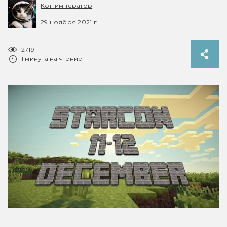
Кот-император
29 ноября 2021 г.
2719
1 минута на чтение