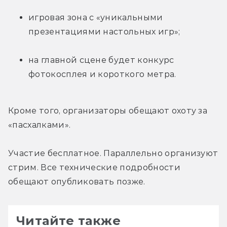
игровая зона с «уникальными 
презентациями настольных игр»;
на главной сцене будет конкурс 
фотокосплея и короткого метра.
Кроме того, организаторы обещают охоту за 
«пасхалками».
Участие бесплатное. Параллельно организуют 
стрим. Все технические подробности 
обещают опубликовать позже.
Читайте также