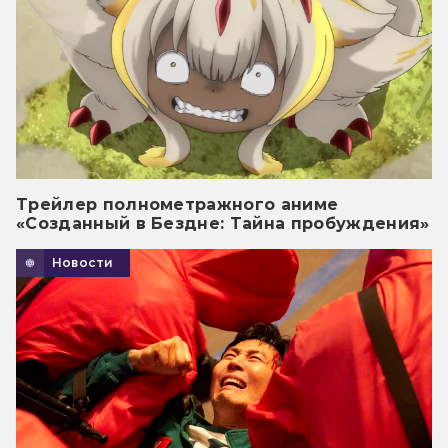
Трейлер полнометражного аниме
«Созданный в Бездне: Тайна пробуждения»
Новости