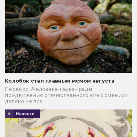
Колобок стал главным мемом августа
Перенос «Человека-паука» ради
продвижения отечественного кино оценили
далеко не все.
Новости