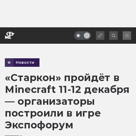
Новости
«Старкон» пройдёт в
Minecraft 11-12 декабря
— организаторы
построили в игре
Экспофорум