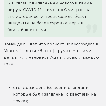
3. В связи с выявлением нового штамма 
вируса COVID-19, а именно Омикрон, как 
это исторически происходило, будут 
введены еще более суровые меры в 
ближайшее время.
Команда пишет, что полностью воссоздала в 
Minecraft здание Экспофорума с многими 
деталями интерьера. Адаптировали каждую 
зону:
стендовая зона (со всеми стендами, 
которые были заявлены) с квестами на 
точках;