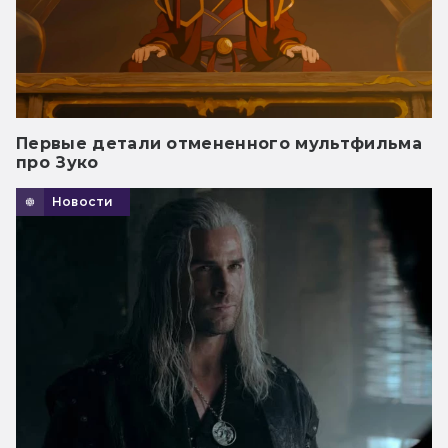
Первые детали отмененного мультфильма
про Зуко
Новости