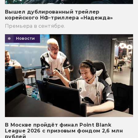
Вышел дублированный трейлер
корейского НФ-триллера «Надежда»
Премьера в сентябре.
Новости
В Москве пройдёт финал Point Blank
League 2026 с призовым фондом 2,6 млн
рублей