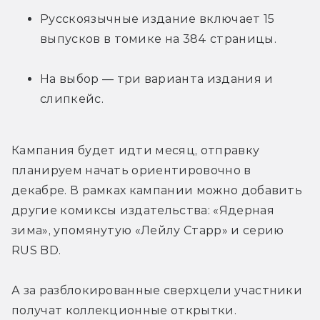
Русскоязычные издание включает 15 
выпусков в томике на 384 страницы.
На выбор — три варианта издания и 
слипкейс.
Кампания будет идти месяц, отправку 
планируем начать ориентировочно в 
декабре. В рамках кампании можно добавить 
другие комиксы издательства: «Ядерная 
зима», упомянутую «Лейлу Старр» и серию 
RUS BD.
А за разблокированные сверхцели участники 
получат коллекционные открытки.