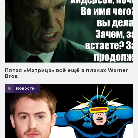
Пятая «Матрица» всё ещё в планах Warner
Bros.
Новости