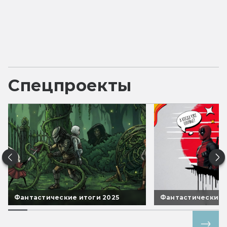
Спецпроекты
Фантастические итоги 2025
Фантастические 
Все спецпроекты