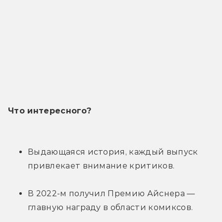
Что интересного?
Выдающаяся история, каждый выпуск 
привлекает внимание критиков.
В 2022-м получил Премию Айснера — 
главную награду в области комиксов.