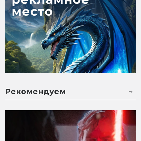
Рекомендуем