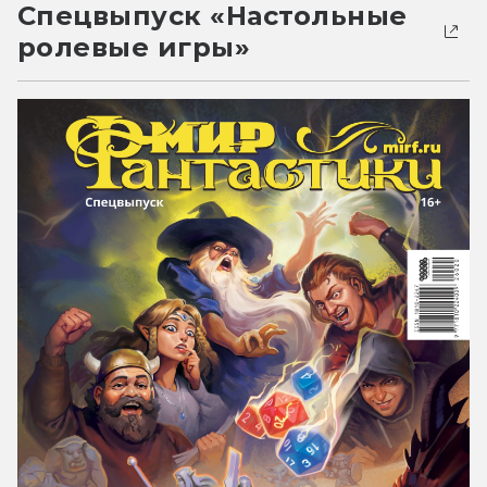
Спецвыпуск «Настольные
ролевые игры»