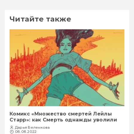
Читайте также
Комикс «Множество смертей Лейлы
Старр»: как Смерть однажды уволили
Дарья Беленкова
08.08.2022