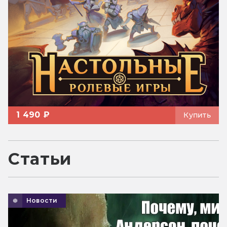
1 490 ₽
Купить
Статьи
Новости