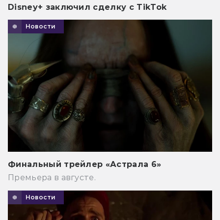
Disney+ заключил сделку с TikTok
Новости
Финальный трейлер «Астрала 6»
Премьера в августе.
Новости