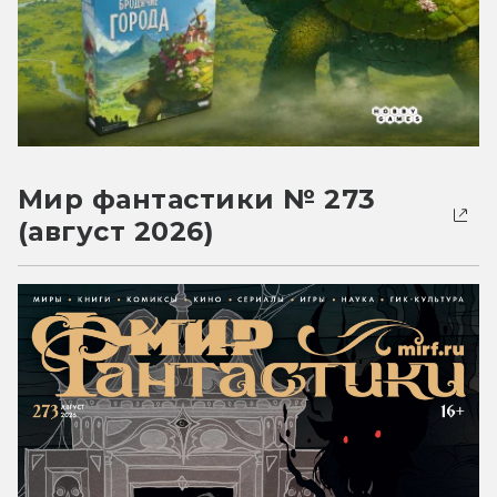
Мир фантастики № 273
(август 2026)