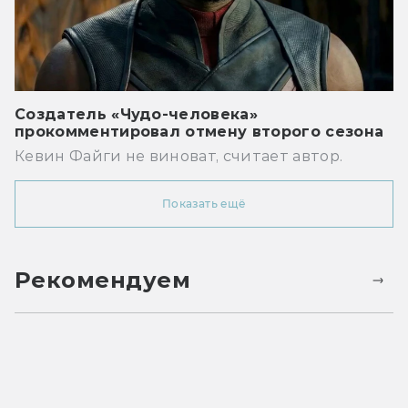
Создатель «Чудо-человека»
прокомментировал отмену второго сезона
Кевин Файги не виноват, считает автор.
Показать ещё
Рекомендуем