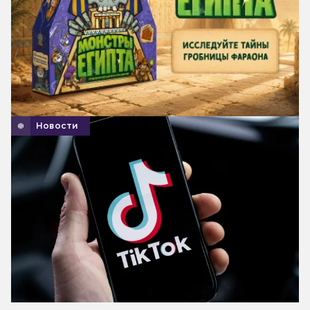
Новости