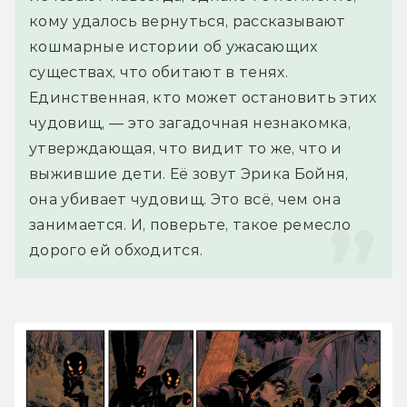
кому удалось вернуться, рассказывают 
кошмарные истории об ужасающих 
существах, что обитают в тенях. 
Единственная, кто может остановить этих 
чудовищ, — это загадочная незнакомка, 
утверждающая, что видит то же, что и 
выжившие дети. Её зовут Эрика Бойня, 
она убивает чудовищ. Это всё, чем она 
занимается. И, поверьте, такое ремесло 
дорого ей обходится.