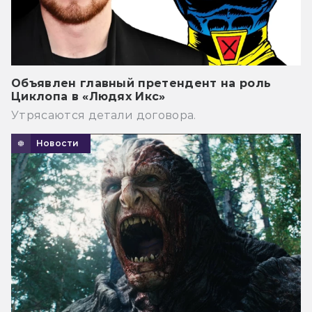
Объявлен главный претендент на роль
Циклопа в «Людях Икс»
Утрясаются детали договора.
Новости