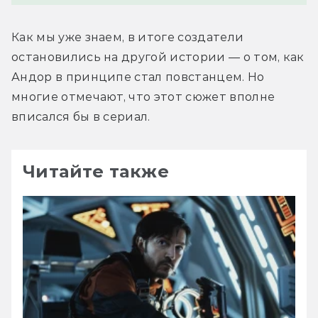
Как мы уже знаем, в итоге создатели 
остановились на другой истории — о том, как 
Андор в принципе стал повстанцем. Но 
многие отмечают, что этот сюжет вполне 
вписался бы в сериал.
Читайте также