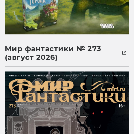
Мир фантастики № 273
(август 2026)