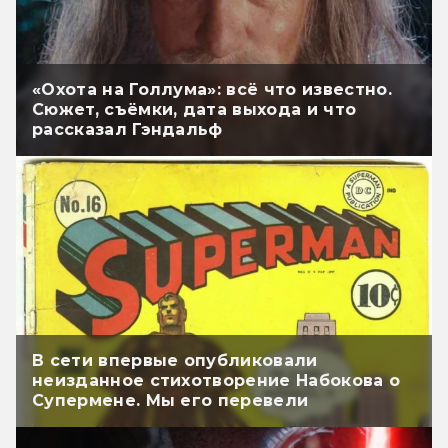
«Охота на Голлума»: всё что известно.
Сюжет, съёмки, дата выхода и что
рассказал Гэндальф
В сети впервые опубликовали
неизданное стихотворение Набокова о
Супермене. Мы его перевели