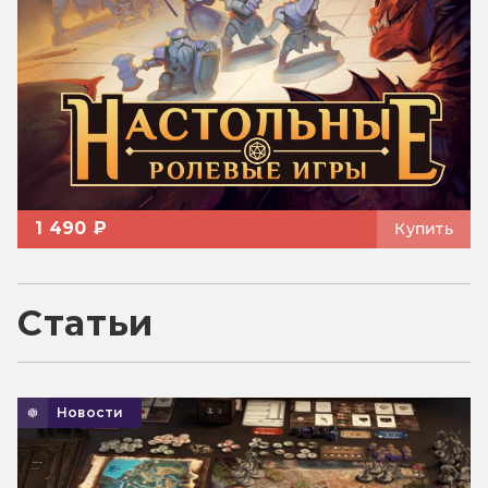
1 490 ₽
Купить
Статьи
Новости