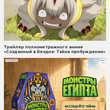
Трейлер полнометражного аниме
«Созданный в Бездне: Тайна пробуждения»
РЕКЛАМА