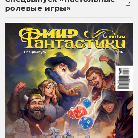
ролевые игры»