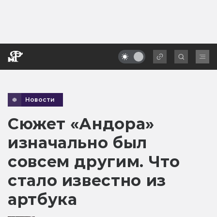
Новости
Сюжет «Андора»
изначально был
совсем другим. Что
стало известно из
артбука