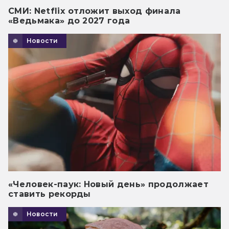
СМИ: Netflix отложит выход финала
«Ведьмака» до 2027 года
Новости
«Человек-паук: Новый день» продолжает
ставить рекорды
Новости