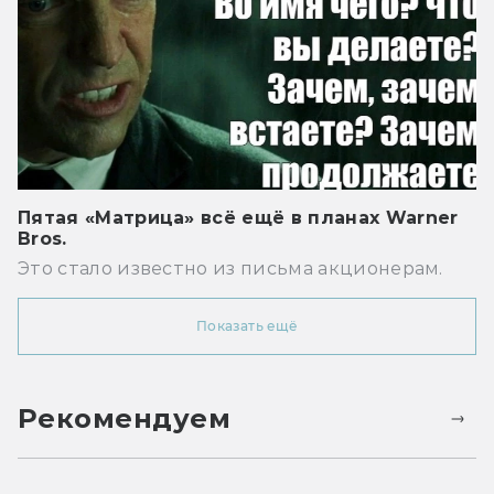
Пятая «Матрица» всё ещё в планах Warner
Bros.
Это стало известно из письма акционерам.
Показать ещё
Рекомендуем