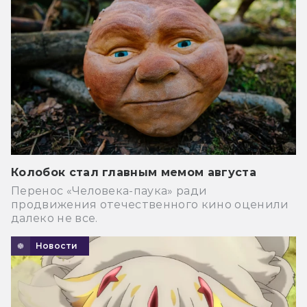
Колобок стал главным мемом августа
Перенос «Человека-паука» ради
продвижения отечественного кино оценили
далеко не все.
Новости