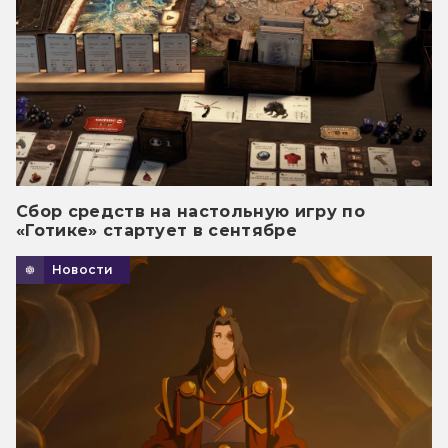
Сбор средств на настольную игру по
«Готике» стартует в сентябре
Новости