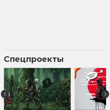
Спецпроекты