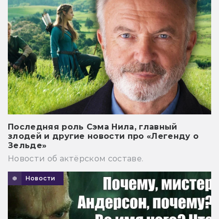
Последняя роль Сэма Нила, главный
злодей и другие новости про «Легенду о
Зельде»
Новости об актёрском составе.
Новости