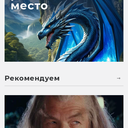
Рекомендуем