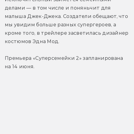
делами — в том числе и поняньчит для 
малыша Джек-Джека. Создатели обещают, что 
мы увидим больше разных супергероев, а 
кроме того, в трейлере засветилась дизайнер 
костюмов Эдна Мод.
Премьера «Суперсемейки 2» запланирована 
на 14 июня.