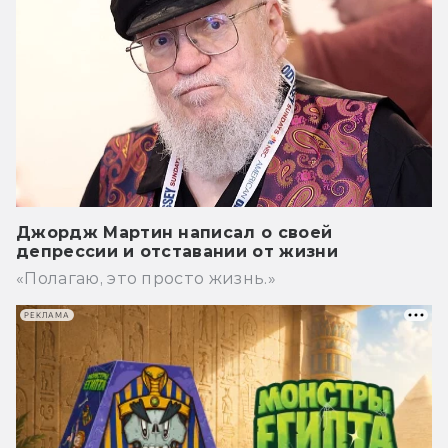
Джордж Мартин написал о своей
депрессии и отставании от жизни
«Полагаю, это просто жизнь.»
РЕКЛАМА