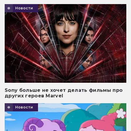
Новости
Sony больше не хочет делать фильмы про
других героев Marvel
Новости