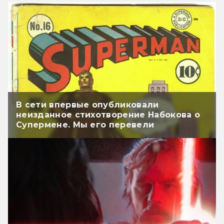
В сети впервые опубликовали
неизданное стихотворение Набокова о
Супермене. Мы его перевели