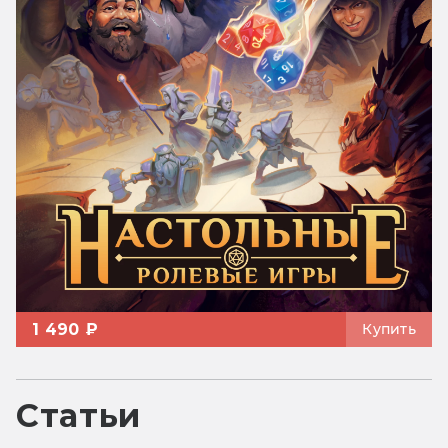
1 490 ₽
Купить
Статьи