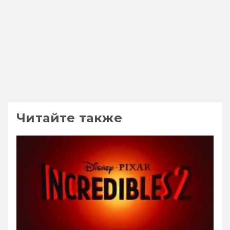
Читайте также