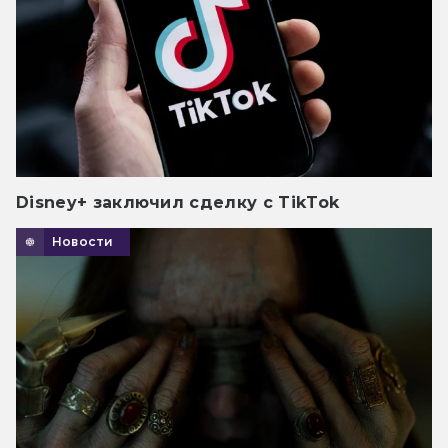
Disney+ заключил сделку с TikTok
Новости