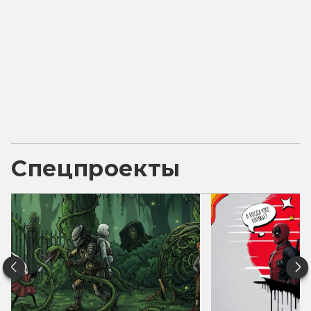
Спецпроекты