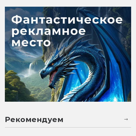
Рекомендуем