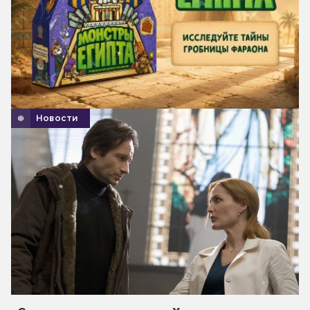
Новости