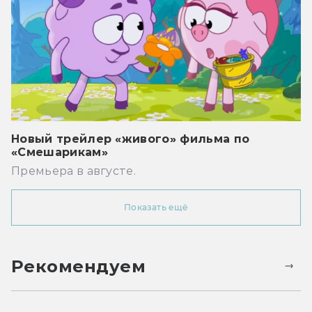
Новый трейлер «живого» фильма по
«Смешарикам»
Премьера в августе.
Показать ещё
Рекомендуем