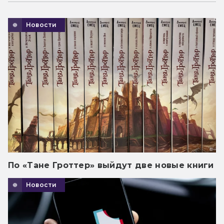
Новости
По «Тане Гроттер» выйдут две новые книги
Новости