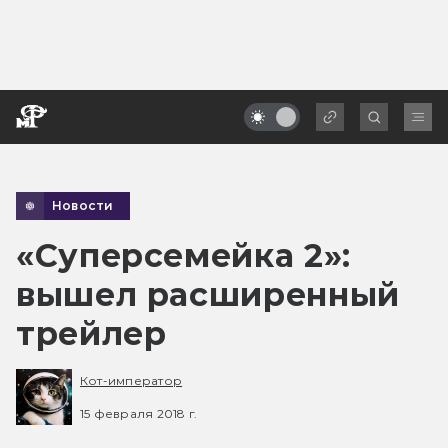
Новости
«Суперсемейка 2»:
вышел расширенный
трейлер
Кот-император
15 февраля 2018 г.