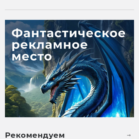
Рекомендуем