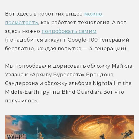
Вот здесь в коротких видео 
можно 
посмотреть
, как работает технология. А вот 
здесь можно 
попробовать самим
(понадобится аккаунт Google, 100 генераций 
бесплатно, каждая попытка — 4 генерации).
Мы попробовали дорисовать обложку Майкла 
Уэлана к «Архиву Буресвета» Брендона 
Сандерсона и обложку альбома Nightfall in the 
Middle-Earth группы Blind Guardian. Вот что 
получилось: