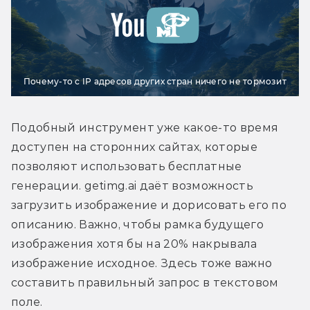
Почему-то с IP адресов других стран ничего не тормозит
Подобный инструмент уже какое-то время 
доступен на сторонних сайтах, которые 
позволяют использовать бесплатные 
генерации. getimg.ai даёт возможность 
загрузить изображение и дорисовать его по 
описанию. Важно, чтобы рамка будущего 
изображения хотя бы на 20% накрывала 
изображение исходное. Здесь тоже важно 
составить правильный запрос в текстовом 
поле.