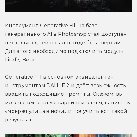
Инструмент Generative Fill на базе 
генеративного AI в Photoshop стал доступен 
несколько дней назад в виде бета-версии. 
Для этого необходимо подключить модуль 
Firefly Beta.
Generative Fill в основном эквивалентен 
инструментам DALL-E 2 и даёт возможность 
вводить подходящие промпты. Скажем, вы 
можете вырезать с картинки оленя, написать 
«мокрая улица в ночи» и получить вот такой 
результат.