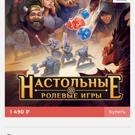
1 490 ₽
Купить