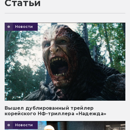
Статьи
Новости
Вышел дублированный трейлер
корейского НФ-триллера «Надежда»
Новости