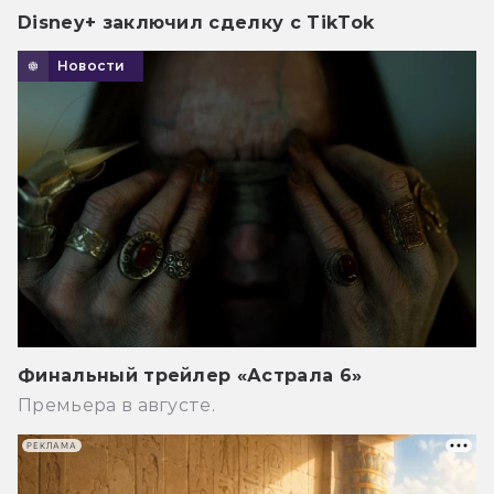
Disney+ заключил сделку с TikTok
Новости
Финальный трейлер «Астрала 6»
Премьера в августе.
РЕКЛАМА