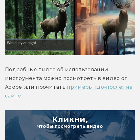
Подробные видео об использовании 
инструмента можно посмотреть в видео от 
Adobe или прочитать 
примеры «до-после» на 
сайте:
Кликни,
чтобы посмотреть видео