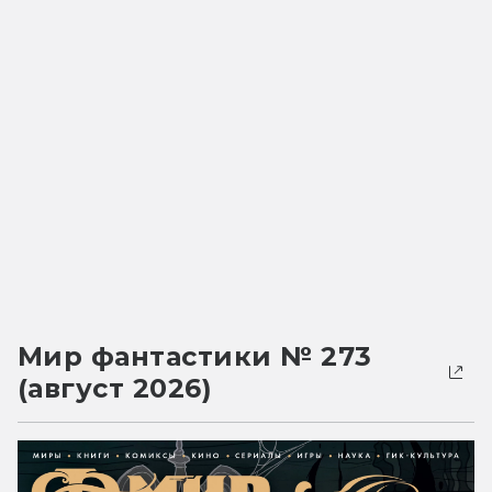
Мир фантастики № 273
(август 2026)