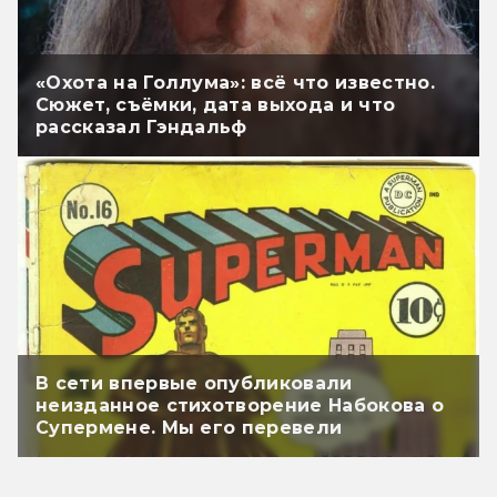
«Охота на Голлума»: всё что известно.
Сюжет, съёмки, дата выхода и что
рассказал Гэндальф
В сети впервые опубликовали
неизданное стихотворение Набокова о
Супермене. Мы его перевели