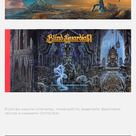
Если вы нашли опечатку, пожалуйста, выделите фрагмент
текста и нажмите Ctrl+Enter.