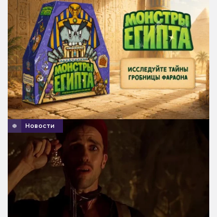
Новости