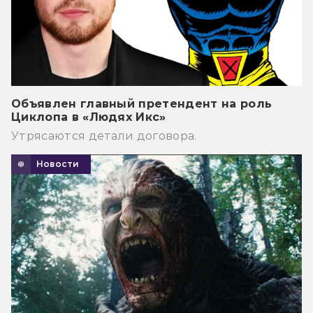
Объявлен главный претендент на роль
Циклопа в «Людях Икс»
Утрясаются детали договора.
Новости