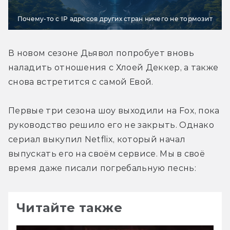
Почему-то с IP адресов других стран ничего не тормозит
В новом сезоне Дьявол попробует вновь 
наладить отношения с Хлоей Деккер, а также 
снова встретится с самой Евой.
Первые три сезона шоу выходили на Fox, пока 
руководство решило его не закрыть. Однако 
сериал выкупил Netflix, который начал 
выпускать его на своём сервисе. Мы в своё 
время даже писали погребальную песнь:
Читайте также