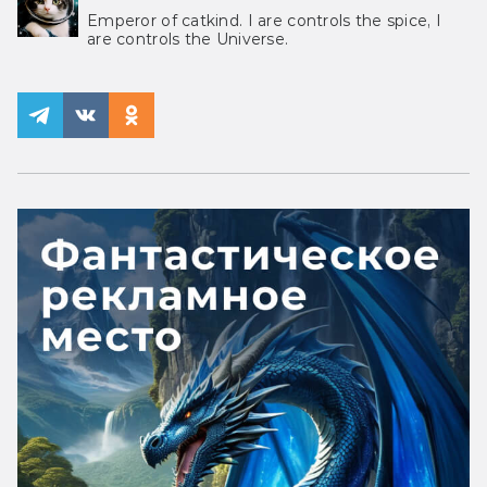
Emperor of catkind. I are controls the spice, I
are controls the Universe.