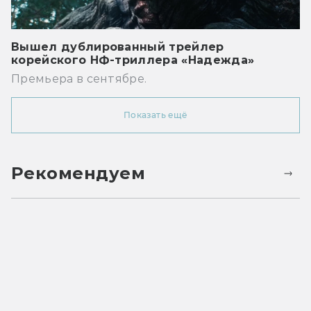
Вышел дублированный трейлер
корейского НФ-триллера «Надежда»
Премьера в сентябре.
Показать ещё
Рекомендуем