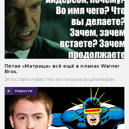
Пятая «Матрица» всё ещё в планах Warner
Bros.
Это стало известно из письма акционерам.
Новости