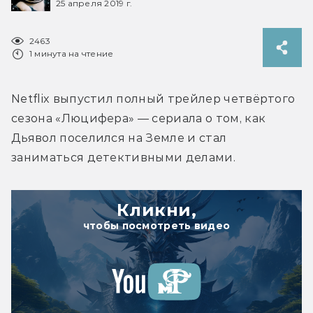
25 апреля 2019 г.
2463
1 минута на чтение
Netflix выпустил полный трейлер четвёртого 
сезона «Люцифера» — сериала о том, как 
Дьявол поселился на Земле и стал 
заниматься детективными делами.
Кликни,
чтобы посмотреть видео