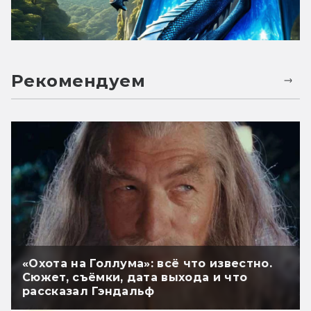
Рекомендуем
«Охота на Голлума»: всё что известно.
Сюжет, съёмки, дата выхода и что
рассказал Гэндальф