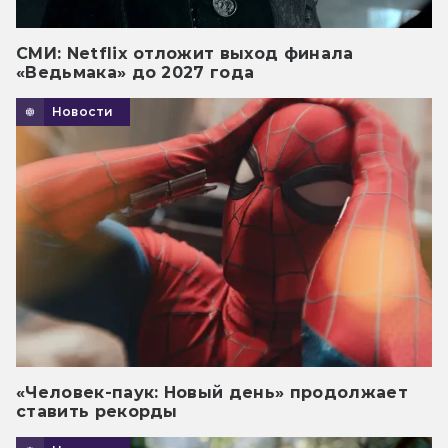
СМИ: Netflix отложит выход финала
«Ведьмака» до 2027 года
Новости
«Человек-паук: Новый день» продолжает
ставить рекорды