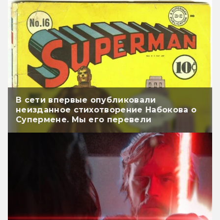
В сети впервые опубликовали
неизданное стихотворение Набокова о
Супермене. Мы его перевели