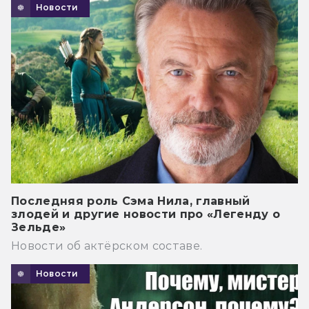
Новости
Последняя роль Сэма Нила, главный
злодей и другие новости про «Легенду о
Зельде»
Новости об актёрском составе.
Новости