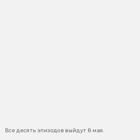
Все десять эпизодов выйдут 8 мая.