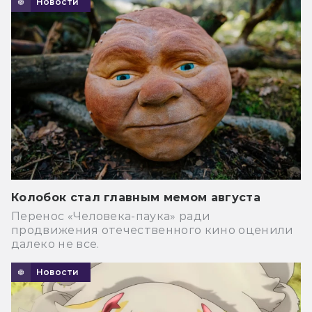
Новости
Колобок стал главным мемом августа
Перенос «Человека-паука» ради
продвижения отечественного кино оценили
далеко не все.
Новости