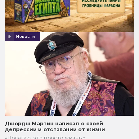
Новости
Джордж Мартин написал о своей
депрессии и отставании от жизни
«Полагаю, это просто жизнь.»