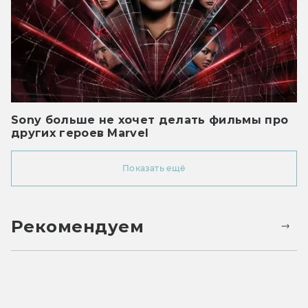
Sony больше не хочет делать фильмы про
других героев Marvel
Показать ещё
Рекомендуем