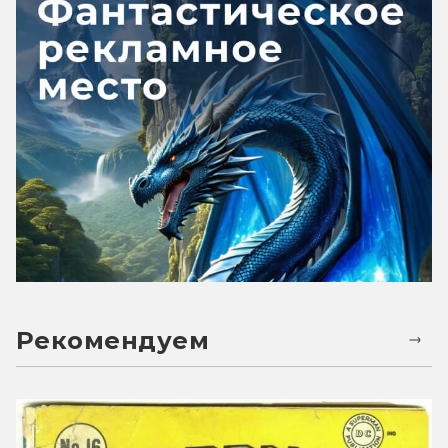
Рекомендуем