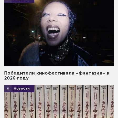
Победители кинофестиваля «Фантазия» в
2026 году
Новости