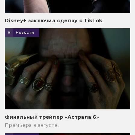
Disney+ заключил сделку с TikTok
Новости
Финальный трейлер «Астрала 6»
Премьера в августе.