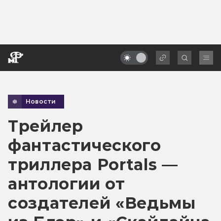
Новости
Трейлер
фантастического
триллера Portals —
антологии от
создателей «Ведьмы