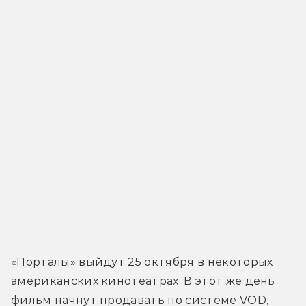
«Порталы» выйдут 25 октября в некоторых 
американских кинотеатрах. В этот же день 
фильм начнут продавать по системе VOD, 