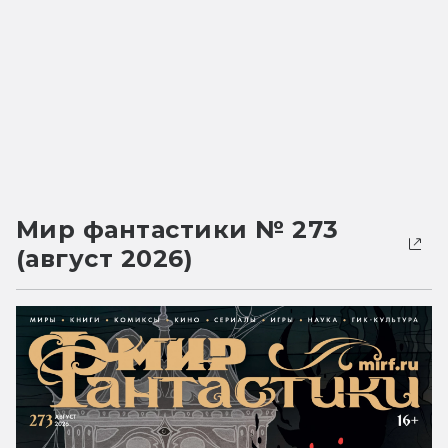
Мир фантастики № 273
(август 2026)