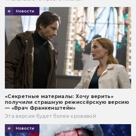
Новости
«Секретные материалы: Хочу верить»
получили страшную режиссёрскую версию
— «Врач Франкенштейн»
Эта версия будет более кровавой.
Новости