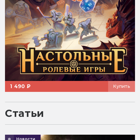
1 490 ₽
Купить
Статьи
Новости