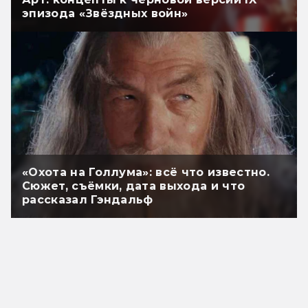
эпизода «Звёздных войн»
«Охота на Голлума»: всё что известно.
Сюжет, съёмки, дата выхода и что
рассказал Гэндальф