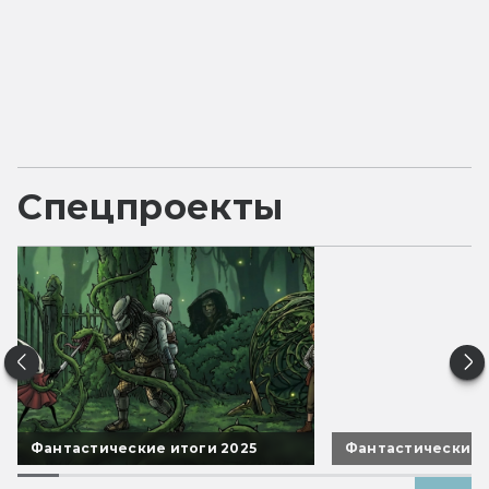
Спецпроекты
Фантастические итоги 2025
Фантастические 