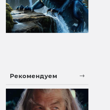
Рекомендуем