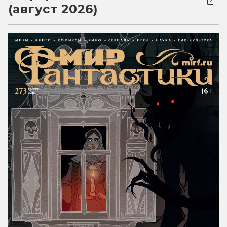
(август 2026)