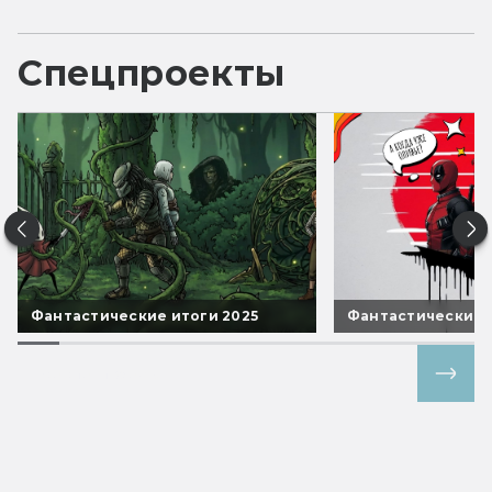
Спецпроекты
Фантастические итоги 2025
Фантастические 
Все спецпроекты