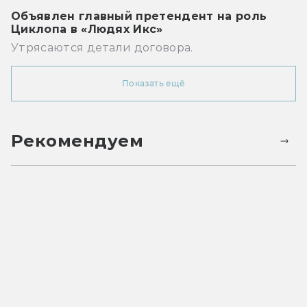
Объявлен главный претендент на роль
Циклопа в «Людях Икс»
Утрясаются детали договора.
Показать ещё
Рекомендуем