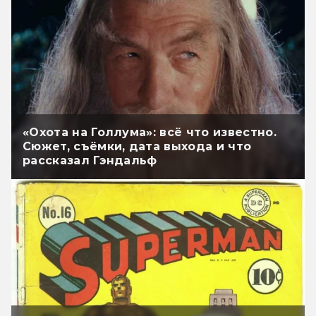
«Охота на Голлума»: всё что известно.
Сюжет, съёмки, дата выхода и что
рассказал Гэндальф