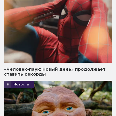
«Человек-паук: Новый день» продолжает
ставить рекорды
Новости