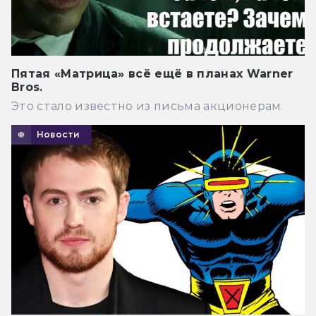
Пятая «Матрица» всё ещё в планах Warner
Bros.
Это стало известно из письма акционерам.
Новости