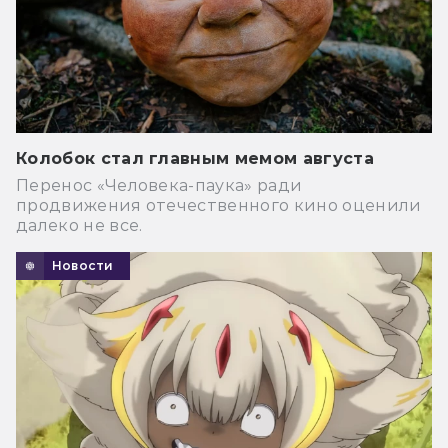
Колобок стал главным мемом августа
Перенос «Человека-паука» ради
продвижения отечественного кино оценили
далеко не все.
Новости