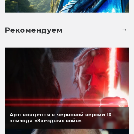
Рекомендуем
Арт: концепты к черновой версии IX
эпизода «Звёздных войн»