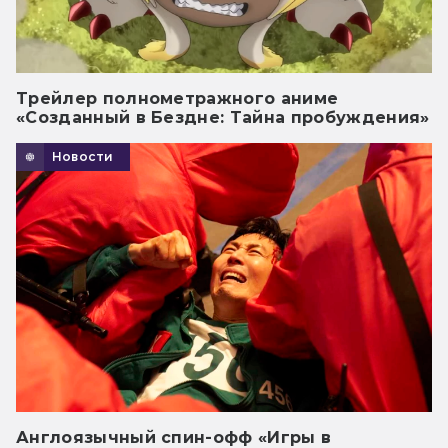
Трейлер полнометражного аниме
«Созданный в Бездне: Тайна пробуждения»
Новости
Англоязычный спин-офф «Игры в