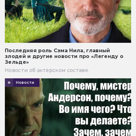
Последняя роль Сэма Нила, главный
злодей и другие новости про «Легенду о
Зельде»
Новости об актёрском составе.
Новости