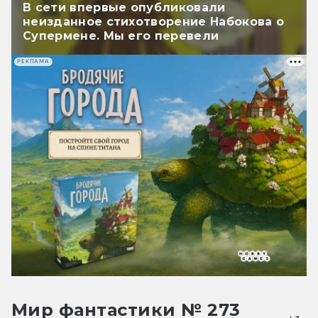
В сети впервые опубликовали
неизданное стихотворение Набокова о
Супермене. Мы его перевели
РЕКЛАМА
Мир фантастики № 273