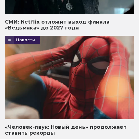
СМИ: Netflix отложит выход финала
«Ведьмака» до 2027 года
Новости
«Человек-паук: Новый день» продолжает
ставить рекорды