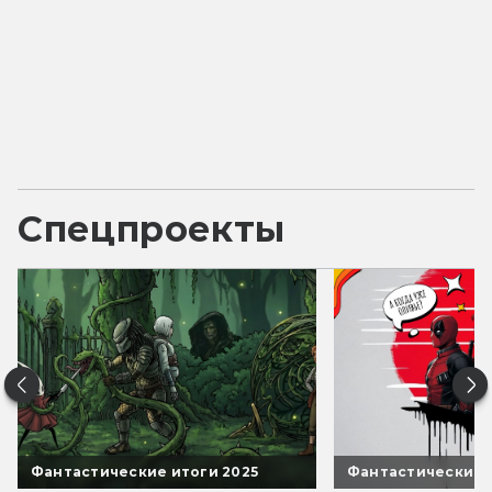
Спецпроекты
Фантастические итоги 2025
Фантастические 