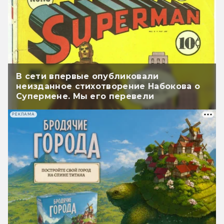
В сети впервые опубликовали
неизданное стихотворение Набокова о
Супермене. Мы его перевели
РЕКЛАМА