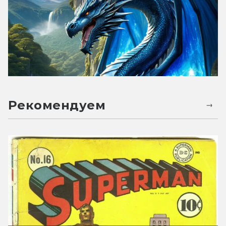
Рекомендуем