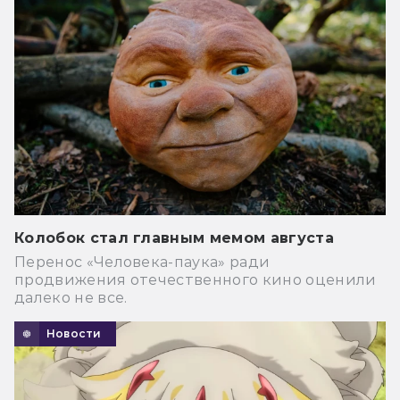
Колобок стал главным мемом августа
Перенос «Человека-паука» ради
продвижения отечественного кино оценили
далеко не все.
Новости