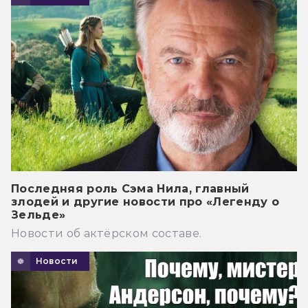
Последняя роль Сэма Нила, главный
злодей и другие новости про «Легенду о
Зельде»
Новости об актёрском составе.
Новости