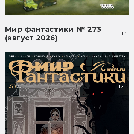
Мир фантастики № 273
(август 2026)