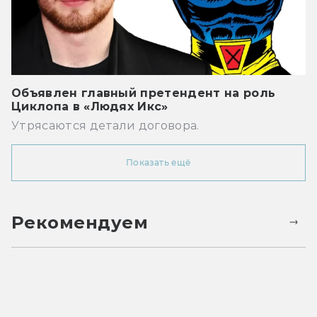
Объявлен главный претендент на роль
Циклопа в «Людях Икс»
Утрясаются детали договора.
Показать ещё
Рекомендуем