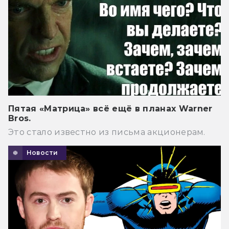
Пятая «Матрица» всё ещё в планах Warner
Bros.
Это стало известно из письма акционерам.
Новости