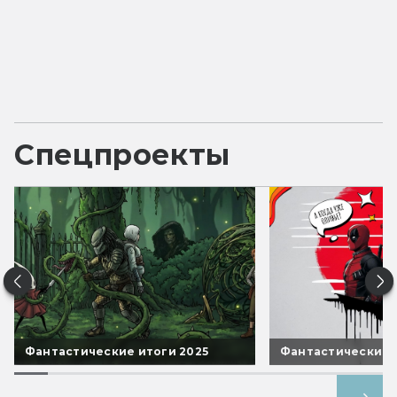
Спецпроекты
Фантастические итоги 2025
Фантастические 