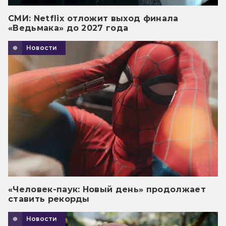
СМИ: Netflix отложит выход финала
«Ведьмака» до 2027 года
Новости
«Человек-паук: Новый день» продолжает
ставить рекорды
Новости