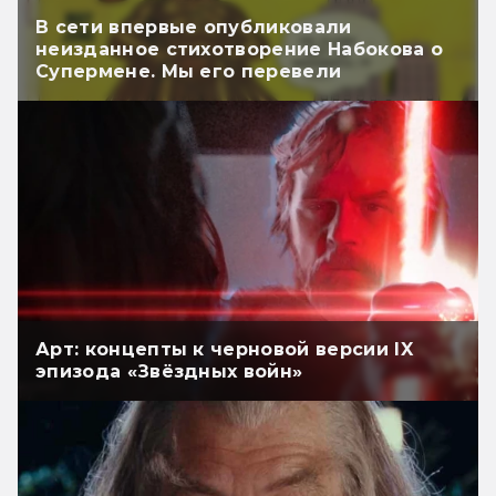
В сети впервые опубликовали
неизданное стихотворение Набокова о
Супермене. Мы его перевели
Арт: концепты к черновой версии IX
эпизода «Звёздных войн»