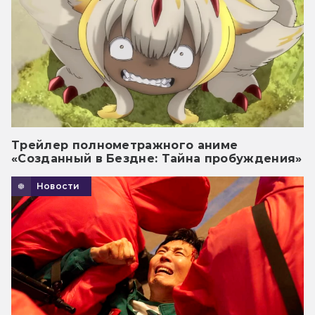
Трейлер полнометражного аниме
«Созданный в Бездне: Тайна пробуждения»
Новости