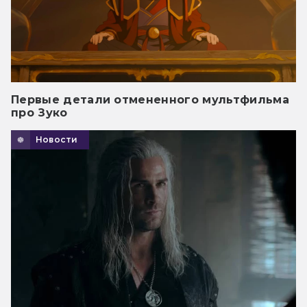
Первые детали отмененного мультфильма
про Зуко
Новости