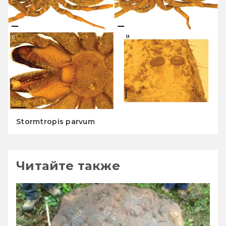
Stormtropis parvum
Читайте также