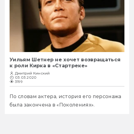
Уильям Шетнер не хочет возвращаться
к роли Кирка в «Стартреке»
Дмитрий Кинский
03.03.2020
3199
По словам актера, история его персонажа 
была закончена в «Поколениях».