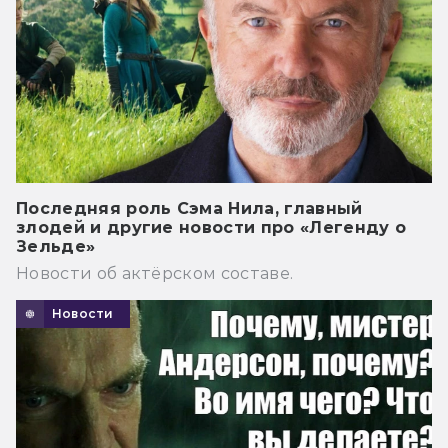
Последняя роль Сэма Нила, главный
злодей и другие новости про «Легенду о
Зельде»
Новости об актёрском составе.
Новости