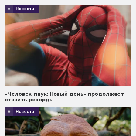
Новости
«Человек-паук: Новый день» продолжает
ставить рекорды
Новости