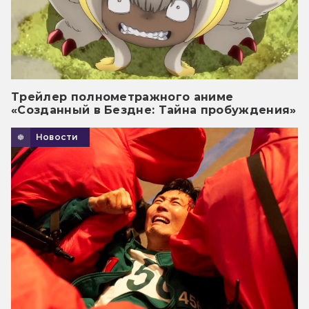
Трейлер полнометражного аниме
«Созданный в Бездне: Тайна пробуждения»
Новости