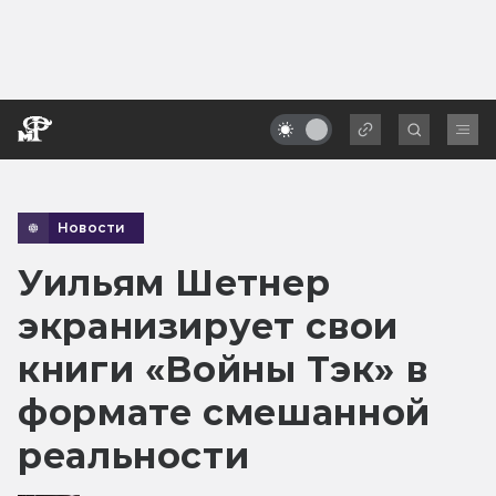
Новости
Уильям Шетнер
экранизирует свои
книги «Войны Тэк» в
формате смешанной
реальности