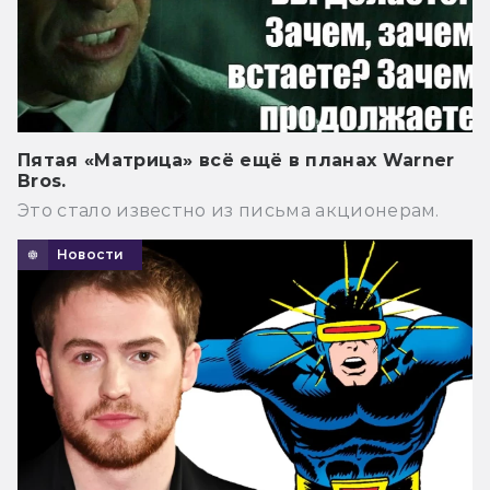
Пятая «Матрица» всё ещё в планах Warner
Bros.
Это стало известно из письма акционерам.
Новости