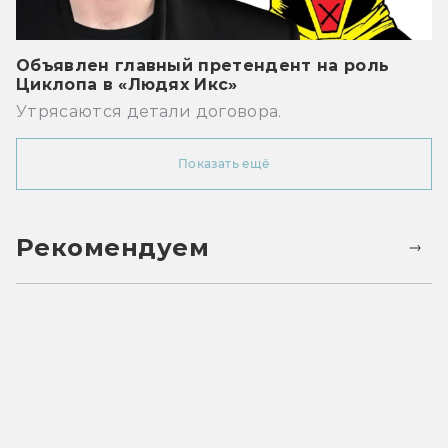
Объявлен главный претендент на роль
Циклопа в «Людях Икс»
Утрясаются детали договора.
Показать ещё
Рекомендуем