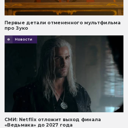
Первые детали отмененного мультфильма
про Зуко
Новости
СМИ: Netflix отложит выход финала
«Ведьмака» до 2027 года