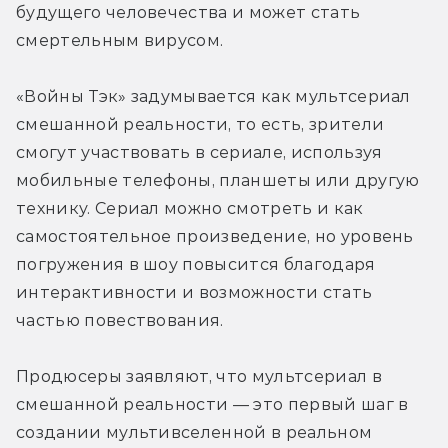
будущего человечества и может стать 
смертельным вирусом.
«Войны Тэк» задумывается как мультсериал 
смешанной реальности, то есть, зрители 
смогут участвовать в сериале, используя 
мобильные телефоны, планшеты или другую 
технику. Сериал можно смотреть и как 
самостоятельное произведение, но уровень 
погружения в шоу повысится благодаря 
интерактивности и возможности стать 
частью повествования.
Продюсеры заявляют, что мультсериал в 
смешанной реальности — это первый шаг в 
создании мультивселенной в реальном 