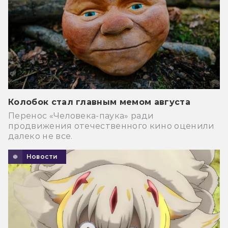
Колобок стал главным мемом августа
Перенос «Человека-паука» ради
продвижения отечественного кино оценили
далеко не все.
Новости