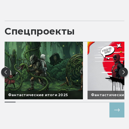
Спецпроекты
Фантастические итоги 2025
Фантастические 
Все спецпроекты