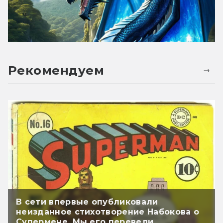
Рекомендуем
В сети впервые опубликовали
неизданное стихотворение Набокова о
Супермене. Мы его перевели