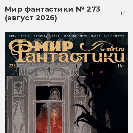
Мир фантастики № 273
(август 2026)