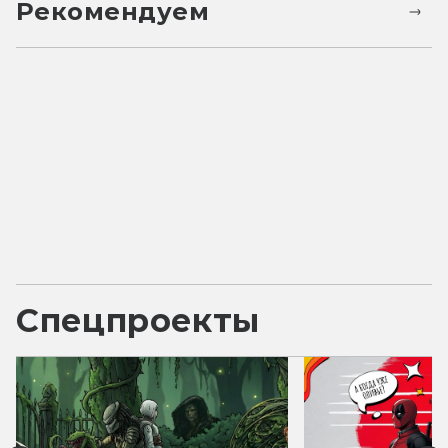
Рекомендуем
Спецпроекты