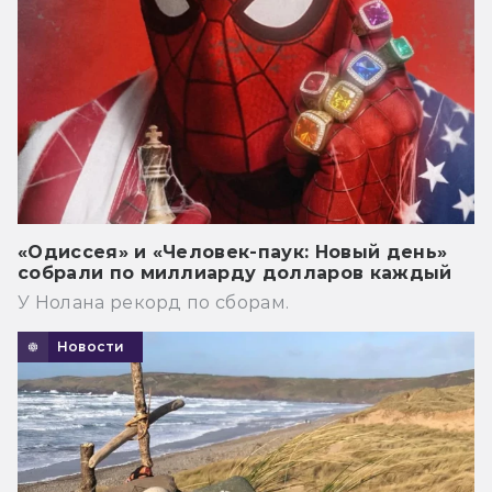
«Одиссея» и «Человек-паук: Новый день»
собрали по миллиарду долларов каждый
У Нолана рекорд по сборам.
Новости