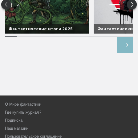
Фантастические итоги 2025
Фантастические 
Все спецпроекты
О Мире фантастики
Где купить журнал?
Подписка
Наш магазин
Пользовательское соглашение