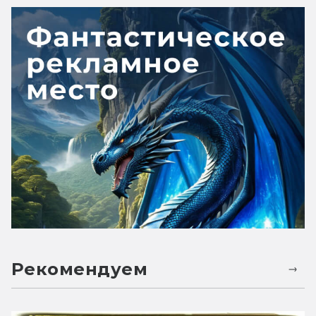
Рекомендуем