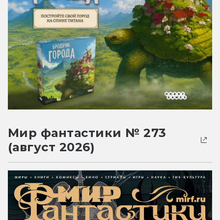
Мир фантастики № 273
(август 2026)