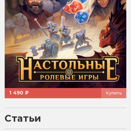
1 490 ₽
Купить
Статьи