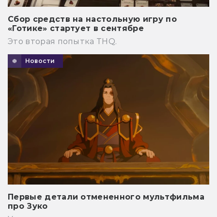
Сбор средств на настольную игру по
«Готике» стартует в сентябре
Это вторая попытка THQ.
Новости
Первые детали отмененного мультфильма
про Зуко