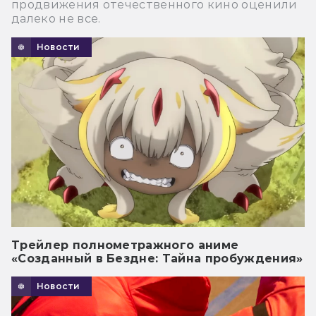
продвижения отечественного кино оценили
далеко не все.
Новости
Трейлер полнометражного аниме
«Созданный в Бездне: Тайна пробуждения»
Новости