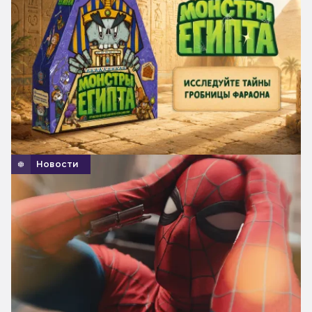
Новости