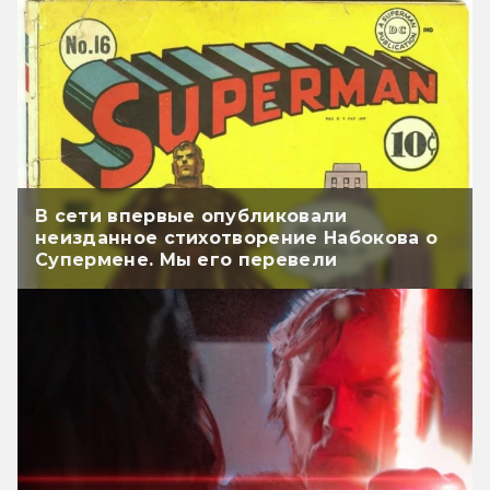
В сети впервые опубликовали
неизданное стихотворение Набокова о
Супермене. Мы его перевели