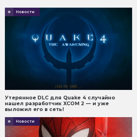
Новости
Утерянное DLC для Quake 4 случайно
нашел разработчик XCOM 2 — и уже
выложил его в сеть!
Новости