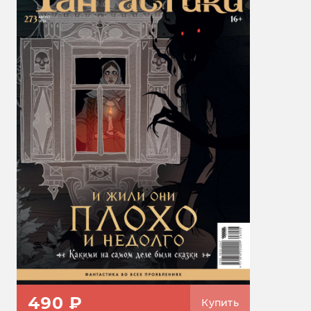
490 ₽
Купить