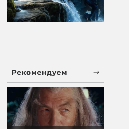
Рекомендуем