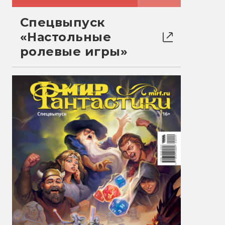
Спецвыпуск
«Настольные
ролевые игры»