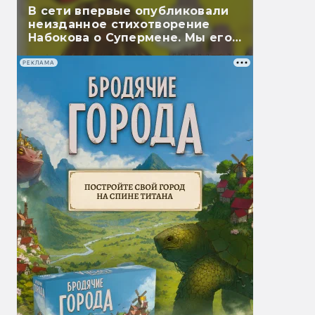
В сети впервые опубликовали
неизданное стихотворение
Набокова о Супермене. Мы его
перевели
РЕКЛАМА