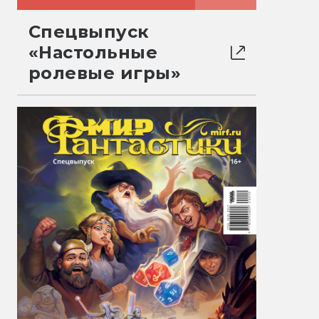
Спецвыпуск
«Настольные
ролевые игры»