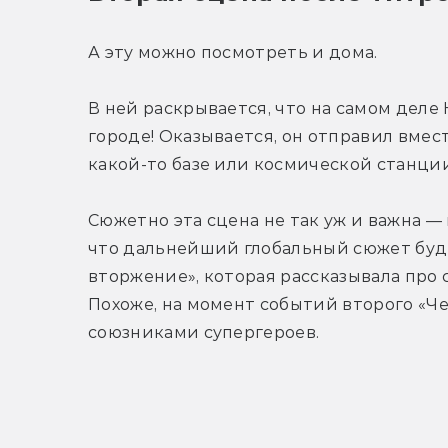
А эту можно посмотреть и дома.
В ней раскрывается, что на самом деле
городе! Оказывается, он отправил вместо
какой-то базе или космической станции
Сюжетно эта сцена не так уж и важна — 
что дальнейший глобальный сюжет будет
вторжение», которая рассказывала про 
Похоже, на момент событий второго «Чел
союзниками супергероев.