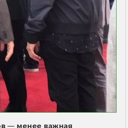
ов — менее важная