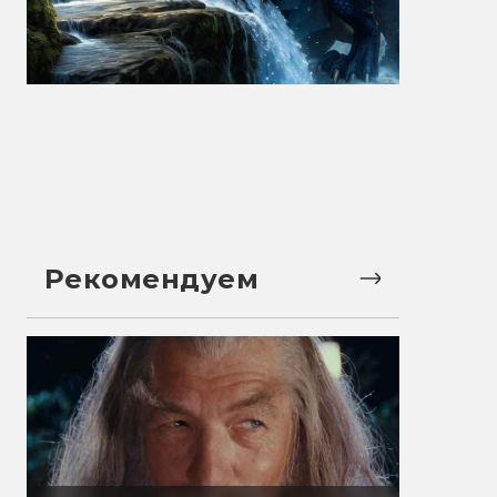
Рекомендуем