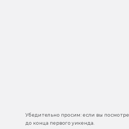
Убедительно просим: если вы посмотрел
до конца первого уикенда.