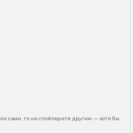
и сами, то не спойлерите другим — хотя бы 