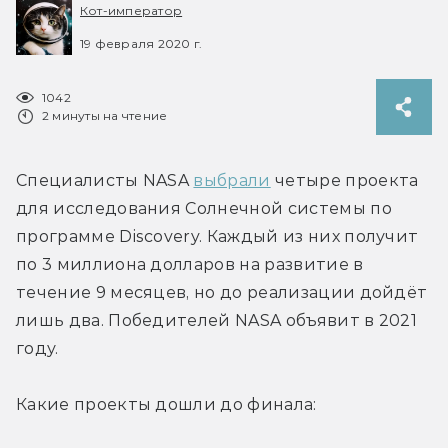
Кот-император
19 февраля 2020 г.
1042
2 минуты на чтение
Специалисты NASA 
выбрали
 четыре проекта 
для исследования Солнечной системы по 
программе Discovery. Каждый из них получит 
по 3 миллиона долларов на развитие в 
течение 9 месяцев, но до реализации дойдёт 
лишь два. Победителей NASA объявит в 2021 
году.
Какие проекты дошли до финала: