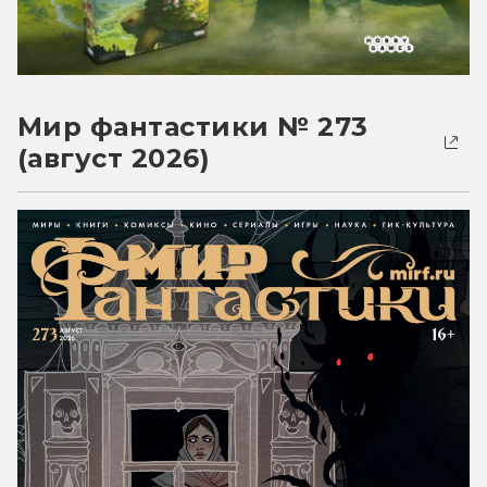
Мир фантастики № 273
(август 2026)