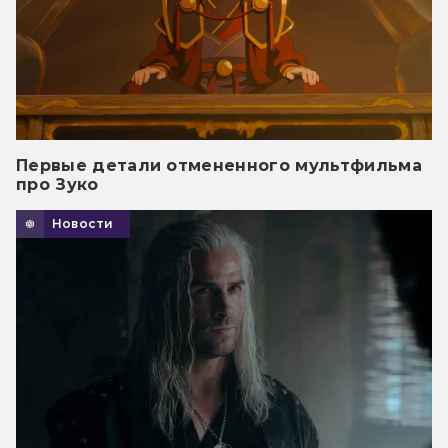
Первые детали отмененного мультфильма
про Зуко
Новости