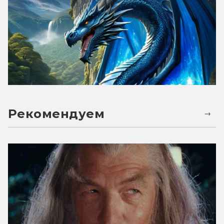
Рекомендуем