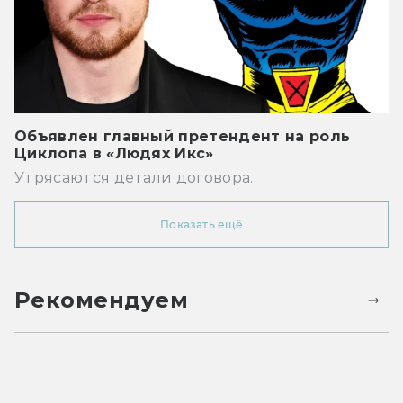
Объявлен главный претендент на роль
Циклопа в «Людях Икс»
Утрясаются детали договора.
Показать ещё
Рекомендуем