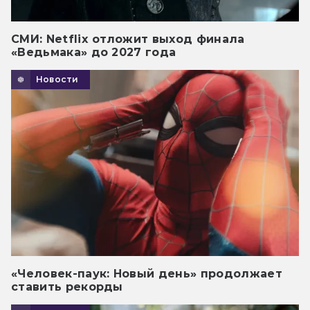
СМИ: Netflix отложит выход финала
«Ведьмака» до 2027 года
Новости
«Человек-паук: Новый день» продолжает
ставить рекорды