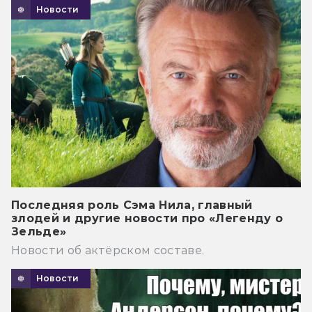
Новости
Последняя роль Сэма Нила, главный
злодей и другие новости про «Легенду о
Зельде»
Новости об актёрском составе.
Новости