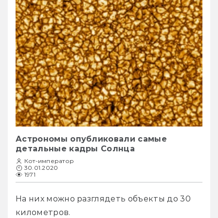
Астрономы опубликовали самые
детальные кадры Солнца
Кот-император
30.01.2020
1971
На них можно разглядеть объекты до 30 
километров. 