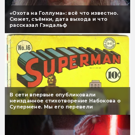
«Охота на Голлума»: всё что известно.
Сюжет, съёмки, дата выхода и что
рассказал Гэндальф
В сети впервые опубликовали
неизданное стихотворение Набокова о
Супермене. Мы его перевели