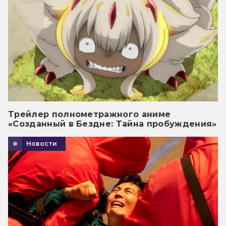
Трейлер полнометражного аниме
«Созданный в Бездне: Тайна пробуждения»
Новости