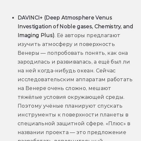
DAVINCI+ (Deep Atmosphere Venus 
Investigation of Noble gases, Chemistry, and 
Imaging Plus)
. Её авторы предлагают 
изучить атмосферу и поверхность 
Венеры — попробовать понять, как она 
зародилась и развивалась, а ещё был ли 
на ней когда-нибудь океан. Сейчас 
исследовательским аппаратам работать 
на Венере очень сложно, мешают 
тяжёлые условия окружающей среды. 
Поэтому учёные планируют спускать 
инструменты к поверхности планеты в 
специальной защитной сфере. «Плюс» в 
названии проекта — это предложение 