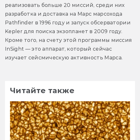
реализовать больше 20 миссий, среди них 
разработка и доставка на Марс марсохода 
Pathfinder в 1996 году и запуск обсерватории 
Kepler для поиска экзопланет в 2009 году. 
Кроме того, на счету этой программы миссия 
InSight — это аппарат, который сейчас 
изучает сейсмическую активность Марса.
Читайте также