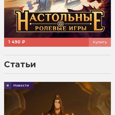
1 490 ₽
Купить
Статьи
Новости