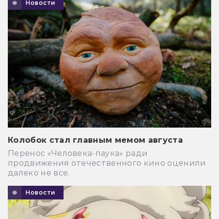
Новости
Колобок стал главным мемом августа
Перенос «Человека-паука» ради
продвижения отечественного кино оценили
далеко не все.
Новости