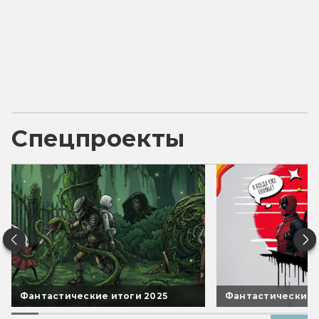
Спецпроекты
Фантастические итоги 2025
Фантастические 